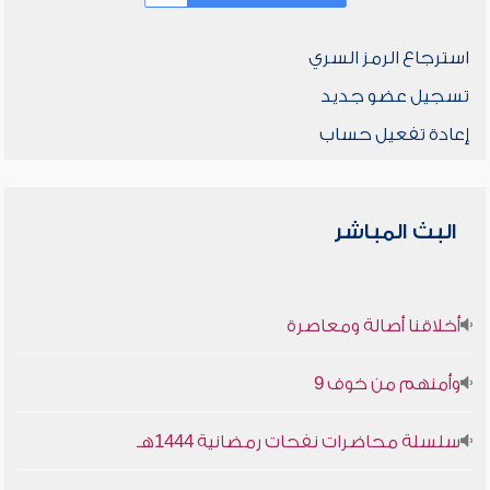
استرجاع الرمز السري
تسجيل عضو جديد
إعادة تفعيل حساب
البث المباشر
أخلاقنا أصالة ومعاصرة
وأمنهم من خوف 9
سلسلة محاضرات نفحات رمضانية 1444هـ