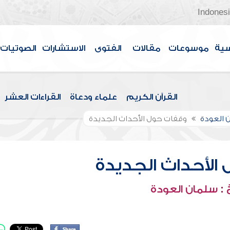
Indones
سية
موسوعات
مقالات
الفتوى
الاستشارات
الصوتيات
القرآن الكريم
علماء ودعاة
القراءات العشر
 العودة
وقفات حول الأحداث الجديدة
الأحداث الجديدة
: سلمان العودة