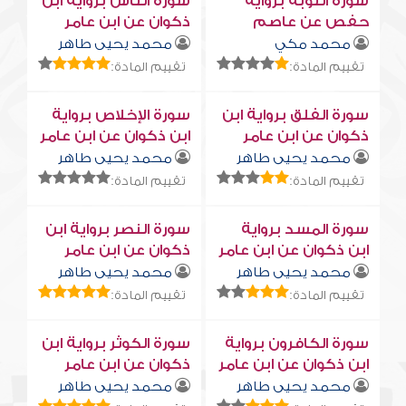
سورة التوبة برواية
سورة النّاس برواية ابن
حفص عن عاصم
ذكوان عن ابن عامر
محمد مكي
محمد يحيى طاهر
تقييم المادة:
تقييم المادة:
سورة الفلق برواية ابن
سورة الإخلاص برواية
ذكوان عن ابن عامر
ابن ذكوان عن ابن عامر
محمد يحيى طاهر
محمد يحيى طاهر
تقييم المادة:
تقييم المادة:
سورة المسد برواية
سورة النصر برواية ابن
ابن ذكوان عن ابن عامر
ذكوان عن ابن عامر
محمد يحيى طاهر
محمد يحيى طاهر
تقييم المادة:
تقييم المادة:
سورة الكافرون برواية
سورة الكوثر برواية ابن
ابن ذكوان عن ابن عامر
ذكوان عن ابن عامر
محمد يحيى طاهر
محمد يحيى طاهر