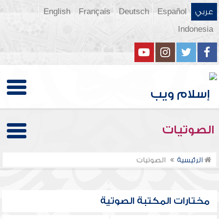
عربي
Español
Deutsch
Français
English
Indonesia
الصوتيات
الرئيسية
الصوتيات
مختارات المكتبة الصوتية