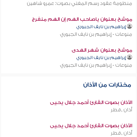
منظومة عقود رسم المفتي بصوت: عمرو شاهين
موشح بعنوان ياصاحب الهم إن الهم منفرج
إبراهيم بن نايف الجبوري
منوعات - إبراهيم بن نايف الجبوري
موشح بعنوان شهر الهدى
إبراهيم بن نايف الجبوري
منوعات - إبراهيم بن نايف الجبوري
مختارات من الأذان
الأذان بصوت القارئ أحمد جلال يحيى
أذان ,قطر
الأذان بصوت القارئ أحمد جلال يحيى
أذان ,قطر