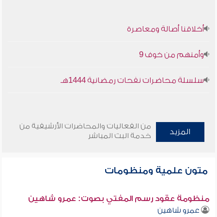
أخلاقنا أصالة ومعاصرة
وأمنهم من خوف 9
سلسلة محاضرات نفحات رمضانية 1444هـ
من الفعاليات والمحاضرات الأرشيفية من
المزيد
خدمة البث المباشر
متون علمية ومنظومات
منظومة عقود رسم المفتي بصوت: عمرو شاهين
عمرو شاهين