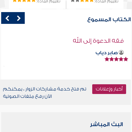
تقييم المادة:
تقييم المادة:
الكتاب المسموع
فقه الدعوة إلى الله
صابر دياب
أخبار وإعلانات
تم فتح خدمة مشاركات الزوار ، يمكنكم
الآن رفع ملفات الصوتية
البث المباشر