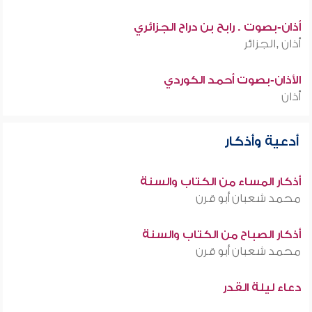
أذان-بصوت . رابح بن دراح الجزائري
أذان ,الجزائر
الأذان-بصوت أحمد الكوردي
أذان
أدعية وأذكار
أذكار المساء من الكتاب والسنة
محمد شعبان أبو قرن
أذكار الصباح من الكتاب والسنة
محمد شعبان أبو قرن
دعاء ليلة القدر