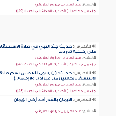
للشيخ:
عبد العزيز بن مرزوق الطريفي
جزء من محاضرة ( الأحاديث المعلة في الصلاة [40])
الفهرس:
حديث جثو النبي في صلاة الاستسقاء
على ركبتيه ثم دعا
للشيخ:
عبد العزيز بن مرزوق الطريفي
جزء من محاضرة ( الأحاديث المعلة في الصلاة [48])
الفهرس:
حديث: (أن رسول الله صلى بهم صلاة
الاستسقاء ركعتين من غير أذان ولا إقامة..)
للشيخ:
عبد العزيز بن مرزوق الطريفي
جزء من محاضرة ( الأحاديث المعلة في الصلاة [48])
الفهرس:
الإيمان بالقدر أحد أركان الإيمان
للشيخ:
عبد العزيز بن مرزوق الطريفي