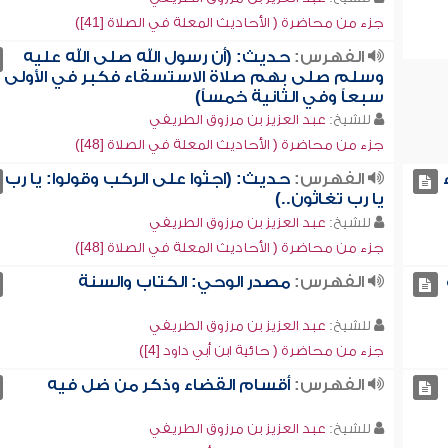
جزء من محاضرة ( الأحاديث المعلة في الصلاة [41])
الفهرس:
حديث: (أن رسول الله صلى الله عليه
وسلم صلى بهم صلاة الاستسقاء فكبر في الأولى
سبعاً وفي الثانية خمساً)
للشيخ:
عبد العزيز بن مرزوق الطريفي
جزء من محاضرة ( الأحاديث المعلة في الصلاة [48])
الفهرس:
حديث: (اجثوا على الركب وقولوا: يا رب
يا رب تغاثون..)
للشيخ:
عبد العزيز بن مرزوق الطريفي
جزء من محاضرة ( الأحاديث المعلة في الصلاة [48])
الفهرس:
مصدر الوحي: الكتاب والسنة
للشيخ:
عبد العزيز بن مرزوق الطريفي
جزء من محاضرة ( حائية ابن أبي داود [4])
الفهرس:
أقسام القضاء وذكر من ضل فيه
للشيخ:
عبد العزيز بن مرزوق الطريفي