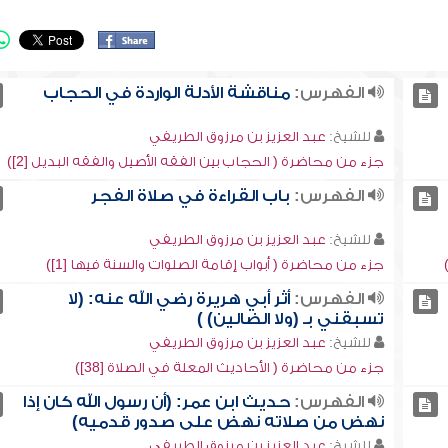
الفهرس:
مناقشة الأدلة الواردة في الحجاب
للشيخ:
عبد العزيز بن مرزوق الطريفي
جزء من محاضرة ( الحجاب بين الفقه الأصيل والفقه البديل [2])
الفهرس:
باب القراءة في صلاة الفجر
للشيخ:
عبد العزيز بن مرزوق الطريفي
جزء من محاضرة ( أبواب إقامة الصلوات والسنة فيها [1])
الفهرس:
أثر أبي هريرة رضي الله عنه: (لا
تسبقني بـ (ولا الضالين) )
للشيخ:
عبد العزيز بن مرزوق الطريفي
جزء من محاضرة ( الأحاديث المعلة في الصلاة [38])
الفهرس:
حديث ابن عمر: (أن رسول الله كان إذا
نهض من صلاته نهض على صدور قدميه)
للشيخ:
عبد العزيز بن مرزوق الطريفي