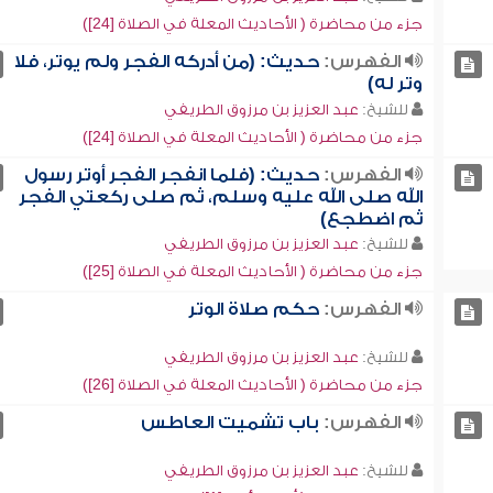
جزء من محاضرة ( الأحاديث المعلة في الصلاة [24])
الفهرس:
حديث: (من أدركه الفجر ولم يوتر، فلا
وتر له)
للشيخ:
عبد العزيز بن مرزوق الطريفي
جزء من محاضرة ( الأحاديث المعلة في الصلاة [24])
الفهرس:
حديث: (فلما انفجر الفجر أوتر رسول
الله صلى الله عليه وسلم، ثم صلى ركعتي الفجر
ثم اضطجع)
للشيخ:
عبد العزيز بن مرزوق الطريفي
جزء من محاضرة ( الأحاديث المعلة في الصلاة [25])
الفهرس:
حكم صلاة الوتر
للشيخ:
عبد العزيز بن مرزوق الطريفي
جزء من محاضرة ( الأحاديث المعلة في الصلاة [26])
الفهرس:
باب تشميت العاطس
للشيخ:
عبد العزيز بن مرزوق الطريفي