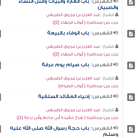
الفهرس:
باب الغارة والبيات وقتل النساء
والصبيان
للشيخ:
عبد العزيز بن مرزوق الطريفي
جزء من محاضرة ( أبواب الجهاد [2])
الفهرس:
باب الوفاء بالبيعة
للشيخ:
عبد العزيز بن مرزوق الطريفي
جزء من محاضرة ( أبواب الجهاد [2])
الفهرس:
باب صيام يوم عرفة
للشيخ:
عبد العزيز بن مرزوق الطريفي
جزء من محاضرة ( أبواب الصيام)
الفهرس:
إحياء العقائد السلفية
للشيخ:
عبد العزيز بن مرزوق الطريفي
جزء من محاضرة ( شرح عقيدة أبي حاتم وأبي زرعة [1])
الفهرس:
باب حجة رسول الله صلى الله عليه
وسلم