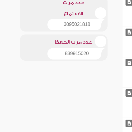
عدد مرات
الاستماع
3095021818
عدد مرات الحفظ
839915020