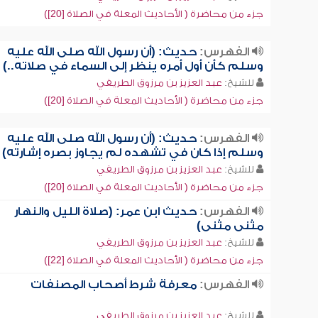
جزء من محاضرة ( الأحاديث المعلة في الصلاة [20])
الفهرس:
حديث: (أن رسول الله صلى الله عليه
وسلم كأن أول أمره ينظر إلى السماء في صلاته..)
للشيخ:
عبد العزيز بن مرزوق الطريفي
جزء من محاضرة ( الأحاديث المعلة في الصلاة [20])
الفهرس:
حديث: (أن رسول الله صلى الله عليه
وسلم إذا كان في تشهده لم يجاوز بصره إشارته)
للشيخ:
عبد العزيز بن مرزوق الطريفي
جزء من محاضرة ( الأحاديث المعلة في الصلاة [20])
الفهرس:
حديث ابن عمر: (صلاة الليل والنهار
مثنى مثنى)
للشيخ:
عبد العزيز بن مرزوق الطريفي
جزء من محاضرة ( الأحاديث المعلة في الصلاة [22])
الفهرس:
معرفة شرط أصحاب المصنفات
للشيخ:
عبد العزيز بن مرزوق الطريفي