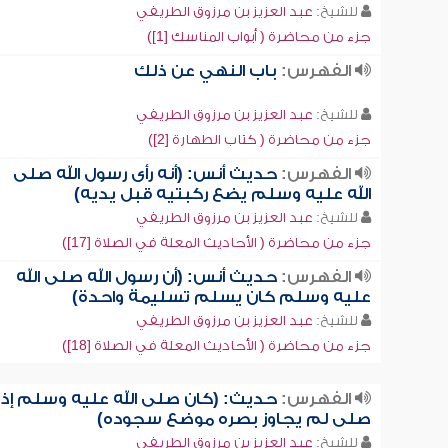
للشيخ:
عبد العزيز بن مرزوق الطريفي
جزء من محاضرة ( أبواب المناسك [1])
الفهرس:
باب النهي عن ذلك
للشيخ:
عبد العزيز بن مرزوق الطريفي
جزء من محاضرة ( كتاب الطهارة [2])
الفهرس:
حديث أنس: (أنه رأى رسول الله صلى
الله عليه وسلم يضع ركبتيه قبل يديه)
للشيخ:
عبد العزيز بن مرزوق الطريفي
جزء من محاضرة ( الأحاديث المعلة في الصلاة [17])
الفهرس:
حديث أنس: (أن رسول الله صلى الله
عليه وسلم كان يسلم تسليمة واحدة)
للشيخ:
عبد العزيز بن مرزوق الطريفي
جزء من محاضرة ( الأحاديث المعلة في الصلاة [18])
الفهرس:
حديث: (كان صلى الله عليه وسلم إذا
صلى لم يجاوز بصره موضع سجوده)
للشيخ:
عبد العزيز بن مرزوق الطريفي