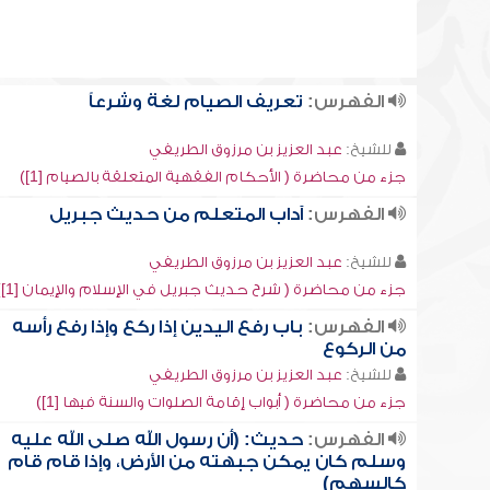
الفهرس:
تعريف الصيام لغة وشرعاً
للشيخ:
عبد العزيز بن مرزوق الطريفي
جزء من محاضرة ( الأحكام الفقهية المتعلقة بالصيام [1])
الفهرس:
آداب المتعلم من حديث جبريل
للشيخ:
عبد العزيز بن مرزوق الطريفي
جزء من محاضرة ( شرح حديث جبريل في الإسلام والإيمان [1])
الفهرس:
باب رفع اليدين إذا ركع وإذا رفع رأسه
من الركوع
للشيخ:
عبد العزيز بن مرزوق الطريفي
جزء من محاضرة ( أبواب إقامة الصلوات والسنة فيها [1])
الفهرس:
حديث: (أن رسول الله صلى الله عليه
وسلم كان يمكن جبهته من الأرض، وإذا قام قام
كالسهم)