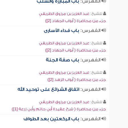
الفهرس:
باب المبارزة والسلب
للشيخ:
عبد العزيز بن مرزوق الطريفي
جزء من محاضرة ( أبواب الجهاد [2])
الفهرس:
باب فداء الأسارى
للشيخ:
عبد العزيز بن مرزوق الطريفي
جزء من محاضرة ( أبواب الجهاد [2])
الفهرس:
باب صفة الجنة
للشيخ:
عبد العزيز بن مرزوق الطريفي
جزء من محاضرة ( أبواب الزهد [2])
الفهرس:
اتفاق الشرائع على توحيد الله
للشيخ:
عبد العزيز بن مرزوق الطريفي
جزء من محاضرة ( شرح عقيدة أبي حاتم وأبي زرعة [1])
الفهرس:
باب الركعتين بعد الطواف