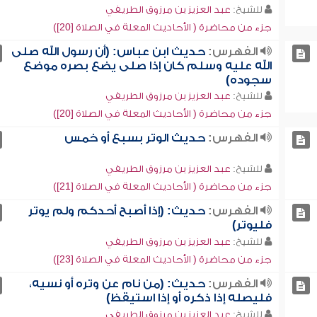
للشيخ:
عبد العزيز بن مرزوق الطريفي
جزء من محاضرة ( الأحاديث المعلة في الصلاة [20])
الفهرس:
حديث ابن عباس: (أن رسول الله صلى
الله عليه وسلم كان إذا صلى يضع بصره موضع
سجوده)
للشيخ:
عبد العزيز بن مرزوق الطريفي
جزء من محاضرة ( الأحاديث المعلة في الصلاة [20])
الفهرس:
حديث الوتر بسبع أو خمس
للشيخ:
عبد العزيز بن مرزوق الطريفي
جزء من محاضرة ( الأحاديث المعلة في الصلاة [21])
الفهرس:
حديث: (إذا أصبح أحدكم ولم يوتر
فليوتر)
للشيخ:
عبد العزيز بن مرزوق الطريفي
جزء من محاضرة ( الأحاديث المعلة في الصلاة [23])
الفهرس:
حديث: (من نام عن وتره أو نسيه،
فليصله إذا ذكره أو إذا استيقظ)
للشيخ:
عبد العزيز بن مرزوق الطريفي