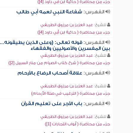
جزء من محاضرة ( حائية ابن أبي داود [4])
الفهرس:
شفاعة النبي لعمه أبي طالب
للشيخ:
عبد العزيز بن مرزوق الطريفي
جزء من محاضرة ( حائية ابن أبي داود [4])
الفهرس:
قوله تعالى: (وعلى الذين يطيقونه...)
بين المفسرين والأصوليين والفقهاء
للشيخ:
عبد العزيز بن مرزوق الطريفي
جزء من محاضرة ( شرح كتاب الصيام من منار السبيل [2])
الفهرس:
علاقة أصحاب الرضاع بالأرحام
للشيخ:
عبد العزيز بن مرزوق الطريفي
جزء من محاضرة ( الترغيب في صلة الأرحام)
الفهرس:
باب الأجر على تعليم القرآن
للشيخ:
عبد العزيز بن مرزوق الطريفي
جزء من محاضرة ( أبواب التجارات [1])