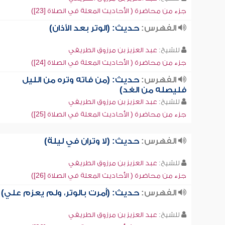
جزء من محاضرة ( الأحاديث المعلة في الصلاة [23])
الفهرس:
حديث: (الوتر بعد الأذان)
للشيخ:
عبد العزيز بن مرزوق الطريفي
جزء من محاضرة ( الأحاديث المعلة في الصلاة [24])
الفهرس:
حديث: (من فاته وتره من الليل
فليصله من الغد)
للشيخ:
عبد العزيز بن مرزوق الطريفي
جزء من محاضرة ( الأحاديث المعلة في الصلاة [25])
الفهرس:
حديث: (لا وتران في ليلة)
للشيخ:
عبد العزيز بن مرزوق الطريفي
جزء من محاضرة ( الأحاديث المعلة في الصلاة [26])
الفهرس:
حديث: (أمرت بالوتر، ولم يعزم علي)
للشيخ:
عبد العزيز بن مرزوق الطريفي