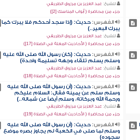
للشيخ:
عبد العزيز بن مرزوق الطريفي
جزء من محاضرة ( أبواب المناسك [2])
الفهرس:
حديث: (إذا سجد أحدكم فلا يبرك كما
يبرك البعير..)
للشيخ:
عبد العزيز بن مرزوق الطريفي
جزء من محاضرة ( الأحاديث المعلة في الصلاة [17])
الفهرس:
حديث: (كان رسول الله صلى الله عليه
وسلم يسلم تلقاء وجهه تسليمة واحدة)
للشيخ:
عبد العزيز بن مرزوق الطريفي
جزء من محاضرة ( الأحاديث المعلة في الصلاة [18])
الفهرس:
حديث: (أن رسول الله صلى الله عليه
وسلم سلم عن يمينه فقال: السلام عليكم
ورحمة الله وبركاته، وسلم أيضاً عن شماله..)
للشيخ:
عبد العزيز بن مرزوق الطريفي
جزء من محاضرة ( الأحاديث المعلة في الصلاة [19])
الفهرس:
حديث: (أن رسول الله صلى الله عليه
وسلم لما صلى في الكعبة لم يجاوز بصره موضع
سجوده)