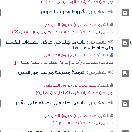
جزء من محاضرة ( حائية ابن أبي داود [4])
الفهرس:
شروط وجوب الصوم
للشيخ:
عبد العزيز بن مرزوق الطريفي
جزء من محاضرة ( شرح كتاب الصيام من منار السبيل [2])
الفهرس:
باب ما جاء في فرض الصلوات الخمس
والمحافظة عليها
للشيخ:
عبد العزيز بن مرزوق الطريفي
جزء من محاضرة ( أبواب إقامة الصلوات والسنة فيها [7])
الفهرس:
أهمية معرفة مراتب أمور الدين
للشيخ:
عبد العزيز بن مرزوق الطريفي
جزء من محاضرة ( كيف نتعامل مع الفتن؟)
الفهرس:
باب ما جاء في الصلاة على القبر
للشيخ:
عبد العزيز بن مرزوق الطريفي
جزء من محاضرة ( أبواب الجنائز [1])