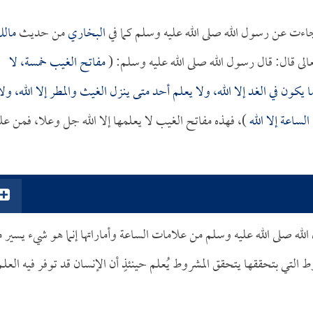
ءت عن رسول الله صلى الله عليه وسلم كما في
البخاري
من حديث
مال
الى قال: قال رسول الله صلى الله عليه وسلم: (
مفاتح الغيب خمسة، لا
ا يكون في الغد إلا الله، ولا يعلم أحد متى ينزل الغيث والمطر إلا الله، ولا
لساعة إلا الله
)، فهذه مفاتح الغيب لا يعلمها إلا الله جل وعلا، فمن عل
الله صلى الله عليه وسلم من علامات الساعة وأماراتها إنما هو شيء يسير 
التي بتحققها يتحقق المشروط يُعلم حينئذٍ أن الإنسان قد توفر فيه العلم