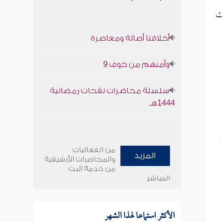
ك
أخلاقنا أصالة ومعاصرة
وأمنهم من خوف 9
سلسلة محاضرات نفحات رمضانية
1444هـ
من الفعاليات
المزيد
والمحاضرات الأرشيفية
من خدمة البث
المباشر
الأكثر استماعا لهذا الشهر