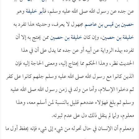
عن جده عن رسول الله صلى الله عليه وسلم، فـ
أبو خليفة
وهو
حصين بن قيس بن عاصم
مجهول لا يعرف، وحديثه هذا تفرد به
خليفة بن حصين
، وإن كان
خليفة بن حصين
ممن يحتج به إلا أن
تفرده بهذه الرواية عن أبيه أو عن جده مما يدل على أن في هذا
الحديث نظر، وهذا الحكم مما يحتاج إليه، ومعنى الحاجة إليه فإن
الذين كانوا مع رسول الله صلى الله عليه وسلم جلهم كانوا على كفر
ثم دخلوا الإسلام، وأما من ولد في زمن رسول الله صلى الله عليه
وسلم ثم بلغ فهؤلاء عددهم قليل بالنسبة لمن أسلم معه، وهذا
معلوم، ولما لم ينقل ذلك دل على عدم ثبوته.
ومعلوم أن الإنسان في حال تحوله من شيء إلى شيء فإنه يحفظ أول ما