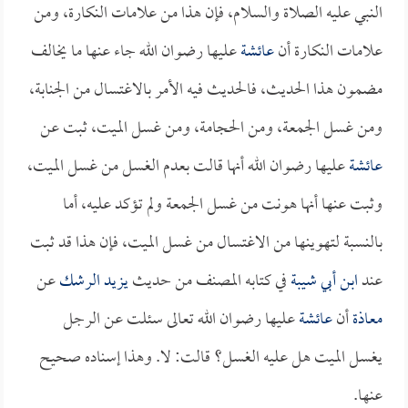
النبي عليه الصلاة والسلام، فإن هذا من علامات النكارة، ومن
علامات النكارة أن
عائشة
عليها رضوان الله جاء عنها ما يخالف
مضمون هذا الحديث، فالحديث فيه الأمر بالاغتسال من الجنابة،
ومن غسل الجمعة، ومن الحجامة، ومن غسل الميت، ثبت عن
عائشة
عليها رضوان الله أنها قالت بعدم الغسل من غسل الميت،
وثبت عنها أنها هونت من غسل الجمعة ولم تؤكد عليه، أما
بالنسبة لتهوينها من الاغتسال من غسل الميت، فإن هذا قد ثبت
عند
ابن أبي شيبة
في كتابه المصنف من حديث
يزيد الرشك
عن
معاذة
أن
عائشة
عليها رضوان الله تعالى سئلت عن الرجل
يغسل الميت هل عليه الغسل؟ قالت: لا. وهذا إسناده صحيح
عنها.