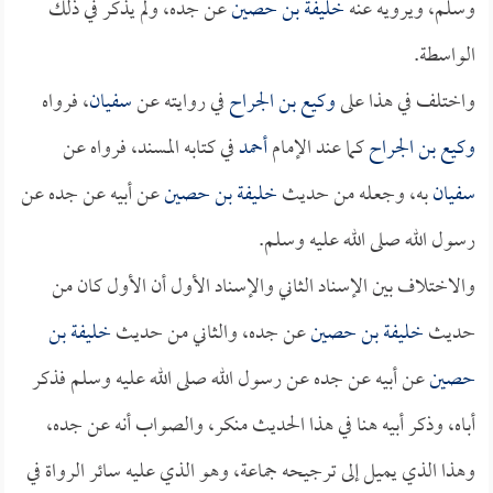
وسلم، ويرويه عنه
خليفة بن حصين
عن جده، ولم يذكر في ذلك
الواسطة.
واختلف في هذا على
وكيع بن الجراح
في روايته عن
سفيان
، فرواه
وكيع بن الجراح
كما عند الإمام
أحمد
في كتابه المسند، فرواه عن
سفيان
به، وجعله من حديث
خليفة بن حصين
عن أبيه عن جده عن
رسول الله صلى الله عليه وسلم.
والاختلاف بين الإسناد الثاني والإسناد الأول أن الأول كان من
حديث
خليفة بن حصين
عن جده، والثاني من حديث
خليفة بن
حصين
عن أبيه عن جده عن رسول الله صلى الله عليه وسلم فذكر
أباه، وذكر أبيه هنا في هذا الحديث منكر، والصواب أنه عن جده،
وهذا الذي يميل إلى ترجيحه جماعة، وهو الذي عليه سائر الرواة في