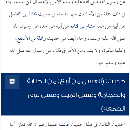
عن رسول الله صلى الله عليه وسلم الأمر بالاغتسال لمن أسلم، جاء
في ذلك جملة من الأحاديث منها ما جاء في حديث
قتادة بن الفضل
عن أبيه عن عمه
هشام بن قتادة
عن أبيه عن جده عن رسول الله
صلى الله عليه وسلم، وجاء أيضاً من حديث
واثلة بن الأسقع
،
وكلها منكرة، ولا يثبت من الأمر في ذلك عن رسول الله صلى الله
عليه وسلم خبر.
حديث: (الغسل من أربع: من الجنابة
والحجامة وغسل الميت وغسل يوم
الجمعة)
الحديث الثالث في هذا: حديث
عائشة
عليها رضوان الله تعالى أنها