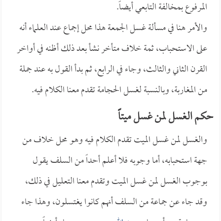
المرفوع بمخالفة التابعي أيضاً.
والأمر هنا في مسألة غسل الجمعة هذا محل إجماع عند العلماء أنه
على الاستحباب، ثمة خلاف متأخر نشأ بعد ذلك أظنه في أواخر
القرن الثاني والثالث، وجاء في الرابع، ثم بدأ القول به عند جملة
من المغاربة، وبالنسبة لغسل الحجامة تقدم معنا الكلام فيه.
حكم الغسل لمن غسل ميتاً
والغسل لمن غسل الميت تقدم الكلام فيه وهو محل خلاف من
جهة استحبابه، أما وجوبه فلا أعلم أحداً من السلف يقول
بوجوب الغسل لمن غسل الميت وتقدم معنا التعليل في ذلك،
وقد جاء عن جماعة من السلف أنهم كانوا يغتسلون، وهذا جاء