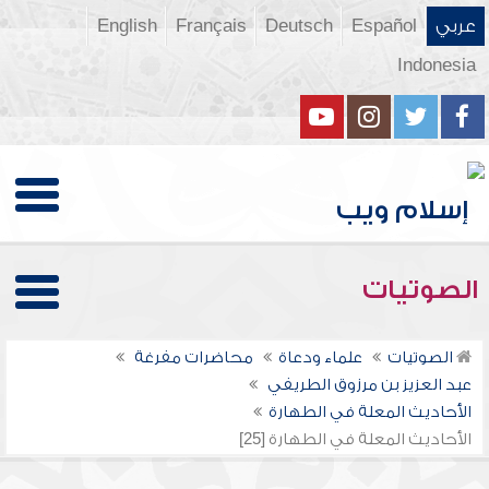
عربي
Español
Deutsch
Français
English
Indonesia
الصوتيات
الصوتيات
علماء ودعاة
محاضرات مفرغة
عبد العزيز بن مرزوق الطريفي
الأحاديث المعلة في الطهارة
الأحاديث المعلة في الطهارة [25]