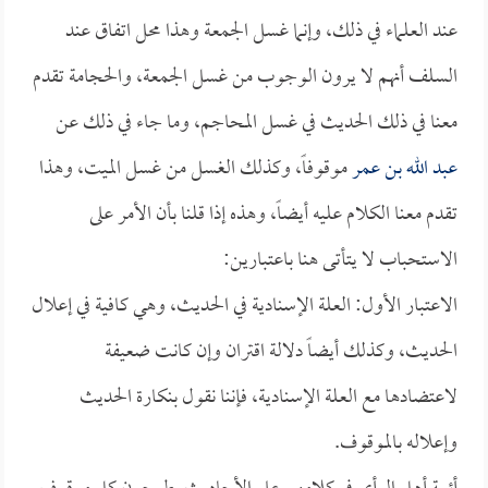
عند العلماء في ذلك، وإنما غسل الجمعة وهذا محل اتفاق عند
السلف أنهم لا يرون الوجوب من غسل الجمعة، والحجامة تقدم
معنا في ذلك الحديث في غسل المحاجم، وما جاء في ذلك عن
عبد الله بن عمر
موقوفاً، وكذلك الغسل من غسل الميت، وهذا
تقدم معنا الكلام عليه أيضاً، وهذه إذا قلنا بأن الأمر على
الاستحباب لا يتأتى هنا باعتبارين:
الاعتبار الأول: العلة الإسنادية في الحديث، وهي كافية في إعلال
الحديث، وكذلك أيضاً دلالة اقتران وإن كانت ضعيفة
لاعتضادها مع العلة الإسنادية، فإننا نقول بنكارة الحديث
وإعلاله بالموقوف.