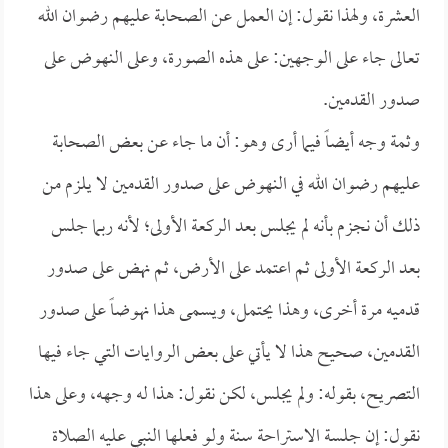
العشرة، ولهذا نقول: إن العمل عن الصحابة عليهم رضوان الله
تعالى جاء على الوجهين: على هذه الصورة، وعلى النهوض على
صدور القدمين.
وثمة وجه أيضاً فيما أرى وهو: أن ما جاء عن بعض الصحابة
عليهم رضوان الله في النهوض على صدور القدمين لا يلزم من
ذلك أن نجزم بأنه لم يجلس بعد الركعة الأولى؛ لأنه ربما جلس
بعد الركعة الأولى ثم اعتمد على الأرض، ثم نهض على صدور
قدميه مرة أخرى، وهذا يحتمل، ويسمى هذا نهوضاً على صدور
القدمين، صحيح هذا لا يأتي على بعض الروايات التي جاء فيها
التصريح، بقوله: ولم يجلس، لكن نقول: هذا له وجهه، وعلى هذا
نقول: إن جلسة الاستراحة سنة ولو فعلها النبي عليه الصلاة