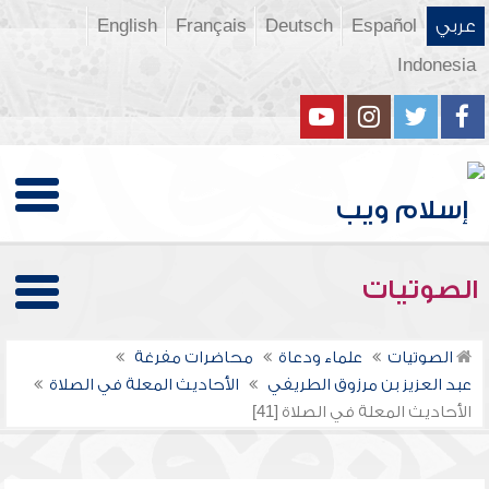
عربي
Español
Deutsch
Français
English
Indonesia
الصوتيات
الصوتيات
علماء ودعاة
محاضرات مفرغة
عبد العزيز بن مرزوق الطريفي
الأحاديث المعلة في الصلاة
الأحاديث المعلة في الصلاة [41]