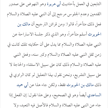
التابعين في العمل بأحاديث
أبي هريرة
وهو النهوض على صدور
القدمين وعدم الجلوس مرجح إلى أن النبي عليه الصلاة والسلام
فعل ذلك متأخراً، قالوا: ومن قرائن الترجيح أن
مالك بن
الحويرث
أسلم متأخراً، وهو الذي ذكر جلسة الاستراحة عن
النبي عليه الصلاة والسلام مما يدل على أن حكايته تلك كانت في
زمن ثقل النبي عليه الصلاة والسلام وكبر سنه، وفعل النبي
عليه الصلاة والسلام ذلك كان على سبيل الاستثناء والحاجة لا
على سبيل التشريع، ونحن نقول بهذا التعليل لو كان الراوي في
ذلك
مالك بن الحويرث
فقط، ولكن جاء هذا عن
أبي حميد
الساعدي
أيضاً وهو في الصحيح، وعلى هذا نقول: إن الفعل إذا
جاء عن النبي عليه الصلاة والسلام فالأصل فيه التعبد، ولا