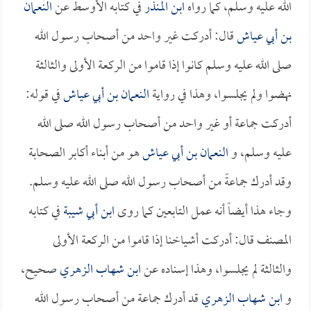
الله عليه وسلم، كما رواه
ابن المنذر
في كتابه الأوسط عن
النعمان
بن أبي عياش
قال: أدركت غير واحد من أصحاب رسول الله
صلى الله عليه وسلم كانوا إذا قاموا من الركعة الأولى والثالثة
نهضوا ولم يجلسوا، وهذا في رواية
النعمان بن أبي عياش
في قوله:
أدركت جماعة أو غير واحد من أصحاب رسول الله صلى الله
عليه وسلم، و
النعمان بن أبي عياش
هو من أبناء أكابر الصحابة
وقد أدرك جماعةً من أصحاب رسول الله صلى الله عليه وسلم.
وجاء هذا أيضاً أنه عمل التابعين كما روى
ابن أبي شيبة
في كتابه
المصنف قال: أدركت أشياخنا إذا قاموا من الركعة الأولى
والثالثة لم يجلسوا، وهذا إسناده عن
ابن شهاب الزهري
صحيح،
و
ابن شهاب الزهري
قد أدرك جماعة من أصحاب رسول الله