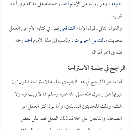
حنيفة
، وهو رواية عن الإمام
أحمد
رحمه الله على ما تقدم في أحد
قوليه.
والقول الثاني: قول الإمام
الشافعي
نص في كتابه الأم على العمل
بحديث
مالك بن الحويرث
، وذهب إلى هذا الإمام
أحمد
رحمه
الله في آخر أقواله.
الراجح في جلسة الاستراحة
أما ما هو المترجح في هذا الباب في جلسة الاستراحة فنقول: إن
ثبوتها عن رسول الله صلى الله عليه وسلم مما لا ريب فيه ولا
شك، وذلك للحديثين السابقين، وأما لماذا كثر العمل عن
الصحابة والتابعين على خلاف ذلك الفعل فقد علل بعض