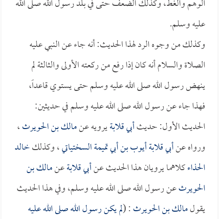
الوهم والغط، وكذلك الضعف حتى في بلد رسول الله صلى الله
عليه وسلم.
وكذلك من وجوه الرد لهذا الحديث: أنه جاء عن النبي عليه
الصلاة والسلام أنه كان إذا رفع من ركعته الأولى والثالثة لم
ينهض رسول الله صلى الله عليه وسلم حتى يستوي قاعداً،
فهذا جاء عن رسول الله صلى الله عليه وسلم في حديثين:
الحديث الأول: حديث
أبي قلابة
يرويه عن
مالك بن الحويرث
،
ورواه عن
أبي قلابة
أيوب بن أبي تميمة السختياتي
، وكذلك
خالد
الحذاء
كلاهما يرويان هذا الحديث عن
أبي قلابة
عن
مالك بن
الحويرث
عن رسول الله صلى الله عليه وسلم، وفي هذا الحديث
يقول
مالك بن الحويرث
: (
لم يكن رسول الله صلى الله عليه