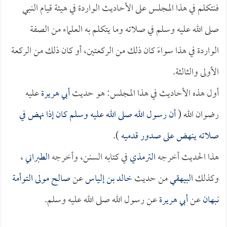
فنتكلم في هذا المجلس على الأحاديث الواردة في هيئة قيام النبي
صلى الله عليه وسلم في صلاته وما يتكلم به العلماء من الصفة
الواردة في هذا سواءً كان ذلك من الركعتين، أو كان ذلك من الركعة
الأولى والثالثة.
أول هذه الأحاديث في هذا المجلس: هو حديث
أبي هريرة
عليه
رضوان الله (
أن رسول الله صلى الله عليه وسلم كان إذا نهض في
صلاته ينهض على صدور قدميه
).
هذا الحديث أخرجه
الترمذي
في كتابه السنن، وأخرجه
الطبراني
،
وكذلك
البيهقي
من حديث
خالد بن إلياس
عن
صالح مولى التوأمة
نبهان
عن
أبي هريرة
عن رسول الله صلى الله عليه وسلم.