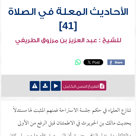
الأحاديث المعلة في الصلاة
[41]
للشيخ : عبد العزيز بن مرزوق الطريفي
التفريغ النصي الكامل
تنازع العلماء في حكم جلسة الاستراحة فمنهم المثبت لها مستدلاً
بحديث مالك بن الحويرث في الاطمئنان قبل الرفع من الأولى