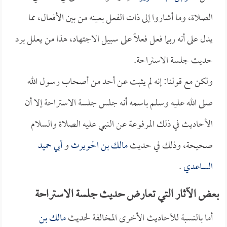
الصلاة، وما أشاروا إلى ذات الفعل بعينه من بين الأفعال، مما
يدل على أنه ربما فعل فعلاً على سبيل الاجتهاد، هذا من يعلل برد
حديث جلسة الاستراحة.
ولكن مع قولنا: إنه لم يثبت عن أحد من أصحاب رسول الله
صلى الله عليه وسلم باسمه أنه جلس جلسة الاستراحة إلا أن
الأحاديث في ذلك المرفوعة عن النبي عليه الصلاة والسلام
صحيحة، وذلك في حديث
مالك بن الحويرث
و
أبي حميد
الساعدي
.
بعض الآثار التي تعارض حديث جلسة الاستراحة
أما بالنسبة للأحاديث الأخرى المخالفة لحديث
مالك بن