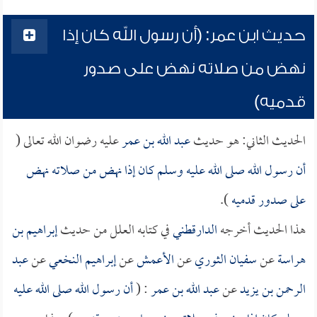
حديث ابن عمر: (أن رسول الله كان إذا
نهض من صلاته نهض على صدور
قدميه)
الحديث الثاني: هو حديث
عبد الله بن عمر
عليه رضوان الله تعالى (
أن رسول الله صلى الله عليه وسلم كان إذا نهض من صلاته نهض
على صدور قدميه
).
هذا الحديث أخرجه
الدارقطني
في كتابه العلل من حديث
إبراهيم بن
هراسة
عن
سفيان الثوري
عن
الأعمش
عن
إبراهيم النخعي
عن
عبد
الرحمن بن يزيد
عن
عبد الله بن عمر
: (
أن رسول الله صلى الله عليه