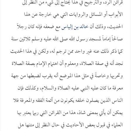
قرائن الرد، والترجيح في هذا يحتاج إلى شيء من النظر إلى
الأبواب أو المسائل والروايات التي هي خارجة عن هذا
الحديث، وذلك أن
خالد بن إلياس
مع ضعفه فإنه كان رجلاً
صالحاً إماماً لمسجد رسول الله صلى الله عليه وسلم ثلاثين سنة
كما ذكر ذلك عنه غير واحد ممن ترجم له، ولكن في هذا الحديث
نجد أنه في صفة الصلاة، ومعلوم أن اهتمام الإمام بصفة الصلاة
وتحريها وخاصةً في مثل هذا الموضع أنه يقرب لضبطها من جهة
معرفة ما كان عليه النبي عليه الصلاة والسلام، وكذلك فإن
الناس الذين يصلون خلفه يكونون من أئمة الفقه والمعرفة فلا
يمكن أن يأتي بمعنى شاذ، هذا من القرائن التي ربما يعتبر بها
العلماء في قبول بعض الأحاديث في حال النظر إلى متنها هل