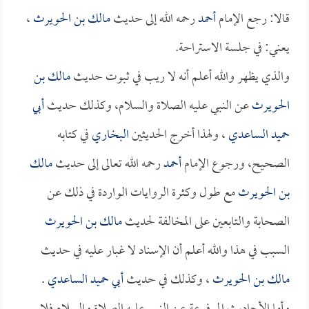
قالا: رجع الإمام
أحمد
رحمه الله إلى حديث
مالك بن الحويرث
،
يعني: في جلسة الاستراحة.
والذي يظهر والله أعلم أنه لا ريب في ثبوت حديث
مالك بن
الحويرث
عن النبي عليه الصلاة والسلام، وكذلك حديث
أبي
حميد الساعدي
، ولهذا أخرج الحديثين
البخاري
في كتابه
الصحيح، ورجوع الإمام
أحمد
رحمه الله تعالى إلى حديث
مالك
بن الحويرث
مع طول وكثرة الروايات الواردة في ذلك عن
الصحابة والتابعين على المخالفة لحديث
مالك بن الحويرث
السبب في هذا والله أعلم أن الإسناد لا غبار عليه في حديث
مالك بن الحويرث
، وكذلك في حديث
أبي حميد الساعدي
.