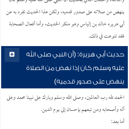
والثالثة، واستدل النافي بحديث أن النبي صلى الله عليه وسلم كان
ينهض من صلاته على صدور قدميه، ولكن هذا الحديث تفرد به عن
أبي هريره خالد بن إلياس وهو منكر الحديث، وأما أفعال الصحابة
فقد تنوعت في ذلك.
حديث أبي هريرة: (أن النبي صلى الله
عليه وسلم كان إذا نهض من الصلاة
ينهض على صدور قدميه)
الحمد لله رب العالمين، وصلى الله وسلم وبارك على نبينا محمد وعلى
آله وأصحابه ومن تبعهم بإحسان إلى يوم الدين.
أما بعد: