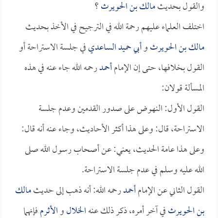
والقول بحديث
مالك بن الحويرث
؟
اختلف العلماء عليهم رحمة الله في الترجيح في الأخذ بحديث
مالك بن الحويرث
و
أبي حميد الساعدي
في جلسة الاستراحة أو
القول بخلافها، حتى إن الإمام
أحمد
رحمه الله جاء عنه في هذه
المسألة قولان:
القول الأول: النهوض على صدور القدمين وعدم جلسة
الاستراحة، قال: وعلى هذا أكثر الأحاديث، وجاء عنه أنه قال:
وعلى هذا عامة الحديث، يعني: عن أصحاب رسول الله صلى
الله عليه وسلم في عدم جلسة الاستراحة.
القول الثاني عن الإمام
أحمد
رحمه الله: أنه ذهب إلى حديث
مالك
بن الحويرث
في آخر أمره، ذكر ذلك عنه
الخلال
و
الأثرم
فإنهما