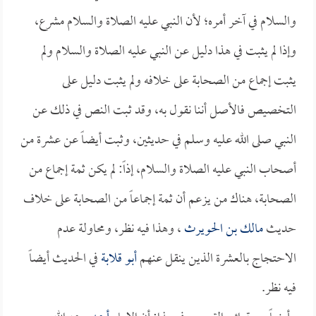
والسلام في آخر أمره؛ لأن النبي عليه الصلاة والسلام مشرع،
وإذا لم يثبت في هذا دليل عن النبي عليه الصلاة والسلام ولم
يثبت إجماع من الصحابة على خلافه ولم يثبت دليل على
التخصيص فالأصل أننا نقول به، وقد ثبت النص في ذلك عن
النبي صلى الله عليه وسلم في حديثين، وثبت أيضاً عن عشرة من
أصحاب النبي عليه الصلاة والسلام، إذاً: لم يكن ثمة إجماع من
الصحابة، هناك من يزعم أن ثمة إجماعاً من الصحابة على خلاف
حديث
مالك بن الحويرث
، وهذا فيه نظر، ومحاولة عدم
الاحتجاج بالعشرة الذين ينقل عنهم
أبو قلابة
في الحديث أيضاً
فيه نظر.