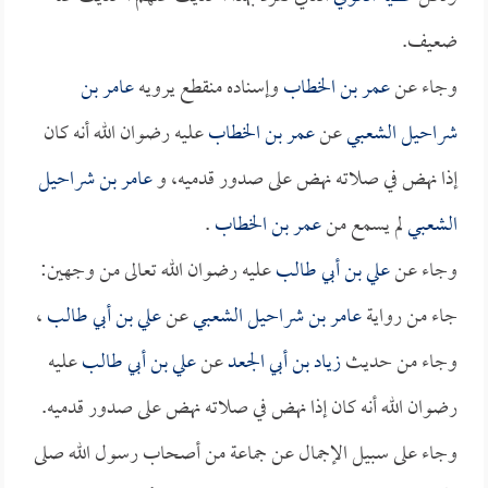
ضعيف.
وجاء عن
عمر بن الخطاب
وإسناده منقطع يرويه
عامر بن
شراحيل الشعبي
عن
عمر بن الخطاب
عليه رضوان الله أنه كان
إذا نهض في صلاته نهض على صدور قدميه، و
عامر بن شراحيل
الشعبي
لم يسمع من
عمر بن الخطاب
.
وجاء عن
علي بن أبي طالب
عليه رضوان الله تعالى من وجهين:
جاء من رواية
عامر بن شراحيل الشعبي
عن
علي بن أبي طالب
،
وجاء من حديث
زياد بن أبي الجعد
عن
علي بن أبي طالب
عليه
رضوان الله أنه كان إذا نهض في صلاته نهض على صدور قدميه.
وجاء على سبيل الإجمال عن جماعة من أصحاب رسول الله صلى