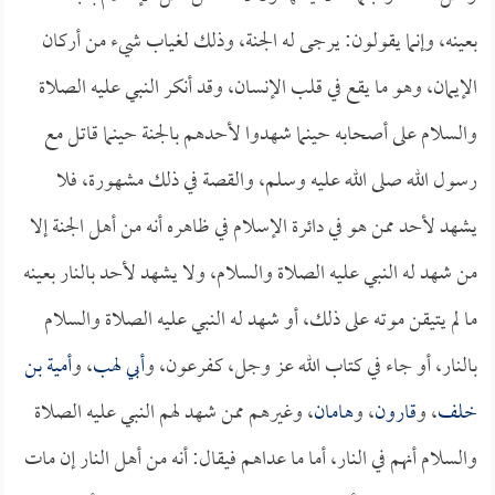
بعينه، وإنما يقولون: يرجى له الجنة، وذلك لغياب شيء من أركان
الإيمان، وهو ما يقع في قلب الإنسان، وقد أنكر النبي عليه الصلاة
والسلام على أصحابه حينما شهدوا لأحدهم بالجنة حينما قاتل مع
رسول الله صلى الله عليه وسلم، والقصة في ذلك مشهورة، فلا
يشهد لأحد ممن هو في دائرة الإسلام في ظاهره أنه من أهل الجنة إلا
من شهد له النبي عليه الصلاة والسلام، ولا يشهد لأحد بالنار بعينه
ما لم يتيقن موته على ذلك، أو شهد له النبي عليه الصلاة والسلام
بالنار، أو جاء في كتاب الله عز وجل، كـفرعون، و
أبي لهب
، و
أمية بن
خلف
، و
قارون
، و
هامان
، وغيرهم ممن شهد لهم النبي عليه الصلاة
والسلام أنهم في النار، أما ما عداهم فيقال: أنه من أهل النار إن مات