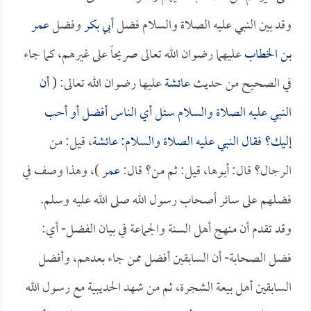
وقد بين النبي عليه الصلاة والسلام فضل
أبي بكر
وفضل
عمر
بن الخطاب
عليهما رضوان الله تعالى صريحاً على غيرهم، كما جاء
في الصحيح من حديث
عائشة
عليها رضوان الله تعالى: (
أن
النبي عليه الصلاة والسلام سئل أي الناس أفضل أو أحب
إليك؟ فقال النبي عليه الصلاة والسلام:
عائشة
، قيل: من
الرجال؟ قال: أبوها، قيل: ثم من؟ قال:
عمر
)، وهذا وصف في
فضلهم على سائر أصحاب رسول الله صلى الله عليه وسلم.
وقد تقدم أن منهج أهل السنة والجماعة في بيان الفضل- أي:
فضل الصحابة- أن السابقين أفضل ممن جاء بعدهم، وأفضل
السابقين أهل بيعة الشجرة، ثم من شهد الحديبية مع رسول الله