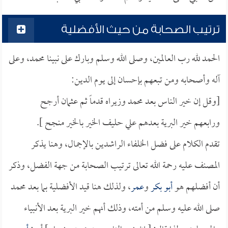
ترتيب الصحابة من حيث الأفضلية
الحمد لله رب العالمين، وصلى الله وسلم وبارك على نبينا محمد، وعلى
آله وأصحابه ومن تبعهم بإحسان إلى يوم الدين:
[وقل إن خير الناس بعد محمد وزيراه قدماً ثم عثمان أرجح
ورابعهم خير البرية بعدهم علي حليف الخير بالخير منجح ].
تقدم الكلام على فضل الخلفاء الراشدين بالإجمال، وهنا يذكر
المصنف عليه رحمة الله تعالى ترتيب الصحابة من جهة الفضل، وذكر
أن أفضلهم هو
أبو بكر
و
عمر
، ولذلك هنا قيد الأفضلية بما بعد محمد
صلى الله عليه وسلم من أمته، وذلك أنهم خير البرية بعد الأنبياء