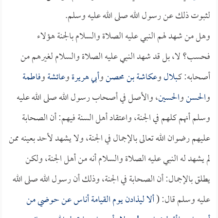
لثبوت ذلك عن رسول الله صلى الله عليه وسلم.
وهل من شهد لهم النبي عليه الصلاة والسلام بالجنة هؤلاء
فحسب؟ لا، بل قد شهد النبي عليه الصلاة والسلام لغيرهم من
أصحابه: كـ
بلال
و
عكاشة بن محصن
و
أبي هريرة
و
عائشة
و
فاطمة
و
الحسن
و
الحسين
، والأصل في أصحاب رسول الله صلى الله عليه
وسلم أنهم كلهم في الجنة، واعتقاد أهل السنة فيهم: أن الصحابة
عليهم رضوان الله تعالى بالإجمال في الجنة، ولا يشهد لأحد بعينه ممن
لم يشهد له النبي عليه الصلاة والسلام أنه من أهل الجنة، ولكن
يطلق بالإجمال: أن الصحابة في الجنة، وذلك أن رسول الله صلى الله
عليه وسلم قال: (
ألا ليذادن يوم القيامة أناس عن حوضي من