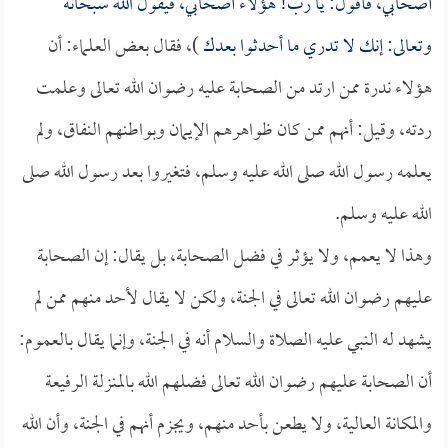
أصحابي، فأقول: يا رب! هؤلاء أصحابي، فيقول الله سبحانه
وتعالى: إنك لا تدري ما أحدثوا بعدك
)، فقال بعض العلماء: أن
هؤلاء ندرة ممن ارتد من الصحابة عليه رضوان الله تعالى وعلمت
ردته، وقيل: أنهم ممن كان ظواهرهم الإيمان وبواطنهم النفاق، ولم
يعلمه رسول الله صلى الله عليه وسلم، فتغيروا بعد رسول الله صلى
الله عليه وسلم.
وهذا لا يعمم، ولا يؤثر في فضل الصحابة، بل يقال: إن الصحابة
عليهم رضوان الله تعالى في الجنة، ولكن لا يقال لأحد منهم ممن لم
يشهد له النبي عليه الصلاة والسلام أنه في الجنة، وإنما يقال بالعموم:
أن الصحابة عليهم رضوان الله تعالى فضلهم الله بالمنزلة الرفيعة
والمكانة العالية، ولا يطعن بأحد منهم، ويجزم أنهم في الجنة، وأن الله