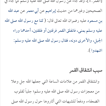
[القمر:1]، وقد جاء عن رسول الله صلى الله عليه وسلم كما جاء في
الصحيحين وغيرهما من حديث
إبراهيم
عن
أبي معمر
عن
عبد الله
بن مسعود
عليه رضوان الله تعالى قال: (
كنا مع رسول الله صلى الله
عليه وسلم بمنى، فانفلق القمر فرقتين أو فلقتين، أحدهما وراء
الجبل، والأخرى دونه، فقال رسول الله صلى الله عليه وسلم:
اشهدوا
).
سبب انشقاق القمر
وانشقاق القمر من علامات الساعة التي جعلها الله جل وعلا
من معجزات رسول الله صلى الله عليه وسلم؛ جلباً لقلوب
الضعفاء، ودفعاً للشبهات التي أثاروها حول رسول الله صلى