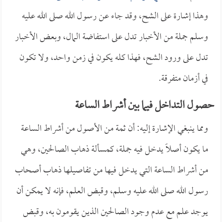
وهذا إشارة على الشح، وقد جاء عن رسول الله صلى الله عليه
وسلم جملة من الأخبار تدل على استفاضة المال، وبعض الأخبار
تدل على ورود الشح، فهذا كله يكون في زمن واحد، ولا تكون
في أزمان متفرقة.
حصول التداخل فيما بين أشراط الساعة
ومما ينبغي الإشارة إليه: أن ثمة من الأصول من أشراط الساعة
ما يكون أصلاً يدخل فيه جملة، كمسألة ذهاب الصالحين، وهي
من أشراط الساعة التي يدخل فيها من تفاصيلها ذهاب أصحاب
رسول الله صلى الله عليه وسلم، وقبض العلم، فإنه لا يمكن أن
يوجد علم مع عدم وجود الصالحين الذين يقومون به، وقبض