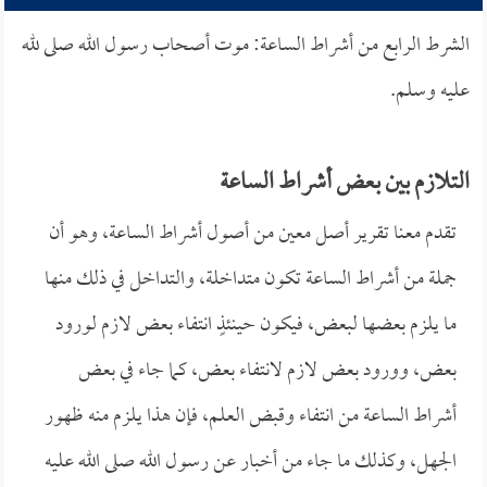
الشرط الرابع من أشراط الساعة: موت أصحاب رسول الله صلى لله
عليه وسلم.
التلازم بين بعض أشراط الساعة
تقدم معنا تقرير أصل معين من أصول أشراط الساعة، وهو أن
جملة من أشراط الساعة تكون متداخلة، والتداخل في ذلك منها
ما يلزم بعضها لبعض، فيكون حينئذٍ انتفاء بعض لازم لورود
بعض، وورود بعض لازم لانتفاء بعض، كما جاء في بعض
أشراط الساعة من انتفاء وقبض العلم، فإن هذا يلزم منه ظهور
الجهل، وكذلك ما جاء من أخبار عن رسول الله صلى الله عليه