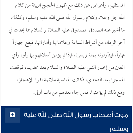
المستقيم، وأعرض عن ذلك مع ظهور الحجج البينة من كلام
الله جل وعلا، وكلام رسول الله صلى الله عليه وسلم، وكذلك
ما أخبر عنه الصادق المصدوق عليه الصلاة والسلام مما يحدث في
آخر الزمان من أشراط الساعة وعلاماتها وأماراتها، فيقع جهاراً
نهاراً، فيتأولونه يمنة ويسرة، فإذا لم يؤمن أسلافهم بما رأوه رأي
العين من إخبار النبي عليه الصلاة والسلام بعد تحديهم، فوقعت
المعجزة بعد التحدي، فكانت المناسبة ملائمة لقوة الإعجاز،
ومع ذلك لم يؤمنوا، فمن جاء بعدهم من باب أولى.
موت أصحاب رسول الله صلى لله عليه
وسلم