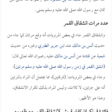
كان مع رسول الله صلى الله عليه وسلم بمنى.
عدد مرات انشقاق القمر
وانشقاق القمر جاء في بعض المرويات أنه وقع مرتان كما جاء من
حديث
أنس بن مالك
عند
ابن جرير الطبري
وغيره من حديث
شعبة
عن
قتادة
عن
أنس بن مالك
عليه رضوان الله تعالى قال:
(
انشق القمر في زمن رسول الله صلى الله عليه وسلم مرتين
).
وجاء في بعض المرويات: (فرقتين)، مما يحتمل أن المراد بالمرتين
أنه على جزئين، لا ثلاث، وليس المراد بذلك تكرار الانشقاق،
وهذا هو الأظهر.