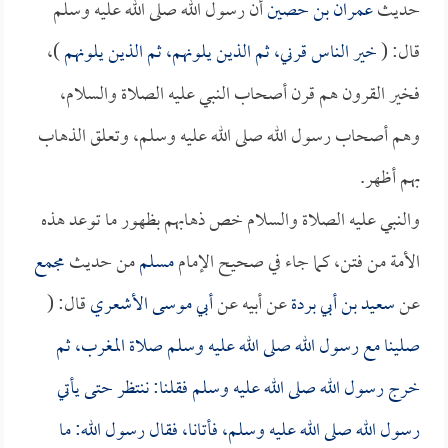
حديث
عمران بن حصين
أن رسول الله صلى الله عليه وسلم
قال: (
خير الناس قرني، ثم الذين يلونهم، ثم الذين يلونهم
)،
فخير القرون هم قرن أصحاب النبي عليه الصلاة والسلام،
وهم أصحاب رسول الله صلى الله عليه وسلم، وتعلق الذهاب
بهم أظهر.
والنبي عليه الصلاة والسلام خص ذهابهم بظهور ما توعد هذه
الأمة من فتن، كما جاء في صحيح الإمام
مسلم
من حديث
مجمع
عن
سعيد بن أبي بردة
عن أبيه عن
أبي موسى الأشعري
قال: (
صلينا مع رسول الله صلى الله عليه وسلم صلاة المغرب، ثم
خرج رسول الله صلى الله عليه وسلم فقلنا: ننتظر حتى يأتي
رسول الله صلى الله عليه وسلم، فأتانا، فقال رسول الله: ما