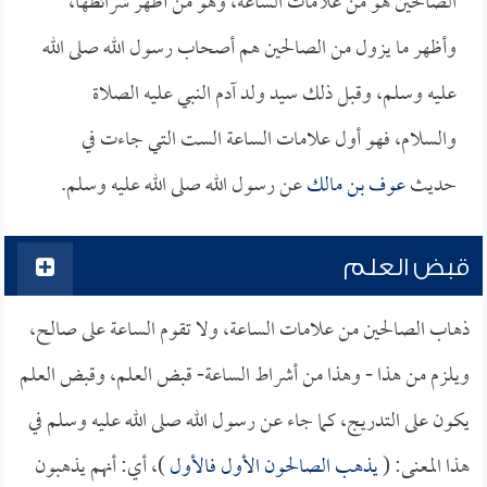
الصالحين هو من علامات الساعة، وهو من أظهر شرائطها،
وأظهر ما يزول من الصالحين هم أصحاب رسول الله صلى الله
عليه وسلم، وقبل ذلك سيد ولد آدم النبي عليه الصلاة
والسلام، فهو أول علامات الساعة الست التي جاءت في
حديث
عوف بن مالك
عن رسول الله صلى الله عليه وسلم.
قبض العلم
ذهاب الصالحين من علامات الساعة، ولا تقوم الساعة على صالح،
ويلزم من هذا - وهذا من أشراط الساعة- قبض العلم، وقبض العلم
يكون على التدريج، كما جاء عن رسول الله صلى الله عليه وسلم في
هذا المعنى: (
يذهب الصالحون الأول فالأول
)، أي: أنهم يذهبون