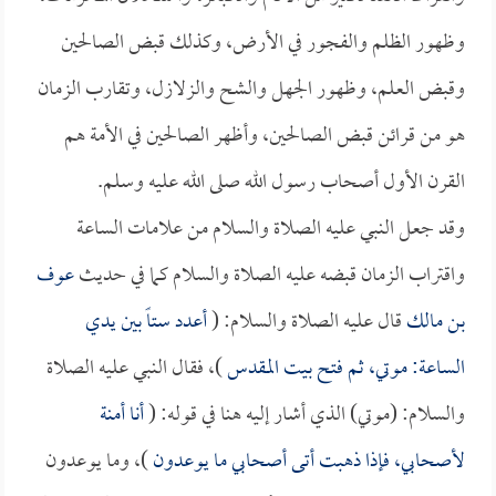
وظهور الظلم والفجور في الأرض، وكذلك قبض الصالحين
وقبض العلم، وظهور الجهل والشح والزلازل، وتقارب الزمان
هو من قرائن قبض الصالحين، وأظهر الصالحين في الأمة هم
القرن الأول أصحاب رسول الله صلى الله عليه وسلم.
وقد جعل النبي عليه الصلاة والسلام من علامات الساعة
واقتراب الزمان قبضه عليه الصلاة والسلام كما في حديث
عوف
بن مالك
قال عليه الصلاة والسلام: (
أعدد ستاً بين يدي
الساعة: موتي، ثم فتح بيت المقدس
)، فقال النبي عليه الصلاة
والسلام: (موتي) الذي أشار إليه هنا في قوله: (
أنا أمنة
لأصحابي، فإذا ذهبت أتى أصحابي ما يوعدون
)، وما يوعدون