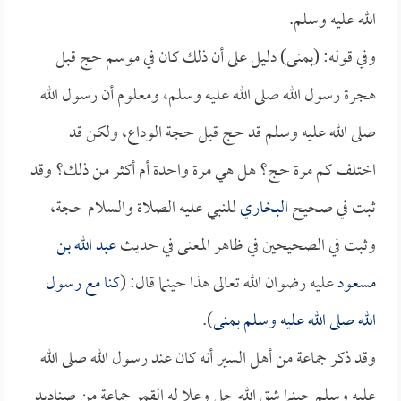
الله عليه وسلم.
وفي قوله: (بمنى) دليل على أن ذلك كان في موسم حج قبل
هجرة رسول الله صلى الله عليه وسلم، ومعلوم أن رسول الله
صلى الله عليه وسلم قد حج قبل حجة الوداع، ولكن قد
اختلف كم مرة حج؟ هل هي مرة واحدة أم أكثر من ذلك؟ وقد
ثبت في صحيح
البخاري
للنبي عليه الصلاة والسلام حجة،
وثبت في الصحيحين في ظاهر المعنى في حديث
عبد الله بن
مسعود
عليه رضوان الله تعالى هذا حينما قال: (
كنا مع رسول
الله صلى الله عليه وسلم بمنى
).
وقد ذكر جماعة من أهل السير أنه كان عند رسول الله صلى الله
عليه وسلم حينما شق الله جل وعلا له القمر جماعة من صناديد