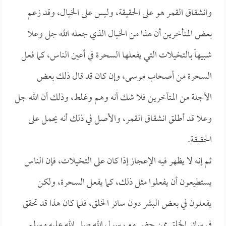
وانشقاق القمر هو على الحقيقة، وليس على الخيال، وقد زعم
بعض المتأخرين أن هذا من الخيال الذي جعله الله جل وعلا
شبيهاً بالتخيلات التي يفعلها السحرة في أعين الناس، كما فعل
السحرة من أصحاب موسى، وإن كان قد قال ذلك بعض
الأجلة من المتأخرين فلا شك أنه وهم وغلط، وذلك أن الله جل
وعلا قد أطلق انشقاق القمر، والأصل في ذلك أنه يحمل على
الحقيقة.
ثم إنه لا يظهر فيه الإعجاز إذا كان على التخيلات، فإن الناس
يستطيعون أن يفعلوا مثل ذلك، كما يفعل السحرة، ولكن
يفعلون في بعض البشر دون سائر الخلق، فلما كان هذا قد تحقق
في سائر الخلق ممن حضر مع رسول الله صلى الله عليه وسلم