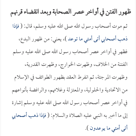
ظهور الفتن في أواخر عصر الصحابة وبعد انقضاء قرنهم
ثم موت أصحاب رسول الله صلى الله عليه وسلم، قال: (
فإذا
ذهب أصحابي أتى أمتي ما توعد
)، يعني: من ظهور البدع،
فظهر في أواخر عصر أصحاب رسول الله صلى الله عليه وسلم
الفتنة من الخلاف، وظهرت الخوارج، وظهرت القدرية،
وظهرت المرجئة، ثم انفرط العقد بظهور الطوائف في الإسلام
من الاتحادية والحلولية، والمعتزلة وغلاتهم، والرافضة بأنواعهم
في أواخر عصر أصحاب رسول الله صلى الله عليه وسلم إشارة
إلى ما أخبر به النبي عليه الصلاة والسلام: (
فإذا ذهب أصحابي
أتى أمتي ما يوعدون
).