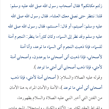
زلتم مكانكم؟ فقال أصحاب رسول الله صلى الله عليه وسلم:
قلنا: ننتظر حتى نصلي معك العشاء. فقال رسول الله صلى الله
عليه وسلم: أصبتم، أو قال: أحسنتم، فقال رسول الله صلى الله
عليه وسلم وقد نظر إلى السماء، وكان كثيراً ما ينظر: النجوم أمنة
للسماء، فإذا ذهبت النجوم أتى السماء ما توعد، وأنا أمنة
لأصحابي، فإذا ذهبت أتى أصحابي ما يوعدون، وأصحابي أمنة
لأمتي، فإذا ذهب أصحابي أتى أمتي ما توعد
).
وقوله عليه الصلاة والسلام: (
أصحابي أمنة لأمتي، فإذا ذهب
أصحابي أتى أمتي ما توعد
)، الأمنة والأمان المراد به هنا الأمان
من الفتن التي أخبر النبي عليه الصلاة والسلام بظهورها،
وانفراط العقد لكثير من الآثام والكبائر، واستحلال المحرمات،