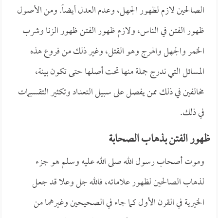
الصالحين لازم لظهور الجهل، وعدم العدل أيضاً. ومن الأصول
ظهور الفتن في الناس، ولازم ظهور الفتن ظهور الزنا وشرب
الخمر والجهل والهرج وهو القتل، وغير ذلك من فروع هذه
المسائل التي ندرج جملة منها تحت أصلها حتى تكون بينة،
مخالفين في ذلك ممن يفصل على سبيل التعداد وتكثير التقسيمات
في ذلك.
ظهور الفتن بذهاب الصحابة
وموت أصحاب رسول الله صلى الله عليه وسلم هو جزء
لذهاب الصالحين لظهور علاماته، فالله جل وعلا قد جعل
الخيرية في القرن الأول كما جاء في الصحيحين وغيرهما من