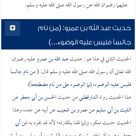
عليهما رضوان الله عن رسول الله صلى الله عليه وسلم.
حديث عبد الله بن عمرو: (من نام
جالساً فليس عليه الوضوء...)
الحديث الثاني في هذا هو: حديث
عبد الله بن عمرو
عليه رضوان
الله تعالى أن رسول الله صلى الله عليه وسلم قال: (
من نام جالساً
فليس عليه الوضوء، إنما الوضوء على من نام مضطجعاً
).
هذا الحديث رواه
الدارقطني
من حديث
الحسن بن أبي جعفر
عن
الليث بن أبي سليم
عن
عمرو بن شعيب
عن أبيه عن جده، وهذا
الحديث حديث منكر، وإنما قلنا بنكارته؛ لأنه قد تفرد به
ابن أبي
جعفر
وهو منكر الحديث، تفرد به عن
الليث بن أبي سليم
، و
ليث