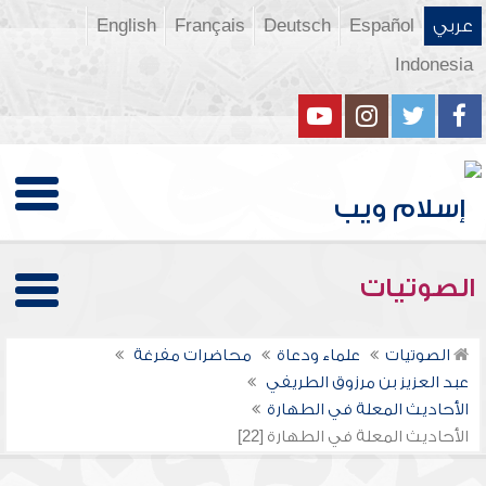
عربي
Español
Deutsch
Français
English
Indonesia
الصوتيات
الصوتيات
علماء ودعاة
محاضرات مفرغة
عبد العزيز بن مرزوق الطريفي
الأحاديث المعلة في الطهارة
الأحاديث المعلة في الطهارة [22]