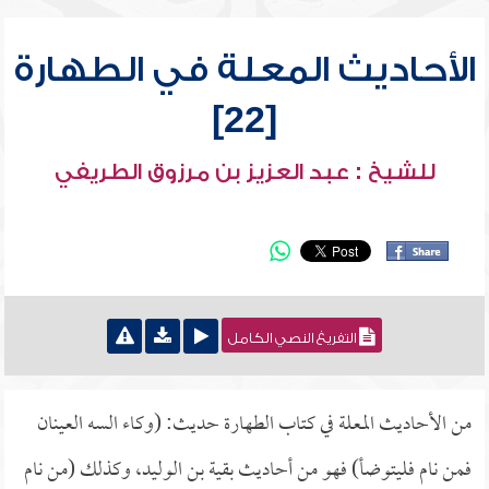
الأحاديث المعلة في الطهارة
[22]
للشيخ : عبد العزيز بن مرزوق الطريفي
التفريغ النصي الكامل
من الأحاديث المعلة في كتاب الطهارة حديث: (وكاء السه العينان
فمن نام فليتوضأ) فهو من أحاديث بقية بن الوليد، وكذلك (من نام