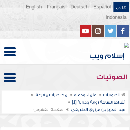
عربي
Español
Deutsch
Français
English
Indonesia
الصوتيات
الصوتيات
علماء ودعاة
محاضرات مفرغة
أشراط الساعة رواية ودراية [1]
عبد العزيز بن مرزوق الطريفي
صفحة الفهرس