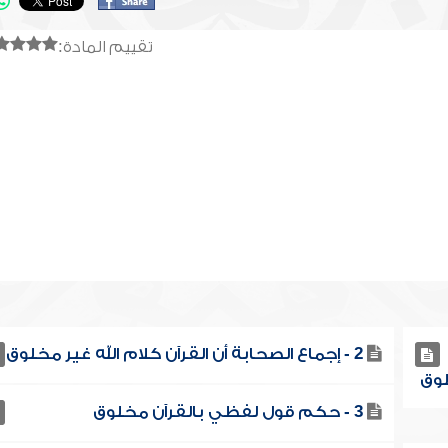
تقييم المادة:
2 - إجماع الصحابة أن القرآن كلام الله غير مخلوق
3 - حكم قول لفظي بالقرآن مخلوق