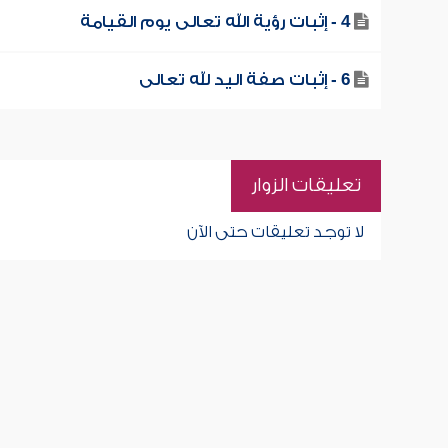
4 - إثبات رؤية الله تعالى يوم القيامة
6 - إثبات صفة اليد لله تعالى
تعليقات الزوار
لا توجد تعليقات حتى الآن