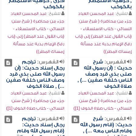
, كراهية الاستمطار
أخرى , كراهية الاستمطار
بالكوكب
بالكوكب
للشيخ:
عبد المحسن العباد
للشيخ:
عبد المحسن العباد
جزء من محاضرة ( شرح سنن
جزء من محاضرة ( شرح سنن
النسائي - كتاب الاستسقاء -
النسائي - كتاب الاستسقاء -
(باب القول عند المطر) إلى (باب
(باب القول عند المطر) إلى (باب
رفع الإمام يديه عند مسألة
رفع الإمام يديه عند مسألة
إمساك المطر))
إمساك المطر))
الفهرس:
شرح
الفهرس:
تراجم
حديث : (أن رسول الله
رجال إسناد حديث: (أن
صلى بذي قرد وصف
رسول الله صلى بذي قرد
الناس خلفه صفين ...) ,
وصف الناس خلفه صفين
صلاة الخوف
...) , صلاة الخوف
للشيخ:
عبد المحسن العباد
للشيخ:
عبد المحسن العباد
جزء من محاضرة ( شرح سنن
جزء من محاضرة ( شرح سنن
النسائي - كتاب صلاة الخوف [1])
النسائي - كتاب صلاة الخوف [1])
الفهرس:
شرح
الفهرس:
تراجم
حديث: (قام رسول الله
رجال إسناد حديث:
وقام الناس معه ...) ,
(قام رسول الله وقام