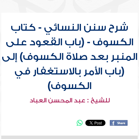
شرح سنن النسائي - كتاب
الكسوف - (باب القعود على
المنبر بعد صلاة الكسوف) إلى
(باب الأمر بالاستغفار في
الكسوف)
للشيخ : عبد المحسن العباد