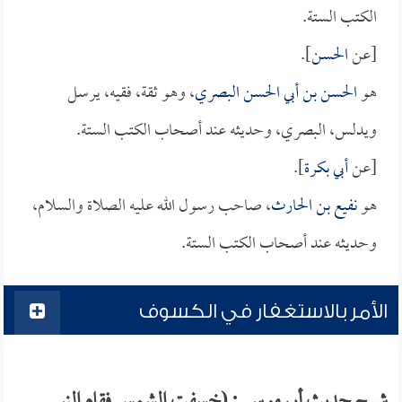
الكتب الستة.
[عن
الحسن
].
هو
الحسن بن أبي الحسن البصري
، وهو ثقة، فقيه، يرسل
ويدلس، البصري، وحديثه عند أصحاب الكتب الستة.
[عن
أبي بكرة
].
هو
نفيع بن الحارث
، صاحب رسول الله عليه الصلاة والسلام،
وحديثه عند أصحاب الكتب الستة.
الأمر بالاستغفار في الكسوف