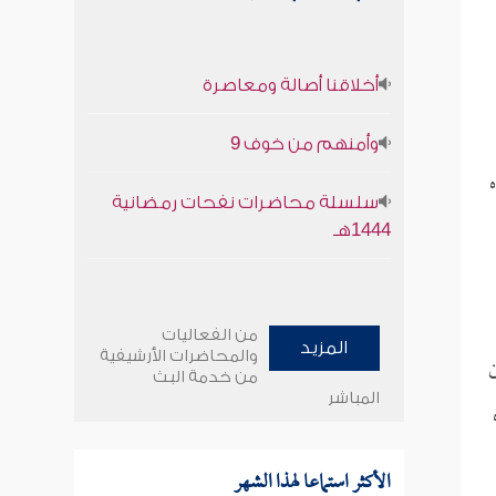
أخلاقنا أصالة ومعاصرة
وأمنهم من خوف 9
سلسلة محاضرات نفحات رمضانية
1444هـ
من الفعاليات
المزيد
والمحاضرات الأرشيفية
ن
من خدمة البث
المباشر
الأكثر استماعا لهذا الشهر