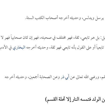
ر، يرسل ويدلس، وحديثه أخرجه أصحاب الكتب الستة.
: بل هو تابعي، ثقة، فهو مختلف في صحبته، فهو إن كان صحابياً فهو لا
بعياً أو على القول بأنه تابعي فهو ثقة، وحديثه أخرجه
البخاري
في الأدب
، ورضي الله تعالى عن
أبي ذر
وعن الصحابة أجمعين، وحديثه أخرجه
ولد فتمسه النار إلا تحلة القسم)