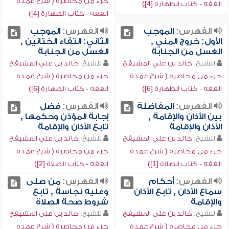
جزء من محاضرة ( شرح عمدة
الفقه - كتاب الطهارة [4])
الفقه - كتاب الطهارة [4])
الفهرس:
الموجب
الفهرس:
الموجب
الأول: خروج المني ,
الثاني: التقاء الختانين ,
الغسل من الجنابة
الغسل من الجنابة
للشيخ:
خالد بن علي المشيقح
للشيخ:
خالد بن علي المشيقح
جزء من محاضرة ( شرح عمدة
جزء من محاضرة ( شرح عمدة
الفقه - كتاب الطهارة [6])
الفقه - كتاب الطهارة [6])
الفهرس:
المفاضلة
الفهرس:
فضل
بين الأذان والإقامة ,
إجابة المؤذن وحكمها ,
الأذان والإقامة
تابع الأذان والإقامة
للشيخ:
خالد بن علي المشيقح
للشيخ:
خالد بن علي المشيقح
جزء من محاضرة ( شرح عمدة
جزء من محاضرة ( شرح عمدة
الفقه - كتاب الصلاة [1])
الفقه - كتاب الصلاة [2])
الفهرس:
أحكام
الفهرس:
من صلى
سماع الأذان , تابع الأذان
وعليه نجاسة , تابع
والإقامة
شروط صحة الصلاة
للشيخ:
خالد بن علي المشيقح
للشيخ:
خالد بن علي المشيقح
جزء من محاضرة ( شرح عمدة
جزء من محاضرة ( شرح عمدة