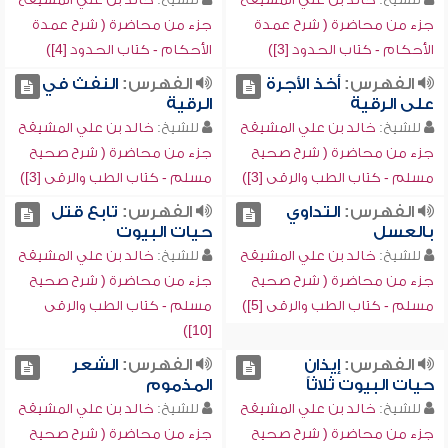
جزء من محاضرة ( شرح عمدة
جزء من محاضرة ( شرح عمدة
الأحكام - كتاب الحدود [3])
الأحكام - كتاب الحدود [4])
الفهرس:
أخذ الأجرة
الفهرس:
النفث في
على الرقية
الرقية
للشيخ:
خالد بن علي المشيقح
للشيخ:
خالد بن علي المشيقح
جزء من محاضرة ( شرح صحيح
جزء من محاضرة ( شرح صحيح
مسلم - كتاب الطب والرقى [3])
مسلم - كتاب الطب والرقى [3])
الفهرس:
التداوي
الفهرس:
تابع قتل
بالعسل
حيات البيوت
للشيخ:
خالد بن علي المشيقح
للشيخ:
خالد بن علي المشيقح
جزء من محاضرة ( شرح صحيح
جزء من محاضرة ( شرح صحيح
مسلم - كتاب الطب والرقى [5])
مسلم - كتاب الطب والرقى
[10])
الفهرس:
إيذان
الفهرس:
الشعر
حيات البيوت ثلاثاً
المذموم
للشيخ:
خالد بن علي المشيقح
للشيخ:
خالد بن علي المشيقح
جزء من محاضرة ( شرح صحيح
جزء من محاضرة ( شرح صحيح