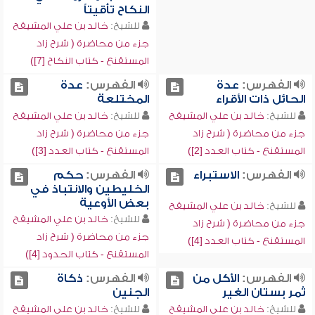
النكاح تأقيتاً
للشيخ:
خالد بن علي المشيقح
جزء من محاضرة ( شرح زاد
المستقنع - كتاب النكاح [7])
الفهرس:
عدة
الفهرس:
عدة
الحائل ذات الأقراء
المختلعة
للشيخ:
خالد بن علي المشيقح
للشيخ:
خالد بن علي المشيقح
جزء من محاضرة ( شرح زاد
جزء من محاضرة ( شرح زاد
المستقنع - كتاب العدد [2])
المستقنع - كتاب العدد [3])
الفهرس:
الاستبراء
الفهرس:
حكم
الخليطين والانتباذ في
بعض الأوعية
للشيخ:
خالد بن علي المشيقح
للشيخ:
خالد بن علي المشيقح
جزء من محاضرة ( شرح زاد
جزء من محاضرة ( شرح زاد
المستقنع - كتاب العدد [4])
المستقنع - كتاب الحدود [4])
الفهرس:
الأكل من
الفهرس:
ذكاة
ثمر بستان الغير
الجنين
للشيخ:
خالد بن علي المشيقح
للشيخ:
خالد بن علي المشيقح