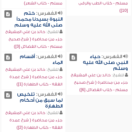
مسلم - كتاب الطب والرقى
مسلم - كتاب الشعر)
[10])
الفهرس:
ختم
النبوة بسيدنا محمداً
صلى الله عليه وسلم
للشيخ:
خالد بن علي المشيقح
جزء من محاضرة ( شرح صحيح
مسلم - كتاب الفضائل [3])
الفهرس:
حياء
الفهرس:
أقسام
النبي صلى الله عليه
الماء
وسلم
للشيخ:
خالد بن علي المشيقح
للشيخ:
خالد بن علي المشيقح
جزء من محاضرة ( شرح عمدة
جزء من محاضرة ( شرح صحيح
الفقه - كتاب الطهارة [1])
مسلم - كتاب الفضائل [6])
الفهرس:
تلخيص
لما سبق من أحكام
الطهارة
للشيخ:
خالد بن علي المشيقح
جزء من محاضرة ( شرح عمدة
الفقه - كتاب الطهارة [2])