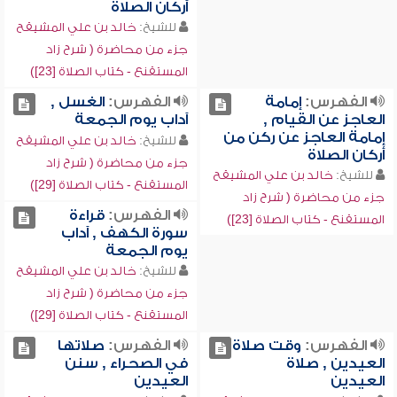
أركان الصلاة
للشيخ:
خالد بن علي المشيقح
جزء من محاضرة ( شرح زاد
المستقنع - كتاب الصلاة [23])
الفهرس:
إمامة
الفهرس:
الغسل ,
العاجز عن القيام ,
آداب يوم الجمعة
إمامة العاجز عن ركن من
للشيخ:
خالد بن علي المشيقح
أركان الصلاة
جزء من محاضرة ( شرح زاد
للشيخ:
خالد بن علي المشيقح
المستقنع - كتاب الصلاة [29])
جزء من محاضرة ( شرح زاد
الفهرس:
قراءة
المستقنع - كتاب الصلاة [23])
سورة الكهف , آداب
يوم الجمعة
للشيخ:
خالد بن علي المشيقح
جزء من محاضرة ( شرح زاد
المستقنع - كتاب الصلاة [29])
الفهرس:
وقت صلاة
الفهرس:
صلاتها
العيدين , صلاة
في الصحراء , سنن
العيدين
العيدين