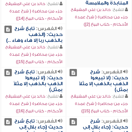
المنابذة والملامسة
للشيخ:
خالد بن علي المشيقح
للشيخ:
خالد بن علي المشيقح
جزء من محاضرة ( شرح عمدة
جزء من محاضرة ( شرح عمدة
الأحكام - كتاب البيع [14])
الأحكام - كتاب البيع [2])
الفهرس:
تابع شرح
حديث: (الذهب
بالذهب ربا إلا هاء وهاء ..)
للشيخ:
خالد بن علي المشيقح
جزء من محاضرة ( شرح عمدة
الأحكام - كتاب البيع [15])
الفهرس:
شرح
الفهرس:
تابع شرح
حديث: (لا تبيعوا
حديث: (لا تبيعوا
الذهب بالذهب إلا مثلاً
الذهب بالذهب إلا مثلاً
بمثل)
بمثل)
للشيخ:
خالد بن علي المشيقح
للشيخ:
خالد بن علي المشيقح
جزء من محاضرة ( شرح عمدة
جزء من محاضرة ( شرح عمدة
الأحكام - كتاب البيع [15])
الأحكام - كتاب البيع [16])
الفهرس:
شرح
الفهرس:
تابع شرح
حديث: (جاء بلال إلى
حديث (جاء بلال إلى