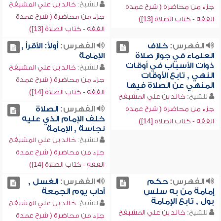
للشيخ:
خالد بن علي المشيقح
جزء من محاضرة ( شرح عمدة
جزء من محاضرة ( شرح عمدة
الفقه - كتاب الصلاة [13])
الفقه - كتاب الصلاة [13])
الفهرس:
خلاف
الفهرس:
أولاً: الأقرأ ,
العلماء في جواز صلاة
الإمامة
ذوات الأسباب في أوقات
للشيخ:
خالد بن علي المشيقح
النهي , تابع الأوقات
جزء من محاضرة ( شرح عمدة
المنهي عن الصلاة فيها
الفقه - كتاب الصلاة [14])
للشيخ:
خالد بن علي المشيقح
الفهرس:
الصلاة
جزء من محاضرة ( شرح عمدة
خلف الإمام الذي عليه
الفقه - كتاب الصلاة [14])
نجاسة , الإمامة
للشيخ:
خالد بن علي المشيقح
جزء من محاضرة ( شرح عمدة
الفقه - كتاب الصلاة [14])
الفهرس:
حكم
الفهرس:
الغسل ,
إمامة من به سلس
آداب يوم الجمعة
بول , تابع الإمامة
للشيخ:
خالد بن علي المشيقح
للشيخ:
خالد بن علي المشيقح
جزء من محاضرة ( شرح عمدة