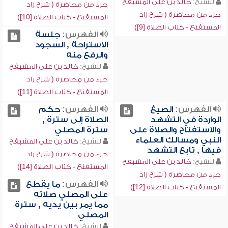
للشيخ:
خالد بن علي المشيقح
جزء من محاضرة ( شرح زاد
جزء من محاضرة ( شرح زاد
المستقنع - كتاب الصلاة [10])
المستقنع - كتاب الصلاة [9])
الفهرس:
جلسة
الاستراحة , السجود
والرفع منه
للشيخ:
خالد بن علي المشيقح
جزء من محاضرة ( شرح زاد
المستقنع - كتاب الصلاة [11])
الفهرس:
الصيغ
الفهرس:
حكم
الواردة في التشهد
الصلاة إلى سترة ,
والاستفتاح والصلاة على
سترة المصلي
النبي ومسالك العلماء
للشيخ:
خالد بن علي المشيقح
فيها , تابع التشهد
جزء من محاضرة ( شرح زاد
للشيخ:
خالد بن علي المشيقح
المستقنع - كتاب الصلاة [14])
جزء من محاضرة ( شرح زاد
الفهرس:
ما يقطع
المستقنع - كتاب الصلاة [12])
على المصلي صلاته
مما يمر بين يديه , سترة
المصلي
للشيخ:
خالد بن علي المشيقح