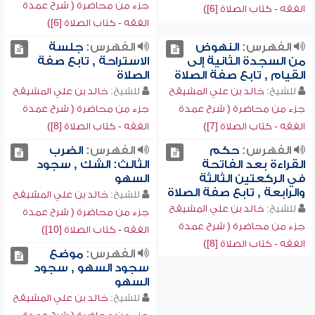
جزء من محاضرة ( شرح عمدة
الفقه - كتاب الصلاة [6])
الفقه - كتاب الصلاة [6])
الفهرس:
النهوض
الفهرس:
جلسة
من السجدة الثانية إلى
الاستراحة , تابع صفة
القيام , تابع صفة الصلاة
الصلاة
للشيخ:
خالد بن علي المشيقح
للشيخ:
خالد بن علي المشيقح
جزء من محاضرة ( شرح عمدة
جزء من محاضرة ( شرح عمدة
الفقه - كتاب الصلاة [7])
الفقه - كتاب الصلاة [8])
الفهرس:
حكم
الفهرس:
الضرب
القراءة بعد الفاتحة
الثالث: الشك , سجود
في الركعتين الثالثة
السهو
والرابعة , تابع صفة الصلاة
للشيخ:
خالد بن علي المشيقح
للشيخ:
خالد بن علي المشيقح
جزء من محاضرة ( شرح عمدة
جزء من محاضرة ( شرح عمدة
الفقه - كتاب الصلاة [10])
الفقه - كتاب الصلاة [8])
الفهرس:
موضع
سجود السهو , سجود
السهو
للشيخ:
خالد بن علي المشيقح