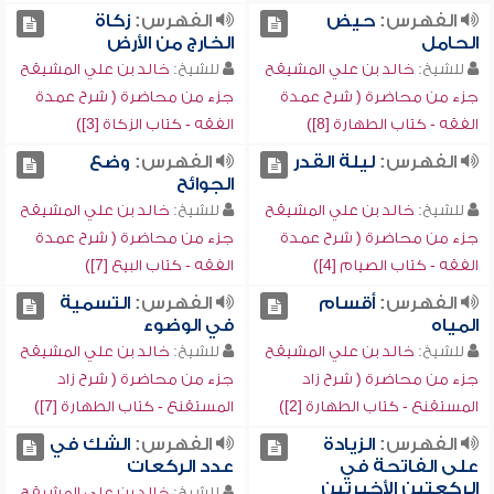
الفهرس:
حيض
الفهرس:
زكاة
الحامل
الخارج من الأرض
للشيخ:
خالد بن علي المشيقح
للشيخ:
خالد بن علي المشيقح
جزء من محاضرة ( شرح عمدة
جزء من محاضرة ( شرح عمدة
الفقه - كتاب الطهارة [8])
الفقه - كتاب الزكاة [3])
الفهرس:
ليلة القدر
الفهرس:
وضع
الجوائح
للشيخ:
خالد بن علي المشيقح
للشيخ:
خالد بن علي المشيقح
جزء من محاضرة ( شرح عمدة
جزء من محاضرة ( شرح عمدة
الفقه - كتاب الصيام [4])
الفقه - كتاب البيع [7])
الفهرس:
أقسام
الفهرس:
التسمية
المياه
في الوضوء
للشيخ:
خالد بن علي المشيقح
للشيخ:
خالد بن علي المشيقح
جزء من محاضرة ( شرح زاد
جزء من محاضرة ( شرح زاد
المستقنع - كتاب الطهارة [2])
المستقنع - كتاب الطهارة [7])
الفهرس:
الزيادة
الفهرس:
الشك في
على الفاتحة في
عدد الركعات
الركعتين الأخيرتين
للشيخ:
خالد بن علي المشيقح