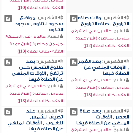
جزء من محاضرة ( شرح عمدة
الفقه - كتاب الصلاة [10])
الفهرس:
وقت صلاة
الفهرس:
مواضع
التراويح , صلاة التراويح
سجود التلاوة , سجود
التلاوة
للشيخ:
خالد بن علي المشيقح
للشيخ:
خالد بن علي المشيقح
جزء من محاضرة ( شرح عمدة
جزء من محاضرة ( شرح عمدة
الفقه - كتاب الصلاة [12])
الفقه - كتاب الصلاة [13])
الفهرس:
بعد الفجر
الفهرس:
بعد
, الأوقات المنهي عن
طلوع الشمس حتى
الصلاة فيها
ترتفع , الأوقات المنهي
عن الصلاة فيها
للشيخ:
خالد بن علي المشيقح
للشيخ:
خالد بن علي المشيقح
جزء من محاضرة ( شرح عمدة
جزء من محاضرة ( شرح عمدة
الفقه - كتاب الصلاة [13])
الفقه - كتاب الصلاة [13])
الفهرس:
بعد صلاة
الفهرس:
عند
العصر , الأوقات
تضيف الشمس
المنهي عن الصلاة فيها
للغروب , الأوقات المنهي
عن الصلاة فيها
للشيخ:
خالد بن علي المشيقح