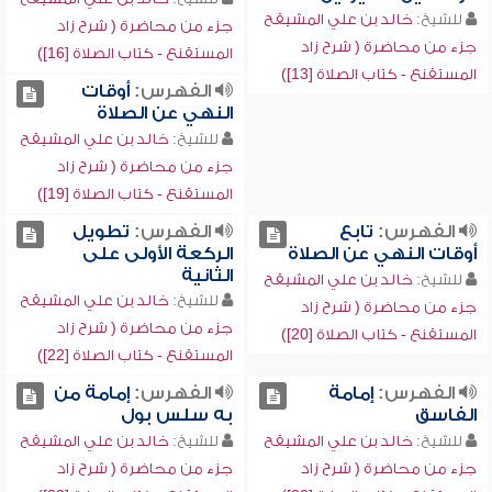
للشيخ:
خالد بن علي المشيقح
جزء من محاضرة ( شرح زاد
جزء من محاضرة ( شرح زاد
المستقنع - كتاب الصلاة [16])
المستقنع - كتاب الصلاة [13])
الفهرس:
أوقات
النهي عن الصلاة
للشيخ:
خالد بن علي المشيقح
جزء من محاضرة ( شرح زاد
المستقنع - كتاب الصلاة [19])
الفهرس:
تابع
الفهرس:
تطويل
أوقات النهي عن الصلاة
الركعة الأولى على
الثانية
للشيخ:
خالد بن علي المشيقح
للشيخ:
خالد بن علي المشيقح
جزء من محاضرة ( شرح زاد
جزء من محاضرة ( شرح زاد
المستقنع - كتاب الصلاة [20])
المستقنع - كتاب الصلاة [22])
الفهرس:
إمامة
الفهرس:
إمامة من
الفاسق
به سلس بول
للشيخ:
خالد بن علي المشيقح
للشيخ:
خالد بن علي المشيقح
جزء من محاضرة ( شرح زاد
جزء من محاضرة ( شرح زاد