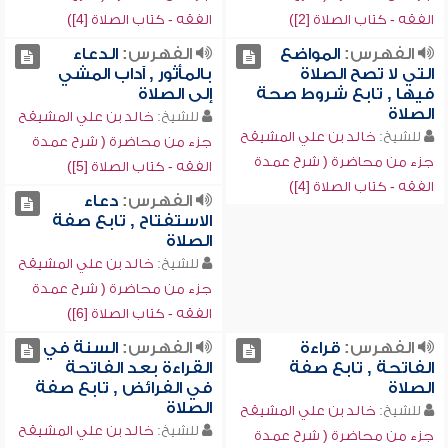
الفقه - كتاب الصلاة [2])
الفقه - كتاب الصلاة [4])
الفهرس:
المواضع
الفهرس:
الدعاء
التي لا تصح الصلاة
بالمأثور , آداب المشي
فيها , تابع شروط صحة
إلى الصلاة
الصلاة
للشيخ:
خالد بن علي المشيقح
للشيخ:
خالد بن علي المشيقح
جزء من محاضرة ( شرح عمدة
جزء من محاضرة ( شرح عمدة
الفقه - كتاب الصلاة [5])
الفقه - كتاب الصلاة [4])
الفهرس:
دعاء
الاستفتاح , تابع صفة
الصلاة
للشيخ:
خالد بن علي المشيقح
جزء من محاضرة ( شرح عمدة
الفقه - كتاب الصلاة [6])
الفهرس:
قراءة
الفهرس:
السنة في
الفاتحة , تابع صفة
القراءة بعد الفاتحة
الصلاة
في الفرائض , تابع صفة
الصلاة
للشيخ:
خالد بن علي المشيقح
للشيخ:
خالد بن علي المشيقح
جزء من محاضرة ( شرح عمدة