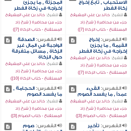
الاستحباب , تابع إخراج
المجزئة , ما يجزئ
زكاة الفطر
إخراجه في زكاة الفطر
للشيخ:
خالد بن علي المشيقح
للشيخ:
خالد بن علي المشيقح
جزء من محاضرة ( شرح زاد
جزء من محاضرة ( شرح زاد
المستقنع - كتاب الزكاة [7])
المستقنع - كتاب الزكاة [7])
الفهرس:
إخراج
الفهرس:
الصدقة
القيمة , ما يجزئ
الواجبة في المال غير
إخراجه في زكاة الفطر
الزكاة , مسائل متفرقة
حول الزكاة
للشيخ:
خالد بن علي المشيقح
للشيخ:
خالد بن علي المشيقح
جزء من محاضرة ( شرح زاد
جزء من محاضرة ( شرح زاد
المستقنع - كتاب الزكاة [7])
المستقنع - كتاب الزكاة [10])
الفهرس:
القيء
الفهرس:
الحجامة ,
عمداً , ما يفسد الصوم
ما يفسد الصوم
للشيخ:
خالد بن علي المشيقح
للشيخ:
خالد بن علي المشيقح
جزء من محاضرة ( شرح زاد
جزء من محاضرة ( شرح زاد
المستقنع - كتاب الصيام [3])
المستقنع - كتاب الصيام [3])
الفهرس:
تأخير
الفهرس:
صوم