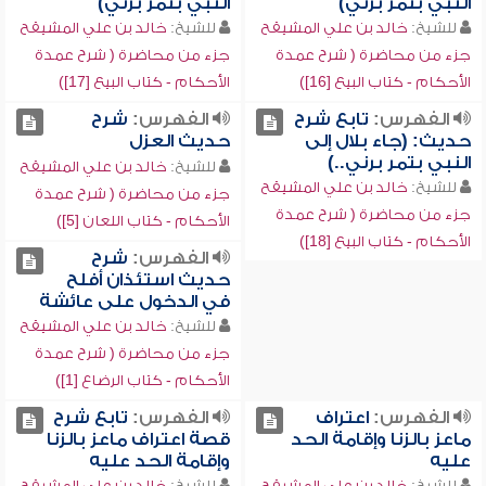
النبي بتمر برني)
النبي بتمر برني)
للشيخ:
خالد بن علي المشيقح
للشيخ:
خالد بن علي المشيقح
جزء من محاضرة ( شرح عمدة
جزء من محاضرة ( شرح عمدة
الأحكام - كتاب البيع [16])
الأحكام - كتاب البيع [17])
الفهرس:
تابع شرح
الفهرس:
شرح
حديث: (جاء بلال إلى
حديث العزل
النبي بتمر برني..)
للشيخ:
خالد بن علي المشيقح
للشيخ:
خالد بن علي المشيقح
جزء من محاضرة ( شرح عمدة
جزء من محاضرة ( شرح عمدة
الأحكام - كتاب اللعان [5])
الأحكام - كتاب البيع [18])
الفهرس:
شرح
حديث استئذان أفلح
في الدخول على عائشة
للشيخ:
خالد بن علي المشيقح
جزء من محاضرة ( شرح عمدة
الأحكام - كتاب الرضاع [1])
الفهرس:
اعتراف
الفهرس:
تابع شرح
ماعز بالزنا وإقامة الحد
قصة اعتراف ماعز بالزنا
عليه
وإقامة الحد عليه
للشيخ:
خالد بن علي المشيقح
للشيخ:
خالد بن علي المشيقح