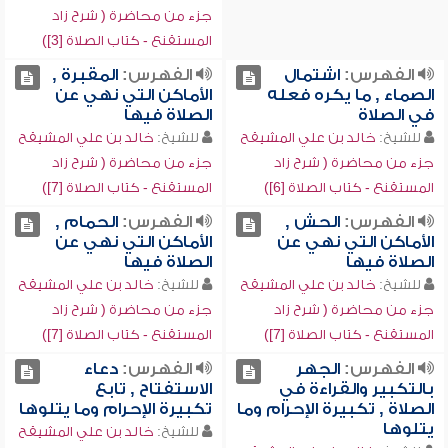
جزء من محاضرة ( شرح زاد
المستقنع - كتاب الصلاة [3])
الفهرس:
اشتمال
الفهرس:
المقبرة ,
الصماء , ما يكره فعله
الأماكن التي نهي عن
في الصلاة
الصلاة فيها
للشيخ:
خالد بن علي المشيقح
للشيخ:
خالد بن علي المشيقح
جزء من محاضرة ( شرح زاد
جزء من محاضرة ( شرح زاد
المستقنع - كتاب الصلاة [6])
المستقنع - كتاب الصلاة [7])
الفهرس:
الحش ,
الفهرس:
الحمام ,
الأماكن التي نهي عن
الأماكن التي نهي عن
الصلاة فيها
الصلاة فيها
للشيخ:
خالد بن علي المشيقح
للشيخ:
خالد بن علي المشيقح
جزء من محاضرة ( شرح زاد
جزء من محاضرة ( شرح زاد
المستقنع - كتاب الصلاة [7])
المستقنع - كتاب الصلاة [7])
الفهرس:
الجهر
الفهرس:
دعاء
بالتكبير والقراءة في
الاستفتاح , تابع
الصلاة , تكبيرة الإحرام وما
تكبيرة الإحرام وما يتلوها
يتلوها
للشيخ:
خالد بن علي المشيقح