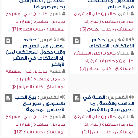
السحور , ما يستحب
العيدين , الأيام التي
في الصيام
يحرم صومها
للشيخ:
خالد بن علي المشيقح
للشيخ:
خالد بن علي المشيقح
جزء من محاضرة ( شرح زاد
جزء من محاضرة ( شرح زاد
المستقنع - كتاب الصيام [5])
المستقنع - كتاب الصيام [7])
الفهرس:
حكم
الفهرس:
حكم
الاعتكاف , الاعتكاف
الوصال في الصيام ,
وقت دخول المعتكف لمن
للشيخ:
خالد بن علي المشيقح
أراد الاعتكاف في العشر
جزء من محاضرة ( شرح زاد
الأواخر
المستقنع - كتاب الصيام [7])
للشيخ:
خالد بن علي المشيقح
جزء من محاضرة ( شرح زاد
المستقنع - كتاب الصيام [8])
الفهرس:
العلة في
الفهرس:
بيع الحب
الذهب والفضة , ما
بالسويق , صور بيع
يجري فيه ربا الفضل
الأجناس المحرمة
للشيخ:
خالد بن علي المشيقح
للشيخ:
خالد بن علي المشيقح
جزء من محاضرة ( شرح زاد
جزء من محاضرة ( شرح زاد
المستقنع - كتاب البيع [11])
المستقنع - كتاب البيع [12])