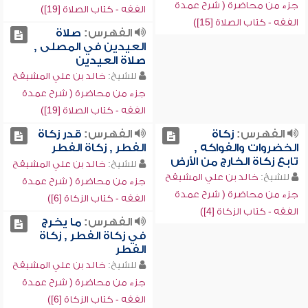
جزء من محاضرة ( شرح عمدة
الفقه - كتاب الصلاة [19])
الفقه - كتاب الصلاة [15])
الفهرس:
صلاة
العيدين في المصلى ,
صلاة العيدين
للشيخ:
خالد بن علي المشيقح
جزء من محاضرة ( شرح عمدة
الفقه - كتاب الصلاة [19])
الفهرس:
زكاة
الفهرس:
قدر زكاة
الخضروات والفواكه ,
الفطر , زكاة الفطر
تابع زكاة الخارج من الأرض
للشيخ:
خالد بن علي المشيقح
للشيخ:
خالد بن علي المشيقح
جزء من محاضرة ( شرح عمدة
جزء من محاضرة ( شرح عمدة
الفقه - كتاب الزكاة [6])
الفقه - كتاب الزكاة [4])
الفهرس:
ما يخرج
في زكاة الفطر , زكاة
الفطر
للشيخ:
خالد بن علي المشيقح
جزء من محاضرة ( شرح عمدة
الفقه - كتاب الزكاة [6])