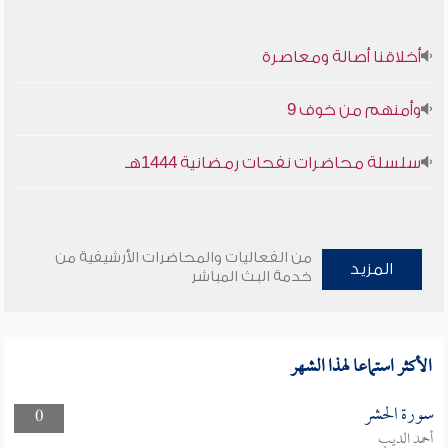
أخلاقنا أصالة ومعاصرة
وأمنهم من خوف 9
سلسلة محاضرات نفحات رمضانية 1444هـ
من الفعاليات والمحاضرات الأرشيفية من
المزيد
خدمة البث المباشر
الأكثر استماعا لهذا الشهر
سورة الحشر
0
أحمد الديب