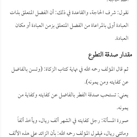
أشد حاجة؟
نقول: شرف الحاجة، والقاعدة في ذلك: أن الفضل المتعلق بذات
العبادة أولى بالمراعاة من الفضل المتعلق بزمن العبادة أو مكان
العبادة.
مقدار صدقة التطوع
ثم قال المؤلف رحمه الله في نهاية كتاب الزكاة: (وتسن بالفاضل
عن كفايته ومن يمونه).
يعني: تستحب صدقة الفطر بالفاضل عن كفايته وكفاية من
يمونه.
صورة المسألة: رجل كفايته في الشهر ألف ريال، ويأخذ ألفاً
ومائتي ريال، فيقول المؤلف رحمه الله: بأن الزائد على هذه الألف