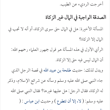
أخرجت الرديء عن الطيب.
الصدقة الواجبة في المال غير الزكاة
المسألة الأخيرة: هل في المال حق سوى الزكاة، أو أنه لا تجب في
المال إلا الزكاة؟
الرأي الأول في هذه المسألة هو قول جمهور العلماء رحمهم الله:
أن المال ليس فيه حق إلا الزكاة.
ويدل لذلك: حديث
طلحة بن عبيد الله
في قصة الرجل الذي
جاء النبي صلى الله عليه وسلم وسأله عن شرائع الإسلام، وذكر
له الزكاة، فقال الرجل: هل عليها غيرها؟ فقال النبي صلى الله
عليه وسلم: (
لا، إلا أن تتطوع
) وحديث
ابن عباس
: (