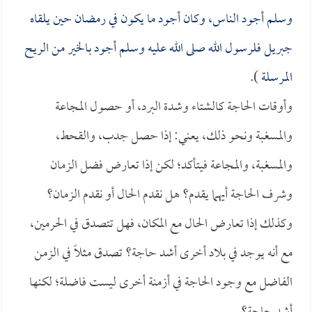
وسلم أجود الناس، وكان أجود ما يكون في رمضان حين يلقاه
جبريل فلرسول الله صلى الله عليه وسلم أجود بالخير من الريح
المرسلة
).
وأوقات الحاجة كالشتاء وشدة البرد، أو حصول المجاعة
والمسغبة ونحو ذلك، يعني: إذا حصل جدب، والقحط،
والمسغبة، والمجاعة فيتأكد؛ لكن إذا تعارض فضل الزمان
وشرف الحاجة أيهما يقدم؟ هل نقدم الحال أو نقدم الزمان؟
وكذلك إذا تعارض الحال مع المكان، فهل تتصدق في الحرمين،
مع أنه يوجد في بلاد أخرى أشد حاجة؟ تصدق مثلاً في الزمن
الفاضل مع وجود الحاجة في أزمنة أخرى ليست فاضلة؛ لكنها