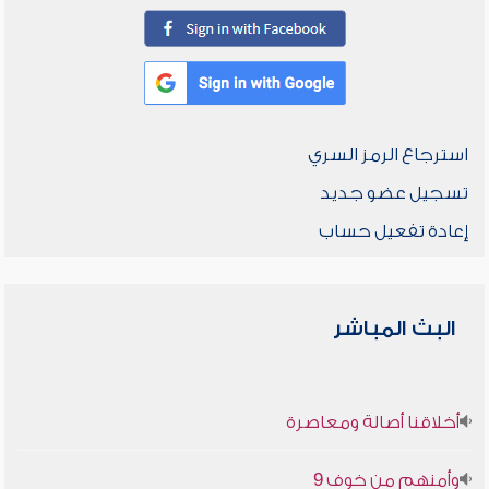
استرجاع الرمز السري
تسجيل عضو جديد
إعادة تفعيل حساب
البث المباشر
أخلاقنا أصالة ومعاصرة
وأمنهم من خوف 9