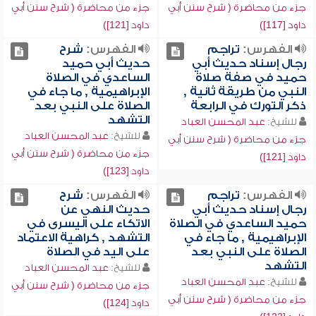
جزء من محاضرة ( شرح سنن أبي
جزء من محاضرة ( شرح سنن أبي
داود [117])
داود [121])
الفهرس:
تراجم
الفهرس:
شرح
رجال إسناد حديث أبي
حديث أبي حميد
حميد في صفة صلاة
الساعدي في الصلاة
النبي من طريقة ثانية ,
الإبراهيمية , ما جاء في
ذكر التورك في الرابعة
الصلاة على النبي بعد
التشهد
للشيخ:
عبد المحسن العباد
للشيخ:
عبد المحسن العباد
جزء من محاضرة ( شرح سنن أبي
جزء من محاضرة ( شرح سنن أبي
داود [121])
داود [123])
الفهرس:
تراجم
الفهرس:
شرح
رجال إسناد حديث أبي
حديث النهي عن
حميد الساعدي في الصلاة
الاتكاء على اليسرى في
الإبراهيمية , ما جاء في
التشهد , كراهية الاعتماد
الصلاة على النبي بعد
على اليد في الصلاة
التشهد
للشيخ:
عبد المحسن العباد
للشيخ:
عبد المحسن العباد
جزء من محاضرة ( شرح سنن أبي
جزء من محاضرة ( شرح سنن أبي
داود [124])