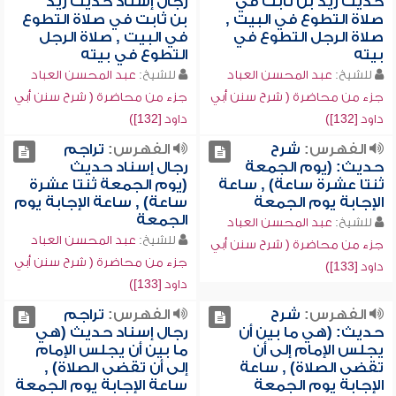
حديث زيد بن ثابت في
رجال إسناد حديث زيد
صلاة التطوع في البيت ,
بن ثابت في صلاة التطوع
صلاة الرجل التطوع في
في البيت , صلاة الرجل
بيته
التطوع في بيته
للشيخ:
عبد المحسن العباد
للشيخ:
عبد المحسن العباد
جزء من محاضرة ( شرح سنن أبي
جزء من محاضرة ( شرح سنن أبي
داود [132])
داود [132])
الفهرس:
شرح
الفهرس:
تراجم
حديث: (يوم الجمعة
رجال إسناد حديث
ثنتا عشرة ساعة) , ساعة
(يوم الجمعة ثنتا عشرة
الإجابة يوم الجمعة
ساعة) , ساعة الإجابة يوم
الجمعة
للشيخ:
عبد المحسن العباد
للشيخ:
عبد المحسن العباد
جزء من محاضرة ( شرح سنن أبي
جزء من محاضرة ( شرح سنن أبي
داود [133])
داود [133])
الفهرس:
شرح
الفهرس:
تراجم
حديث: (هي ما بين أن
رجال إسناد حديث (هي
يجلس الإمام إلى أن
ما بين أن يجلس الإمام
تقضى الصلاة) , ساعة
إلى أن تقضى الصلاة) ,
الإجابة يوم الجمعة
ساعة الإجابة يوم الجمعة