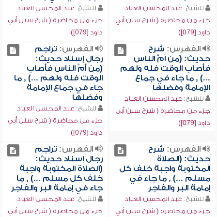
للشيخ:
عبد المحسن العباد
للشيخ:
عبد المحسن العباد
جزء من محاضرة ( شرح سنن أبي
جزء من محاضرة ( شرح سنن أبي
داود [079])
داود [079])
الفهرس:
شرح
الفهرس:
تراجم
حديث: (من أمَّ الناس
رجال إسناد حديث:
فأصاب الوقت فله ولهم
(من أمَّ الناس فأصاب
...) , ما جاء في جماع
الوقت فله ولهم ...) , ما
الإمامة وفضلها
جاء في جماع الإمامة
وفضلها
للشيخ:
عبد المحسن العباد
للشيخ:
عبد المحسن العباد
جزء من محاضرة ( شرح سنن أبي
جزء من محاضرة ( شرح سنن أبي
داود [079])
داود [079])
الفهرس:
شرح
الفهرس:
تراجم
حديث: (الصلاة
رجال إسناد حديث:
المكتوبة واجبة خلف كل
(الصلاة المكتوبة واجبة
مسلم ...) , ما جاء في
خلف كل مسلم ...) , ما
إمامة البر والفاجر
جاء في إمامة البر والفاجر
للشيخ:
عبد المحسن العباد
للشيخ:
عبد المحسن العباد
جزء من محاضرة ( شرح سنن أبي
جزء من محاضرة ( شرح سنن أبي