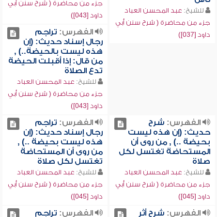
جزء من محاضرة ( شرح سنن أبي
للشيخ:
عبد المحسن العباد
داود [043])
جزء من محاضرة ( شرح سنن أبي
الفهرس:
تراجم
داود [037])
رجال إسناد حديث: (إن
هذه ليست بالحيضة..) ,
من قال: إذا أقبلت الحيضة
تدع الصلاة
للشيخ:
عبد المحسن العباد
جزء من محاضرة ( شرح سنن أبي
داود [043])
الفهرس:
شرح
الفهرس:
تراجم
حديث: (إن هذه ليست
رجال إسناد حديث: (إن
بحيضة ..) , من روى أن
هذه ليست بحيضة ..) ,
المستحاضة تغتسل لكل
من روى أن المستحاضة
صلاة
تغتسل لكل صلاة
للشيخ:
عبد المحسن العباد
للشيخ:
عبد المحسن العباد
جزء من محاضرة ( شرح سنن أبي
جزء من محاضرة ( شرح سنن أبي
داود [045])
داود [045])
الفهرس:
شرح أثر
الفهرس:
تراجم