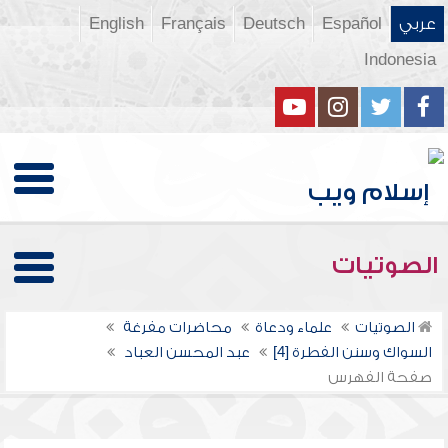
عربي
Español
Deutsch
Français
English
Indonesia
الصوتيات
الصوتيات
علماء ودعاة
محاضرات مفرغة
السواك وسنن الفطرة [4]
عبد المحسن العباد
صفحة الفهرس