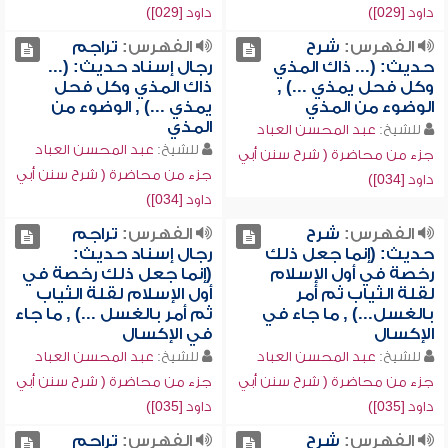
داود [029])
داود [029])
الفهرس:
شرح
الفهرس:
تراجم
حديث: (... ذاك المذي
رجال إسناد حديث: (...
وكل فحل يمذي ...) ,
ذاك المذي وكل فحل
الوضوء من المذي
يمذي ...) , الوضوء من
المذي
للشيخ:
عبد المحسن العباد
للشيخ:
عبد المحسن العباد
جزء من محاضرة ( شرح سنن أبي
جزء من محاضرة ( شرح سنن أبي
داود [034])
داود [034])
الفهرس:
شرح
الفهرس:
تراجم
حديث: (إنما جعل ذلك
رجال إسناد حديث:
رخصة في أول الإسلام
(إنما جعل ذلك رخصة في
لقلة الثياب ثم أمر
أول الإسلام لقلة الثياب
بالغسل...) , ما جاء في
ثم أمر بالغسل ...) , ما جاء
الإكسال
في الإكسال
للشيخ:
عبد المحسن العباد
للشيخ:
عبد المحسن العباد
جزء من محاضرة ( شرح سنن أبي
جزء من محاضرة ( شرح سنن أبي
داود [035])
داود [035])
الفهرس:
شرح
الفهرس:
تراجم