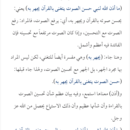
(
ما أذن الله لنبي حسن الصوت يتغنى بالقرآن يجهر به
) يعني:
يحسن صوته بالقرآن ويجهر به، أي: يرفع الصوت، فالمراد: رفع
الصوت مع التحسين، وإذا كان الصوت مرتفعاً مع تحسينه فإن
الفائدة فيه أعظم وأشمل.
وهنا جاء: (
يجهر به
) وهي مفسرة أيضاً للتغني، لكن ليس المراد
بها مجرد الجهر، بل الجهر مع تحسين الصوت، ولهذا جاء قبلها:
(
حسن الصوت يتغنى بالقرآن يجهر به
).
و(أذن) معناها استمع، وفيه بيان عظم شأن تحسين الصوت
بالقراءة وأن شأنها عظيم وأن ذلك الاستماع يحصل من الله عز
وجل.