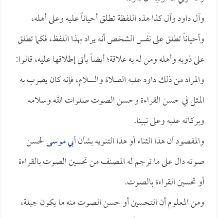
وآل داود وآل كذا هذه اللفظة تطلق أحياناً عليه وعلى أهله،
وأحياناً تطلق على نفس الشخص أنه يراد بهذا اللفظ، فكما تطلق
على ذويه وأهله ومن له به علاقة؛ أيضاً يأتي إطلاقها عليه، قالوا:
والمراد من ذلك داود عليه الصلاة والسلام، فإنه كان يضرب به
المثل في حسن القراءة وحسن الصوت صلوات الله وسلامه
وبركاته عليه وعلى نبينا.
والمقصود أن هذا الثناء أو هذا التنويه بشأن
أبي موسى
لحسن
صوته دال على ما ترجم له المصنف من تحسين الصوت بالقراءة
أو تحسين القراءة بالصوت.
ومن المعلوم أن التحسين أو حسن الصوت منه ما يكون جبلة،