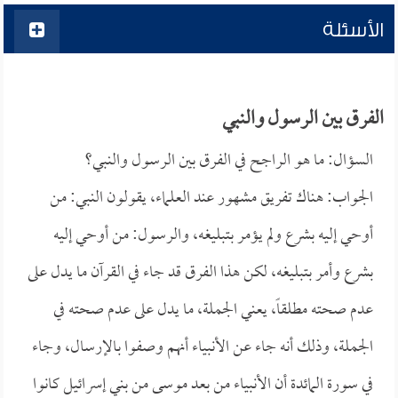
الأسئلة
الفرق بين الرسول والنبي
السؤال: ما هو الراجح في الفرق بين الرسول والنبي؟
الجواب: هناك تفريق مشهور عند العلماء، يقولون النبي: من
أوحي إليه بشرع ولم يؤمر بتبليغه، والرسول: من أوحي إليه
بشرع وأمر بتبليغه، لكن هذا الفرق قد جاء في القرآن ما يدل على
عدم صحته مطلقاً، يعني الجملة، ما يدل على عدم صحته في
الجملة، وذلك أنه جاء عن الأنبياء أنهم وصفوا بالإرسال، وجاء
في سورة المائدة أن الأنبياء من بعد موسى من بني إسرائيل كانوا