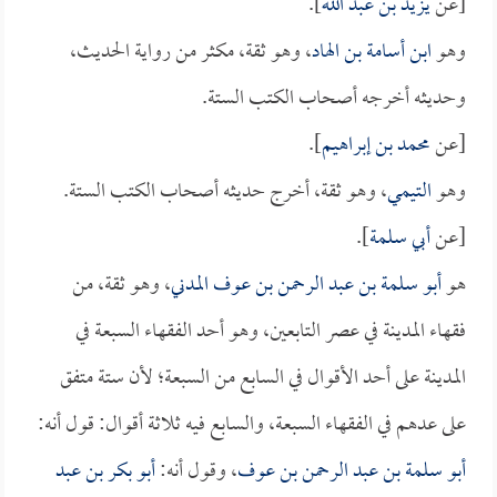
[عن
يزيد بن عبد الله
].
وهو
ابن أسامة بن الهاد
، وهو ثقة، مكثر من رواية الحديث،
وحديثه أخرجه أصحاب الكتب الستة.
[عن
محمد بن إبراهيم
].
وهو
التيمي
، وهو ثقة، أخرج حديثه أصحاب الكتب الستة.
[عن
أبي سلمة
].
هو
أبو سلمة بن عبد الرحمن بن عوف المدني
، وهو ثقة، من
فقهاء المدينة في عصر التابعين، وهو أحد الفقهاء السبعة في
المدينة على أحد الأقوال في السابع من السبعة؛ لأن ستة متفق
على عدهم في الفقهاء السبعة، والسابع فيه ثلاثة أقوال: قول أنه:
أبو سلمة بن عبد الرحمن بن عوف
، وقول أنه:
أبو بكر بن عبد