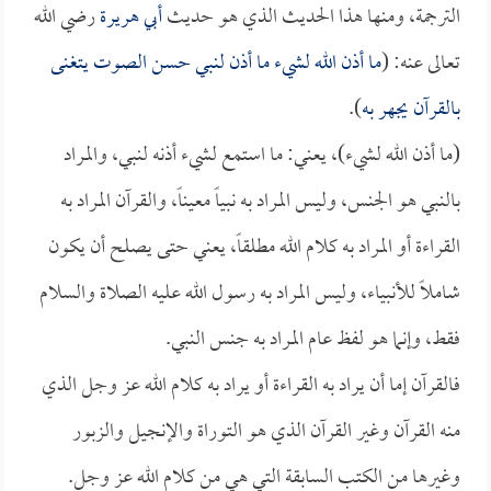
الترجمة، ومنها هذا الحديث الذي هو حديث
أبي هريرة
رضي الله
تعالى عنه: (
ما أذن الله لشيء ما أذن لنبي حسن الصوت يتغنى
بالقرآن يجهر به
).
(ما أذن الله لشيء)، يعني: ما استمع لشيء أذنه لنبي، والمراد
بالنبي هو الجنس، وليس المراد به نبياً معيناً، والقرآن المراد به
القراءة أو المراد به كلام الله مطلقاً، يعني حتى يصلح أن يكون
شاملاً للأنبياء، وليس المراد به رسول الله عليه الصلاة والسلام
فقط، وإنما هو لفظ عام المراد به جنس النبي.
فالقرآن إما أن يراد به القراءة أو يراد به كلام الله عز وجل الذي
منه القرآن وغير القرآن الذي هو التوراة والإنجيل والزبور
وغيرها من الكتب السابقة التي هي من كلام الله عز وجل.