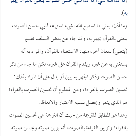
(
ما أذن الله لشيء ما أذن لنبي حسن الصوت يتغنى بالقرآن يجهر
به
).
وما أذن، يعني ما استمع الله لشيء استماعه لنبي حسن الصوت
يتغنى بالقرآن يجهر به، وقد جاء عن بعض السلف تفسير
(يتغنى) بمعان أخر، منها: الاستغناء بالقرآن، والمراد به أنه
يستغني به عن غيره ويقدم القرآن على غيره، لكن ما جاء من ذكر
حسن الصوت وذكر الجهر به يبين أو يدل على أن المراد بذلك:
تحسين الصوت بالقراءة، ومن المعلوم أن تحسين الصوت بالقراءة
هو الذي يثمر ويحصل بسببه الاعتبار والاتعاظ.
وهذا هو المطابق للترجمة من حيث أن الترجمة هي تحسين الصوت
بالقراءة وتزيين القراءة بالصوت، أنه يزين صوته ويحسن صوته