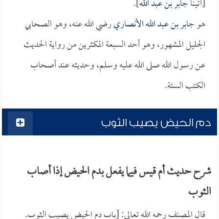
[أتينا
جابر بن عبد الله
].
هو
جابر بن عبد الله الأنصاري
رضي الله عنه، وهو الصحابي
الجليل المشهور، وهو أحد السبعة المكثرين من رواية الحديث
عن رسول الله صلى الله عليه وسلم، وحديثه عند أصحاب
الكتب الستة.
دم الحيض يصيب الثوب
شرح حديث أم قيس فيما يفعل بدم الحيض إذا أصاب
الثوب
قال المصنف رحمه الله تعالى: [باب دم الحيض يصيب الثوب.