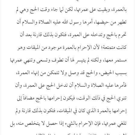
بالعمرة، وبقيت على عمرتها، لكن لما جاء وقت الحج وهي لم
تطهر من حيضها، أمرها رسول الله عليه الصلاة والسلام أن
تحرم بالحج وتدخله على العمرة، فتكون بذلك قارنة بعد أن
كانت متمتعة؛ لأن الإحرام بالعمرة موجود من الميقات وهو
مستمر معها، ولكنه لم يتيسر لها أن تطوف وتسعى وتنهي عمرتها
بسبب الحيض، والحج قد وصل ولا تتمكن من إنهاء العمرة،
فأمرها عليه الصلاة والسلام أن تدخل الحج على العمرة، وأن
تنوي الحج في ذلك الوقت، فيكون إحرامها بالحج مضافاً إلى
إحرامها بالعمرة الذي كان في الميقات، فتكون بذلك قارنة ولم
تلغي عمرتها، فإن الإحرام بالشيء إذا حصل لا يتخلص منه، بل