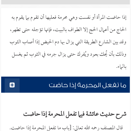
إذا حاضت المرأة أو نفست وهي محرمة فعليها أن تقوم بما يقوم به
الحاج من أعمال الحج إلا الطواف بالبيت، فإنها تؤجله حتى تطهر،
وقد بين الشارع الطريقة التي يزال بها دم الحيض إذا أصاب الثوب
وذلك بأن يُحك بعود ويُفرك حتى يزال جرمه في الثوب ثم يغسل
بالماء.
ما تفعل المحرمة إذا حاضت
شرح حديث عائشة فيما تفعل المحرمة إذا حاضت
قال المصنف رحمه الله تعالى: [باب ما تفعل المحرمة إذا حاضت.