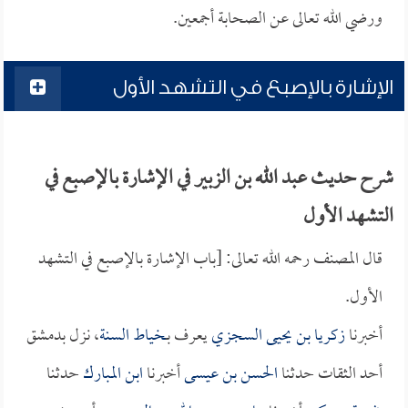
ورضي الله تعالى عن الصحابة أجمعين.
الإشارة بالإصبع في التشهد الأول
شرح حديث عبد الله بن الزبير في الإشارة بالإصبع في
التشهد الأول
قال المصنف رحمه الله تعالى: [باب الإشارة بالإصبع في التشهد
الأول.
أخبرنا
زكريا بن يحيى السجزي
يعرف بـ
خياط السنة
، نزل بدمشق
أحد الثقات حدثنا
الحسن بن عيسى
أخبرنا
ابن المبارك
حدثنا