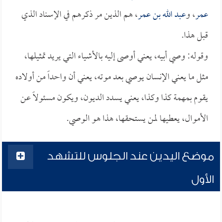
عمر
، و
عبد الله بن عمر
، هم الذين مر ذكرهم في الإسناد الذي
قبل هذا.
وقوله: وصي أبيه، يعني أوصى إليه بالأشياء التي يريد تمثيلها،
مثل ما يعني الإنسان يوصي بعد موته، يعني أن واحداً من أولاده
يقوم بمهمة كذا وكذا، يعني يسدد الديون، ويكون مسئولاً عن
الأموال، يعطيها لمن يستحقها، هذا هو الوصي.
موضع اليدين عند الجلوس للتشهد
الأول