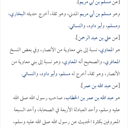
[عن
مسلم بن أبي مريم
].
وهو
مسلم بن أبي مريم
المدني، وهو ثقة، أخرج حديثه
البخاري
،
و
مسلم
، و
أبو داود
، و
النسائي
.
[عن
علي بن عبد الرحمن
].
هو
المعاوي
، نسبة إلى بني معاوية من الأنصار، وفي بعض النسخ
المعافري
، والصحيح أنه
المعاوي
، وهو نسبة إلى بني معاوية من
الأنصار، وهو ثقة، أخرج له
مسلم
، و
أبو داود
، و
النسائي
.
[عن
عبد الله بن عمر
].
هو
عبد الله بن عمر بن الخطاب
، صاحب رسول الله صلى الله
عليه وسلم، وأحد العبادلة الأربعة في الصحابة، وأحد السبعة
المعروفين بكثرة الحديث عن رسول الله صلى الله عليه وسلم،