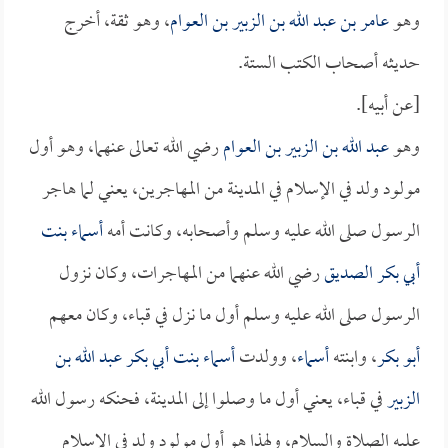
وهو
عامر بن عبد الله بن الزبير بن العوام
، وهو ثقة، أخرج
حديثه أصحاب الكتب الستة.
[عن أبيه].
وهو
عبد الله بن الزبير بن العوام
رضي الله تعالى عنهما، وهو أول
مولود ولد في الإسلام في المدينة من المهاجرين، يعني لما هاجر
الرسول صلى الله عليه وسلم وأصحابه، وكانت أمه
أسماء بنت
أبي بكر الصديق
رضي الله عنهما من المهاجرات، وكان نزول
الرسول صلى الله عليه وسلم أول ما نزل في قباء، وكان معهم
أبو بكر
، وابنته
أسماء
، وولدت
أسماء بنت أبي بكر
عبد الله بن
الزبير
في قباء، يعني أول ما وصلوا إلى المدينة، فحنكه رسول الله
عليه الصلاة والسلام، ولهذا هو أول مولود ولد في الإسلام