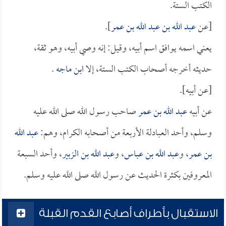
الكتب الستة.
[عن
عبد الله بن عبد الله بن عمر
].
يعني اسمه يوافق اسم أبيه، وقيل: إنه وصي أبيه، وهو ثقة،
حديثه أخرجه أصحاب الكتب الستة، إلا
ابن ماجه
.
[عن أبيه].
عن أبيه
عبد الله بن عمر
صاحب رسول الله صلى الله عليه
وسلم، وأحد العبادلة الأربعة من أصحابه الكرام، وهم:
عبد الله
بن عمر
، و
عبد الله بن عباس
، و
عبد الله بن الزبير
، وأحد السبعة
المعروفين بكثرة الحديث عن رسول الله صلى الله عليه وسلم.
الاستقبال بأطراف أصابع القدم القبلة