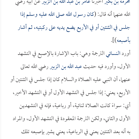
مخرمة بن بكير
أخبرنا
عامر بن عبد الله بن الزبير
عن أبيه رضي
الله عنهما أنه قال: (
كان رسول الله صلى الله عليه وسلم إذا
جلس في الثنتين أو في الأربع يضع يديه على ركبتيه، ثم أشار
بأصبعه
)].
أورد
النسائي
الترجمة وهي: باب الإشارة بالإصبع في التشهد
الأول، وأورد فيه حديث
عبد الله بن الزبير
رضي الله تعالى
عنهما، أن النبي عليه الصلاة والسلام كان إذا جلس في الثنتين أو
الأربع، يعني: إذا جلس في التشهد الأول أو في التشهد الأخير،
أي: سواءً كانت الصلاة ثنائية، أو رباعية، فإنه في التشهدين
الأول والثاني، ولكن الترجمة المعقودة في التشهد الأول، والمراد
به أنه بعد الثنتين يعني في الرباعية، يعني يشير بإصبعه تلك