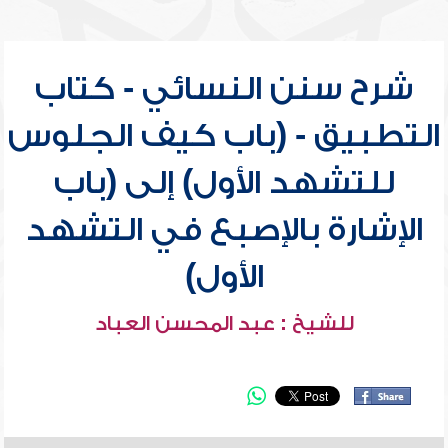
شرح سنن النسائي - كتاب
التطبيق - (باب كيف الجلوس
للتشهد الأول) إلى (باب
الإشارة بالإصبع في التشهد
الأول)
للشيخ : عبد المحسن العباد