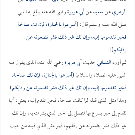
الزهري
عن
سعيد
عن
أبي هريرة
رضي الله عنه يبلغ به النبي
صلى الله عليه وسلم قال: (
أسرعوا بالجنازة، فإن تك صالحة
فخير تقدمونها إليه، وإن تك غير ذلك فشر تضعونه عن
رقابكم
)].
ثم أورد
النسائي
حديث
أبي هريرة
رضي الله عنه، الذي يقول فيه
النبي عليه الصلاة والسلام: (
أسرعوا بالجنازة، فإن تك صالحة،
فخير تقدمونها إليه، وإن تك غير ذلك فشر تضعونه عن رقابكم
)
وهذا مثل الذي قبله لما كانت صالحة، فخير تقدم إليه، يعني: أنها
تقدم إلى خير يسرع بها لتصل إلى الخير الذي بشرت به، وإن تك
غير ذلك فشر يضعونه عن رقابهم، فهو مثل الذي قبله من حيث