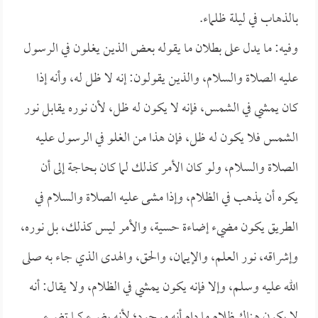
بالذهاب في ليلة ظلماء.
وفيه: ما يدل على بطلان ما يقوله بعض الذين يغلون في الرسول
عليه الصلاة والسلام، والذين يقولون: إنه لا ظل له، وأنه إذا
كان يمشي في الشمس، فإنه لا يكون له ظل، لأن نوره يقابل نور
الشمس فلا يكون له ظل، فإن هذا من الغلو في الرسول عليه
الصلاة والسلام، ولو كان الأمر كذلك لما كان بحاجة إلى أن
يكره أن يذهب في الظلام، وإذا مشى عليه الصلاة والسلام في
الطريق يكون مضيء إضاءة حسية، والأمر ليس كذلك، بل نوره،
وإشراقه، نور العلم، والإيمان، والحق، والهدى الذي جاء به صلى
الله عليه وسلم، وإلا فإنه يكون يمشي في الظلام، ولا يقال: أنه
لا يكون هناك ظلام ما دام أنه موجود؛ لأنه يضيء كما تضيء