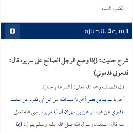
الكتب الستة.
السرعة بالجنازة
شرح حديث: (إذا وضع الرجل الصالح على سريره قال:
قدموني قدموني)
قال المصنف رحمه الله تعالى: [السرعة بالجنازة.
أخبرنا
سويد بن نصر
أخبرنا
عبد الله
عن
ابن أبي ذئب
عن
سعيد
المقبري
عن
عبد الرحمن بن مهران
أن
أبا هريرة
رضي الله تعالى
عنه قال: سمعت رسول الله صلى الله عليه وسلم يقول: (
إذا