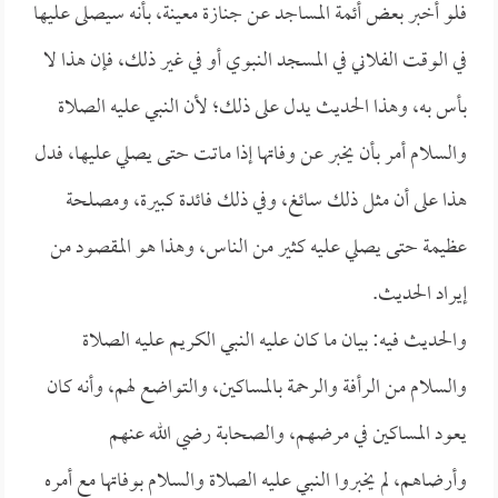
فلو أخبر بعض أئمة المساجد عن جنازة معينة، بأنه سيصلى عليها
في الوقت الفلاني في المسجد النبوي أو في غير ذلك، فإن هذا لا
بأس به، وهذا الحديث يدل على ذلك؛ لأن النبي عليه الصلاة
والسلام أمر بأن يخبر عن وفاتها إذا ماتت حتى يصلي عليها، فدل
هذا على أن مثل ذلك سائغ، وفي ذلك فائدة كبيرة، ومصلحة
عظيمة حتى يصلي عليه كثير من الناس، وهذا هو المقصود من
إيراد الحديث.
والحديث فيه: بيان ما كان عليه النبي الكريم عليه الصلاة
والسلام من الرأفة والرحمة بالمساكين، والتواضع لهم، وأنه كان
يعود المساكين في مرضهم، والصحابة رضي الله عنهم
وأرضاهم، لم يخبروا النبي عليه الصلاة والسلام بوفاتها مع أمره