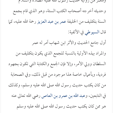
ومكثر من رواية حديث رسول الله عليه الصلاة والسلام
وحديثه أخرجه أصحاب الكتب الستة، وهو الذي قام بجمع
السنة بتكليف من الخليفة
عمر بن عبد العزيز
رحمة الله عليه، كما
قال
السيوطي
في الألفية:
أول جامع الحديث والأثر ابن شهاب آمر له عمر
والمراد بهذه الأولية بالنسبة للجمع الذي يكون بتكليف من
السلطان وولي الأمر، وإلا فإن الجمع والكتابة التي تكون بجهود
فردية، وبأعمال خاصة هذا موجود من قبل ذلك، وفي الصحابة
من كان يكتب حديث رسول الله صلى الله عليه وسلم، وكذلك
في التابعين، و
عبد الله بن عمرو بن العاص
رضي الله تعالى عنه
هو ممن كان يكتب حديث رسول الله صلى الله عليه وسلم