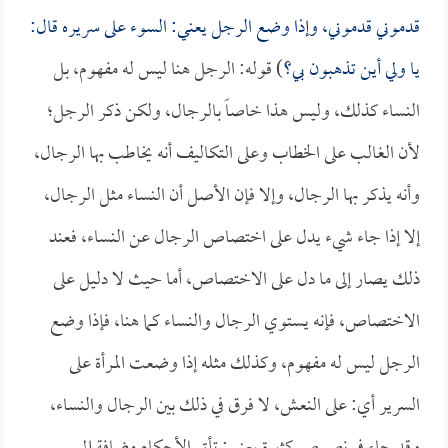
قدموني قدموني، وإذا وضع الرجل يعني: السوء على سريره قال:
يا ولي أين تذهبون بي؟
) قوله: الرجل هنا ليس له مفهوم، بل
النساء كذلك، وليس هذا خاصاً بالرجال، ولكن ذكر الرجل؛
لأن الغالب على الخطاب وعلى التكاليف أنه يخاطب بها الرجال،
وأنه يذكر بها الرجال، وإلا فإن الأصل أن النساء مثل الرجال،
إلا إذا جاء شيء يدل على اختصاص الرجال عن النساء، فعند
ذلك يصار إلى ما دل على الاختصاص، أما حيث لا دليل على
الاختصاص، فإنه يستوي الرجال والنساء كما هنا، فإذا وضع
الرجل ليس له مفهوم، وكذلك مثله إذا وضعت المرأة على
السرير أي: على النعش، لا فرق في ذلك بين الرجال والنساء،