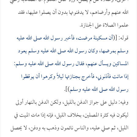
الله عنهم وأرضاهم، لا يدفنونها بدون أن يصلوا عليها، فقد
علموا الصلاة على الجنازة.
قوله: [(
أن مسكينة مرضت، فأخبر رسول الله صلى الله عليه
وسلم بمرضها، وكان رسول الله صلى الله عليه وسلم يعود
المساكين ويسأل عنهم، فقال رسول الله صلى الله عليه وسلم:
إذا ماتت فآذنوني، فأخرج بجنازتها ليلاً وكرهوا أن يوقظوا
رسول الله صلى الله عليه وسلم
)].
وفيه: دليل على جواز الدفن بالليل، ولكن الدفن بالنهار أولى
ليكون فيه كثرة المصلين، بخلاف الليل، فإنه إذا مات الميت في
الليل، ثم صلي عليه، والناس نائمون وذهب به ودفن، لا يحصل