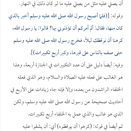
أن يصلي عليه مثل من يصلي عليه ما لو كان ذلك في النهار.
وقوله: [(
فلما أصبح رسول الله صلى الله عليه وسلم أخبر بالذي
كان منها، فقال: ألم آمركم أن تؤذنوني بها؟ قالوا: يا رسول الله،
كرهنا أن نوقظك ليلاً، فخرج رسول الله صلى الله عليه وسلم
حتى صف بالناس على قبرها، وكبر أربع تكبيرات
)].
وفيه: أيضاً دليل على أن عدد التكبيرات في الجنازة أربعة، وهذا
هو الغالب على فعله عليه الصلاة والسلام، وهو الذي فعله
الخلفاء الراشدون من بعده، وإلا فإنه جاء زيادات على الأربع في
أحاديث صحيحة عن رسول الله صلى الله عليه وسلم، ولكن
الذي هو غالب والذي عمل به الخلفاء أربع تكبيرات.
ثم أيضاً في قوله: (كرهوا أن يوقظوه) أي: أن يشقوا عليه