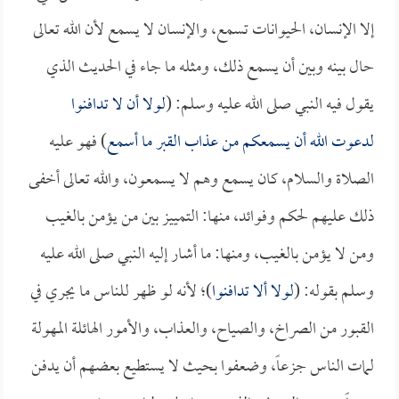
إلا الإنسان، الحيوانات تسمع، والإنسان لا يسمع لأن الله تعالى
حال بينه وبين أن يسمع ذلك، ومثله ما جاء في الحديث الذي
يقول فيه النبي صلى الله عليه وسلم: (
لولا أن لا تدافنوا
لدعوت الله أن يسمعكم من عذاب القبر ما أسمع
) فهو عليه
الصلاة والسلام، كان يسمع وهم لا يسمعون، والله تعالى أخفى
ذلك عليهم لحكم وفوائد، منها: التمييز بين من يؤمن بالغيب
ومن لا يؤمن بالغيب، ومنها: ما أشار إليه النبي صلى الله عليه
وسلم بقوله: (
لولا ألا تدافنوا
)؛ لأنه لو ظهر للناس ما يجري في
القبور من الصراخ، والصياح، والعذاب، والأمور الهائلة المهولة
لمات الناس جزعاً، وضعفوا بحيث لا يستطيع بعضهم أن يدفن