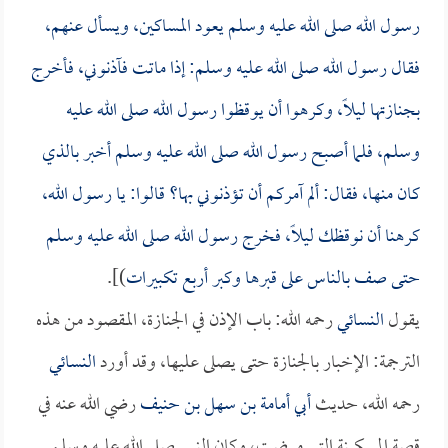
رسول الله صلى الله عليه وسلم يعود المساكين، ويسأل عنهم،
فقال رسول الله صلى الله عليه وسلم: إذا ماتت فآذنوني، فأخرج
بجنازتها ليلاً، وكرهوا أن يوقظوا رسول الله صلى الله عليه
وسلم، فلما أصبح رسول الله صلى الله عليه وسلم أخبر بالذي
كان منها، فقال: ألم آمركم أن تؤذنوني بها؟ قالوا: يا رسول الله،
كرهنا أن نوقظك ليلاً، فخرج رسول الله صلى الله عليه وسلم
حتى صف بالناس على قبرها وكبر أربع تكبيرات
)].
يقول
النسائي
رحمه الله: باب الإذن في الجنازة، المقصود من هذه
الترجمة: الإخبار بالجنازة حتى يصلى عليها، وقد أورد
النسائي
رحمه الله، حديث
أبي أمامة بن سهل بن حنيف
رضي الله عنه في
قصة المسكينة التي مرضت، وكان النبي صلى الله عليه وسلم