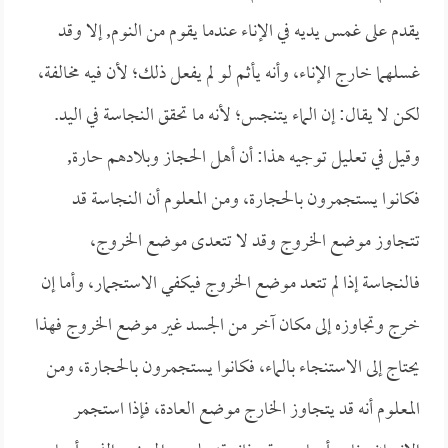
يقدم على غمس يديه في الإناء عندما يقوم من النوم, إلا وقد
غسلهما خارج الإناء، وأنه يأثم لو لم يفعل ذلك؛ لأن فيه مخالفة،
لكن لا يقال: إن الماء يتنجس؛ لأنه ما تحقق النجاسة في اليد.
وقيل في تعليل توجيه هذا: أن أهل الحجاز وبلادهم حارة,
فكانوا يستجمرون بالحجارة، ومن المعلوم أن النجاسة قد
تتجاوز موضع الخروج وقد لا تتعدى موضع الخروج،
فالنجاسة إذا لم تتعد موضع الخروج فيكفي الاستجمار، وأما إن
خرج وتجاوزه إلى مكان آخر من الجسد غير موضع الخروج فهذا
يحتاج إلى الاستنجاء بالماء، فكانوا يستجمرون بالحجارة، ومن
المعلوم أنه قد يتجاوز الخارج موضع العادة، فإذا استجمر