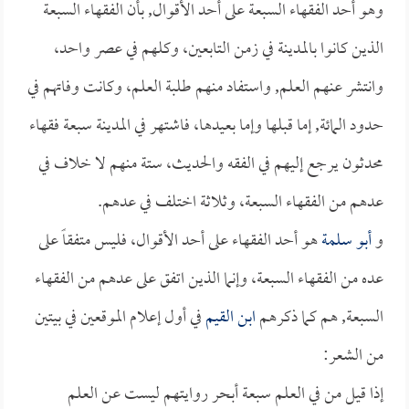
وهو أحد الفقهاء السبعة على أحد الأقوال, بأن الفقهاء السبعة
الذين كانوا بالمدينة في زمن التابعين، وكلهم في عصر واحد،
وانتشر عنهم العلم, واستفاد منهم طلبة العلم، وكانت وفاتهم في
حدود المائة, إما قبلها وإما بعيدها، فاشتهر في المدينة سبعة فقهاء
محدثون يرجع إليهم في الفقه والحديث، ستة منهم لا خلاف في
عدهم من الفقهاء السبعة، وثلاثة اختلف في عدهم.
و
أبو سلمة
هو أحد الفقهاء على أحد الأقوال، فليس متفقاً على
عده من الفقهاء السبعة، وإنما الذين اتفق على عدهم من الفقهاء
السبعة, هم كما ذكرهم
ابن القيم
في أول إعلام الموقعين في بيتين
من الشعر:
إذا قيل من في العلم سبعة أبحر روايتهم ليست عن العلم