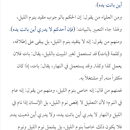
أين باتت يده
).
ومن العلماء من يقول: إن الحكم بالوجوب مقيد بنوم الليل،
ولهذا جاء التعبير بالبيات: (
فإن أحدكم لا يدري أين باتت يده
).
ومنهم من يقول: إنه لا يتقيد بنوم الليل، بل يبقى على إطلاقه،
وكلمة (بات) قد تستعمل لغير المبيت بالليل، يقال: بات فلان
يعمل كذا وكذا, وقد يستعمل في النهار، يقال: بات، إذا كان
مكثراً منه, أو مشتغلاً به.
فمنهم من قال: إنه خاص بنوم الليل، ومنهم من يقول: إنه عام
في النوم؛ لأن التعليل لا يخص نوم الليل، بل الإنسان إذا نام في
الليل والنهار لا يدري أين باتت يده، ولا يدري أين ذهبت يده,
فلا يكون ذلك خاصاً بنوم الليل، بل يشمل نوم الليل ونوم