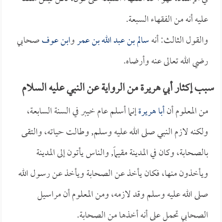
عليه أنه من الفقهاء السبعة.
والقول الثالث: أنه
سالم بن عبد الله بن عمر
و
ابن عوف
صحابي
رضي الله تعالى عنه وأرضاه.
سبب إكثار أبي هريرة من الرواية عن النبي عليه السلام
من المعلوم أن
أبا هريرة
إنما أسلم عام خيبر في السنة السابعة،
ولكنه لازم النبي صلى الله عليه وسلم, وطالت حياته، والتقى
بالصحابة، وكان في المدينة مقيماً, والناس يأتون إلى المدينة
ويأخذون منها، فكان يأخذ عن الصحابة ويأخذ عن رسول الله
صلى الله عليه وسلم وقد لازمه، ومن المعلوم أن مراسيل
الصحابي تحمل على أنه أخذها من الصحابة.