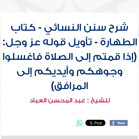
شرح سنن النسائي - كتاب
الطهارة - تأويل قوله عز وجل:
(إذا قمتم إلى الصلاة فاغسلوا
وجوهكم وأيديكم إلى
المرافق)
للشيخ : عبد المحسن العباد