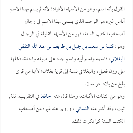
القول بأنه اسم، وهو من الأسماء الأفراد؛ لأنه لم يسم بهذا الاسم
أناس غيره هو الوحيد الذي يسمى بهذا الاسم في رجال
أصحاب الكتب الستة، فهو من الأسماء القليلة في الرجال.
وهو:
قتيبة بن سعيد بن جميل بن طريف بن عبد الله الثقفي
البغلاني
، فاسمه واسم أبيه واسم جده على صيغة واحدة، فكلها
على وزن فعيل، والبغلاني نسبة إلى قرية بغلان؛ لأنها من قرى
بلخ من بلاد خراسان.
وهو من الثقات الأثبات، ولهذا قال عنه
الحافظ
في التقريب: ثقة,
ثبت، وقد أكثر عنه
النسائي
، وروى عنه غيره من أصحاب
الكتب الستة كما ذكرت ذلك.