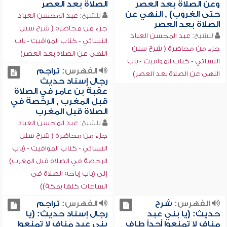
وعن الصلاة بعد العصر
الصلاة بعد العصر
حتى الغروب) , النهي عن
للشيخ:
عبد المحسن العباد
الصلاة بعد العصر
جزء من محاضرة ( شرح سنن
للشيخ:
عبد المحسن العباد
النسائي - كتاب المواقيت - باب
جزء من محاضرة ( شرح سنن
النهي عن الصلاة بعد العصر)
النسائي - كتاب المواقيت - باب
الفهرس:
تراجم
النهي عن الصلاة بعد العصر)
رجال إسناد حديث
عقبة بن عامر في الصلاة
قبل المغرب , الرخصة في
الصلاة قبل المغرب
للشيخ:
عبد المحسن العباد
جزء من محاضرة ( شرح سنن
النسائي - كتاب المواقيت - (باب
الرخصة في الصلاة قبل المغرب)
إلى (باب إباحة الصلاة في
الساعات كلها بمكة))
الفهرس:
شرح
الفهرس:
تراجم
حديث: (يا بني عبد
رجال إسناد حديث: (يا
مناف لا تمنعوا أحداً طاف
بني عبد مناف لا تمنعوا