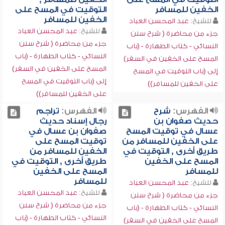
الخفين للمسافر
التوقيت في المسح على
الخفين للمسافر
للشيخ:
عبد المحسن العباد
للشيخ:
عبد المحسن العباد
جزء من محاضرة ( شرح سنن
جزء من محاضرة ( شرح سنن
النسائي - كتاب الطهارة - (باب
النسائي - كتاب الطهارة - (باب
المسح على الخفين في السفر)
المسح على الخفين في السفر)
إلى (باب التوقيت في المسح
إلى (باب التوقيت في المسح
على الخفين للمسافر))
على الخفين للمسافر))
الفهرس:
شرح
الفهرس:
تراجم
حديث صفوان بن
رجال إسناد حديث
عسال في توقيت المسح
صفوان بن عسال في
على الخفين للمسافر من
توقيت المسح على
طريق أخرى , التوقيت في
الخفين للمسافر من
المسح على الخفين
طريق أخرى , التوقيت في
للمسافر
المسح على الخفين
للمسافر
للشيخ:
عبد المحسن العباد
للشيخ:
عبد المحسن العباد
جزء من محاضرة ( شرح سنن
جزء من محاضرة ( شرح سنن
النسائي - كتاب الطهارة - (باب
النسائي - كتاب الطهارة - (باب
المسح على الخفين في السفر)