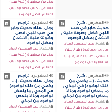
جزء من محاضرة ( شرح سنن
النسائي - كتاب الطهارة - باب
الانتفاع بفضل الوضوء)
الفهرس:
شرح
الفهرس:
تراجم
حديث جابر في صب
رجال إسناد حديث جابر
النبي فضل وضوئه عليه ,
في صب النبي فضل
الانتفاع بفضل الوضوء
وضوئه عليه , الانتفاع
بفضل الوضوء
للشيخ:
عبد المحسن العباد
للشيخ:
عبد المحسن العباد
جزء من محاضرة ( شرح سنن
جزء من محاضرة ( شرح سنن
النسائي - كتاب الطهارة - باب
النسائي - كتاب الطهارة - باب
الانتفاع بفضل الوضوء)
الانتفاع بفضل الوضوء)
الفهرس:
شرح
الفهرس:
تراجم
حديث: (... يكفي من
رجال إسناد حديث: (...
ذلك الوضوء) في المذي ,
يكفي من ذلك الوضوء)
ما ينقض الوضوء وما لا
في المذي , ما ينقض
ينقض الوضوء من المذي
الوضوء وما لا ينقض
الوضوء من المذي
للشيخ:
عبد المحسن العباد
للشيخ:
عبد المحسن العباد
جزء من محاضرة ( شرح سنن