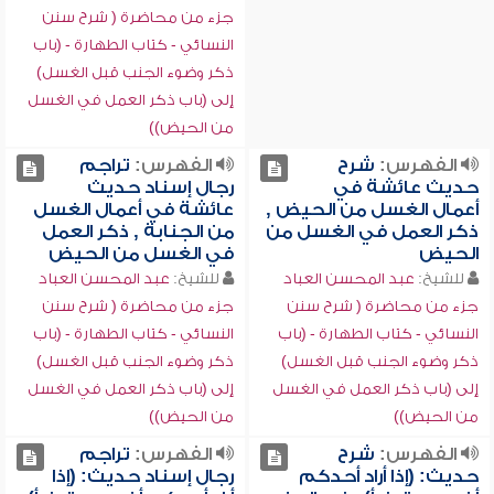
جزء من محاضرة ( شرح سنن
النسائي - كتاب الطهارة - (باب
ذكر وضوء الجنب قبل الغسل)
إلى (باب ذكر العمل في الغسل
من الحيض))
الفهرس:
شرح
الفهرس:
تراجم
حديث عائشة في
رجال إسناد حديث
أعمال الغسل من الحيض ,
عائشة في أعمال الغسل
ذكر العمل في الغسل من
من الجنابة , ذكر العمل
الحيض
في الغسل من الحيض
للشيخ:
عبد المحسن العباد
للشيخ:
عبد المحسن العباد
جزء من محاضرة ( شرح سنن
جزء من محاضرة ( شرح سنن
النسائي - كتاب الطهارة - (باب
النسائي - كتاب الطهارة - (باب
ذكر وضوء الجنب قبل الغسل)
ذكر وضوء الجنب قبل الغسل)
إلى (باب ذكر العمل في الغسل
إلى (باب ذكر العمل في الغسل
من الحيض))
من الحيض))
الفهرس:
شرح
الفهرس:
تراجم
حديث: (إذا أراد أحدكم
رجال إسناد حديث: (إذا