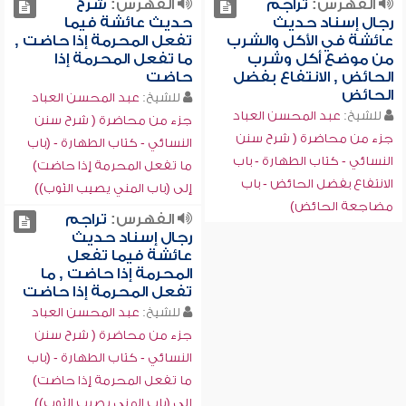
الفهرس:
تراجم
الفهرس:
شرح
رجال إسناد حديث
حديث عائشة فيما
عائشة في الأكل والشرب
تفعل المحرمة إذا حاضت ,
من موضع أكل وشرب
ما تفعل المحرمة إذا
الحائض , الانتفاع بفضل
حاضت
الحائض
للشيخ:
عبد المحسن العباد
للشيخ:
عبد المحسن العباد
جزء من محاضرة ( شرح سنن
جزء من محاضرة ( شرح سنن
النسائي - كتاب الطهارة - (باب
النسائي - كتاب الطهارة - باب
ما تفعل المحرمة إذا حاضت)
الانتفاع بفضل الحائض - باب
إلى (باب المني يصيب الثوب))
مضاجعة الحائض)
الفهرس:
تراجم
رجال إسناد حديث
عائشة فيما تفعل
المحرمة إذا حاضت , ما
تفعل المحرمة إذا حاضت
للشيخ:
عبد المحسن العباد
جزء من محاضرة ( شرح سنن
النسائي - كتاب الطهارة - (باب
ما تفعل المحرمة إذا حاضت)
إلى (باب المني يصيب الثوب))