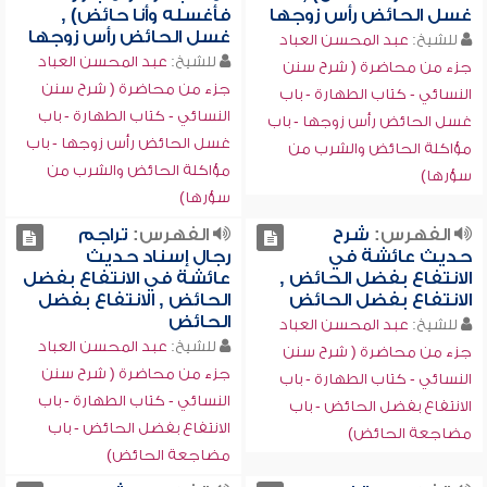
غسل الحائض رأس زوجها
فأغسله وأنا حائض) ,
غسل الحائض رأس زوجها
للشيخ:
عبد المحسن العباد
للشيخ:
عبد المحسن العباد
جزء من محاضرة ( شرح سنن
جزء من محاضرة ( شرح سنن
النسائي - كتاب الطهارة - باب
النسائي - كتاب الطهارة - باب
غسل الحائض رأس زوجها - باب
غسل الحائض رأس زوجها - باب
مؤاكلة الحائض والشرب من
مؤاكلة الحائض والشرب من
سؤرها)
سؤرها)
الفهرس:
شرح
الفهرس:
تراجم
حديث عائشة في
رجال إسناد حديث
الانتفاع بفضل الحائض ,
عائشة في الانتفاع بفضل
الانتفاع بفضل الحائض
الحائض , الانتفاع بفضل
الحائض
للشيخ:
عبد المحسن العباد
للشيخ:
عبد المحسن العباد
جزء من محاضرة ( شرح سنن
جزء من محاضرة ( شرح سنن
النسائي - كتاب الطهارة - باب
النسائي - كتاب الطهارة - باب
الانتفاع بفضل الحائض - باب
الانتفاع بفضل الحائض - باب
مضاجعة الحائض)
مضاجعة الحائض)