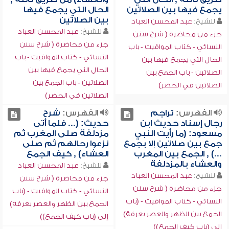
يجمع فيها بين الصلاتين
الحال التي يجمع فيها
بين الصلاتين
للشيخ:
عبد المحسن العباد
للشيخ:
عبد المحسن العباد
جزء من محاضرة ( شرح سنن
جزء من محاضرة ( شرح سنن
النسائي - كتاب المواقيت - باب
النسائي - كتاب المواقيت - باب
الحال التي يجمع فيها بين
الحال التي يجمع فيها بين
الصلاتين - باب الجمع بين
الصلاتين - باب الجمع بين
الصلاتين في الحضر)
الصلاتين في الحضر)
الفهرس:
تراجم
الفهرس:
شرح
رجال إسناد حديث ابن
حديث: (... فلما أتى
مسعود: (ما رأيت النبي
مزدلفة صلى المغرب ثم
جمع بين صلاتين إلا بجمع
نزعوا رحالهم ثم صلى
...) , الجمع بين المغرب
العشاء) , كيف الجمع
والعشاء بالمزدلفة
للشيخ:
عبد المحسن العباد
للشيخ:
عبد المحسن العباد
جزء من محاضرة ( شرح سنن
جزء من محاضرة ( شرح سنن
النسائي - كتاب المواقيت - (باب
النسائي - كتاب المواقيت - (باب
الجمع بين الظهر والعصر بعرفة)
الجمع بين الظهر والعصر بعرفة)
إلى (باب كيف الجمع))
إلى (باب كيف الجمع))