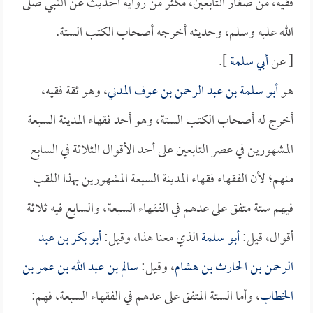
فقيه، من صغار التابعين، مكثر من رواية الحديث عن النبي صلى
الله عليه وسلم، وحديثه أخرجه أصحاب الكتب الستة.
[ عن
أبي سلمة
].
هو
أبو سلمة بن عبد الرحمن بن عوف المدني
، وهو ثقة فقيه،
أخرج له أصحاب الكتب الستة، وهو أحد فقهاء المدينة السبعة
المشهورين في عصر التابعين على أحد الأقوال الثلاثة في السابع
منهم؛ لأن الفقهاء فقهاء المدينة السبعة المشهورين بهذا اللقب
فيهم ستة متفق على عدهم في الفقهاء السبعة، والسابع فيه ثلاثة
أقوال، قيل:
أبو سلمة
الذي معنا هذا، وقيل:
أبو بكر بن عبد
الرحمن بن الحارث بن هشام
، وقيل:
سالم بن عبد الله بن عمر بن
الخطاب
، وأما الستة المتفق على عدهم في الفقهاء السبعة، فهم: