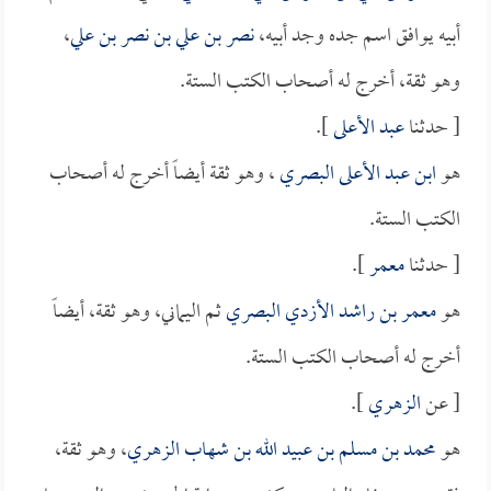
أبيه يوافق اسم جده وجد أبيه،
نصر بن علي بن نصر بن علي
،
وهو ثقة، أخرج له أصحاب الكتب الستة.
[ حدثنا
عبد الأعلى
].
هو
ابن عبد الأعلى البصري
، وهو ثقة أيضاً أخرج له أصحاب
الكتب الستة.
[ حدثنا
معمر
].
هو
معمر بن راشد الأزدي البصري
ثم اليماني، وهو ثقة، أيضاً
أخرج له أصحاب الكتب الستة.
[ عن
الزهري
].
هو
محمد بن مسلم بن عبيد الله بن شهاب الزهري
، وهو ثقة،