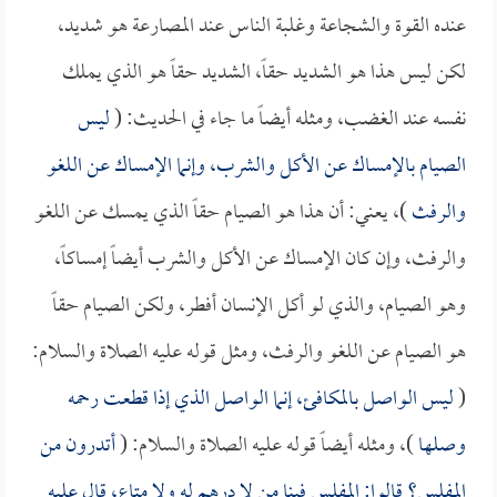
عنده القوة والشجاعة وغلبة الناس عند المصارعة هو شديد،
لكن ليس هذا هو الشديد حقاً، الشديد حقاً هو الذي يملك
نفسه عند الغضب، ومثله أيضاً ما جاء في الحديث: (
ليس
الصيام بالإمساك عن الأكل والشرب، وإنما الإمساك عن اللغو
والرفث
)، يعني: أن هذا هو الصيام حقاً الذي يمسك عن اللغو
والرفث، وإن كان الإمساك عن الأكل والشرب أيضاً إمساكاً،
وهو الصيام، والذي لو أكل الإنسان أفطر، ولكن الصيام حقاً
هو الصيام عن اللغو والرفث، ومثل قوله عليه الصلاة والسلام:
(
ليس الواصل بالمكافئ، إنما الواصل الذي إذا قطعت رحمه
وصلها
)، ومثله أيضاً قوله عليه الصلاة والسلام: (
أتدرون من
المفلس؟ قالوا: المفلس فينا من لا درهم له ولا متاع، قال عليه