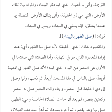
الترجمة، وأتى بالحديث الذي فيه ذكر البيداء، والمراد بها: تلك
الأرض، التي هي ذو الحليفة، وأتى بتلك الأرض المتصلة بها
عندما ينطلق، فإنه يمشي في البيداء، ويسير في البيداء.
قوله: [(
صلى الظهر بالبيداء
)].
والمقصود بذلك: بذي الحليفة؛ لأنه صلى بها الظهر، أي: عند
إرادة المغادرة الذي هو في النهاية، وأما الصلاة التي صلاها في
الأول هي العصر من اليوم الذي قبله؛ لأنه صلى الظهر في المدينة
أربعاً، صلى بالناس في هذا المسجد أربعاً، ثم ذهب، ولما وصل
إلى ذي الحليفة قبل العصر، وجاء وقت العصر صلى به العصر
ركعتين يقصر، ثم بعد أن جاءت الصلاة الخامسة وهي: الظهر،
صلى بها وهو يقصر، ثم أحرم بعدها، ثم أهلّ بعد هذه الصلاة،