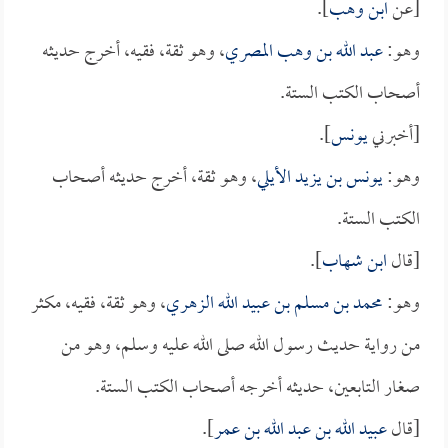
[عن
ابن وهب
].
وهو:
عبد الله بن وهب المصري
، وهو ثقة، فقيه، أخرج حديثه
أصحاب الكتب الستة.
[أخبرني
يونس
].
وهو:
يونس بن يزيد الأيلي
، وهو ثقة، أخرج حديثه أصحاب
الكتب الستة.
[قال
ابن شهاب
].
وهو:
محمد بن مسلم بن عبيد الله الزهري
، وهو ثقة، فقيه، مكثر
من رواية حديث رسول الله صلى الله عليه وسلم، وهو من
صغار التابعين، حديثه أخرجه أصحاب الكتب الستة.
[قال
عبيد الله بن عبد الله بن عمر
].