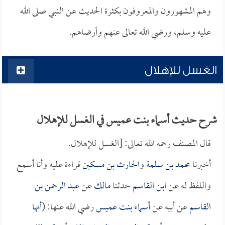
وهم المشهورون والمعروفون بكثرة الحديث عن النبي صلى الله
عليه وسلم، ورضي الله تعالى عنهم وأرضاهم.
الغسل للإهلال
شرح حديث أسماء بنت عميس في الغسل للإهلال
قال المصنف رحمه الله تعالى: [الغسل للإهلال.
أخبرنا
محمد بن سلمة
و
الحارث بن مسكين
قراءة عليه وأنا أسمع
واللفظ له عن
ابن القاسم
حدثنا
مالك
عن
عبد الرحمن بن
القاسم
عن أبيه عن
أسماء بنت عميس
رضي الله عنها: (
أنها