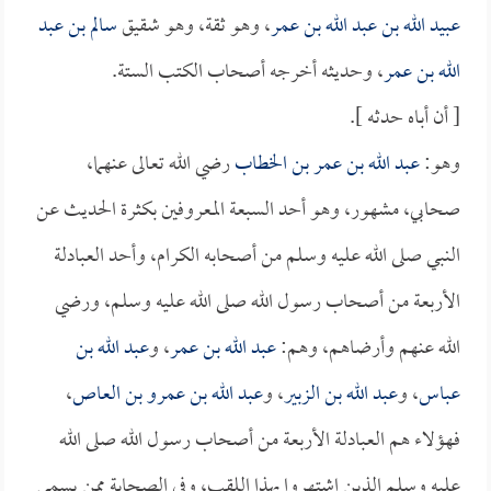
عبيد الله بن عبد الله بن عمر
، وهو ثقة، وهو شقيق
سالم بن عبد
الله بن عمر
، وحديثه أخرجه أصحاب الكتب الستة.
[ أن أباه حدثه ].
وهو:
عبد الله بن عمر بن الخطاب
رضي الله تعالى عنهما،
صحابي، مشهور، وهو أحد السبعة المعروفين بكثرة الحديث عن
النبي صلى الله عليه وسلم من أصحابه الكرام، وأحد العبادلة
الأربعة من أصحاب رسول الله صلى الله عليه وسلم، ورضي
الله عنهم وأرضاهم، وهم:
عبد الله بن عمر
، و
عبد الله بن
عباس
، و
عبد الله بن الزبير
، و
عبد الله بن عمرو بن العاص
،
فهؤلاء هم العبادلة الأربعة من أصحاب رسول الله صلى الله
عليه وسلم الذين اشتهروا بهذا اللقب، وفي الصحابة ممن يسمى