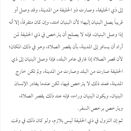
إلى ذي الحليفة، وصارت ذو الحليفة من المدينة، وقد وصل أو
قريباً يصل البنيان إليها؛ لأن البنيان امتد، وإن كان متفرقاً، إلا أنه
إذا وصل البنيان، فإنه لا يصلح أن يترخص في ذي الحليفة لمن
أراد أن يسافر إلى المدينة، بأن يقصر الصلاة، وهو في ذلك المكان؛
لأن قصر الصلاة إذا فارق عامر البلد، فإذا وصل البنيان إلى ذي
الحليفة صارت من البلد وصارت من المدينة، ولم تكن خارج
المدينة، فعند ذلك لا يترخص فيها، لكن عندما يغادر الإنسان
البنيان، ويكون البنيان وراءه، فإنه عند ذلك يقصر الصلاة،
ويترخص برخص السفر.
ثم إن النزول في ذي الحليفة ليس بلازم، ولو كان ذلك في وقت