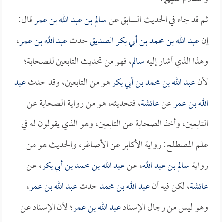
ثم قد جاء في الحديث السابق عن
سالم بن عبد الله بن عمر
قال:
إن
عبد الله بن محمد بن أبي بكر الصديق
حدث
عبد الله بن عمر
،
وهذا الذي أشار إليه
سالم
، فهو من تحديث التابعين للصحابة؛
لأن
عبد الله بن محمد بن أبي بكر
هو من التابعين، وقد حدث
عبد
الله بن عمر
عن
عائشة
، فتحديثه، هو من رواية الصحابة عن
التابعين، وأخذ الصحابة عن التابعين، وهو الذي يقولون له في
علم المصطلح: رواية الأكابر عن الأصاغر، والحديث هو من
رواية
سالم بن عبد الله
، عن
عبد الله بن محمد بن أبي بكر
، عن
عائشة
، لكن فيه أن
عبد الله بن محمد
حدث
عبد الله بن عمر
،
وهو ليس من رجال الإسناد
عبد الله بن عمر
؛ لأن الإسناد عن