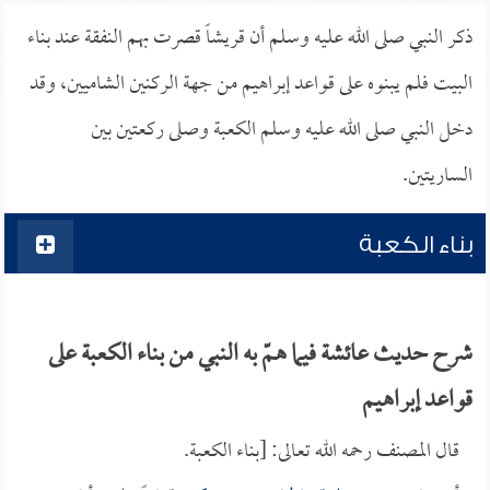
ذكر النبي صلى الله عليه وسلم أن قريشاً قصرت بهم النفقة عند بناء
البيت فلم يبنوه على قواعد إبراهيم من جهة الركنين الشاميين، وقد
دخل النبي صلى الله عليه وسلم الكعبة وصلى ركعتين بين
الساريتين.
بناء الكعبة
شرح حديث عائشة فيما همّ به النبي من بناء الكعبة على
قواعد إبراهيم
قال المصنف رحمه الله تعالى: [بناء الكعبة.