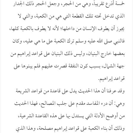
خمسة أذرع تقريباً، وهي من الحجر، وجعل الحجر ذلك الجدار
الذي تدخل تحته تلك القطعة التي هي من الكعبة، والتي لا
يجوز أن يطوف الإنسان من داخلها؛ لأنه لا يطوف بالكعبة كلها،
فالنبي صلى الله عليه وسلم ترك الكعبة على ما هي عليه، وكان
بعضها خارج البنيان، وليس ذلك البنيان على قواعد إبراهيم من
جهة الشمال، بسبب كون النفقة قصرت عليهم فلم يبنوها على
قواعد إبراهيم.
وقد عرفنا أن هذا الحديث يدل على قاعدة من قواعد الشريعة
وهي: أن درء المفاسد مقدم على جلب المصالح، فهذا الحديث
من أوضح الأدلة التي يستدل بها على هذه القاعدة الشرعية،
وذلك أن بناء الكعبة على قواعد إبراهيم مصلحة، وهذا الذي