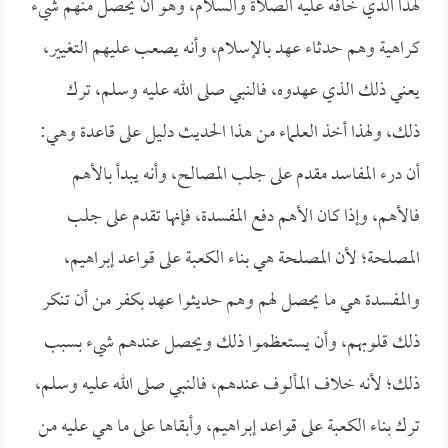
لهذا الذي خافه عليه الصلاة والسلام، وهو أن يحصل منهم شيء
كراهية وهم حدثاء عهد بالإسلام، وأنه يصعب عليهم التغيير،
يعني ذلك الذي عهدوه، فالنبي صلى الله عليه وسلم، ترك
ذلك، ولهذا أخذ العلماء من هذا الحديث دليل على قاعدة وهي:
أن درء المفاسد مقدم على جلب المصالح، وأنه يبدأ بالأهم
فالأهم، وإذا كان الأهم دفع المفسدة، فإنها تقدم على جلب
المصلحة؛ لأن المصلحة هي بناء الكعبة على قواعد إبراهيم،
والمفسدة هي ما يحصل لهم وهم حديثوا عهد بكفر من أن تنكر
ذلك قلوبهم، وأن يستعظموا ذلك ويحصل عندهم شيء بسبب
ذلك؛ لأنه خلاف المألوف عندهم، فالنبي صلى الله عليه وسلم،
ترك بناء الكعبة على قواعد إبراهيم، وأبقاها على ما هي عليه من