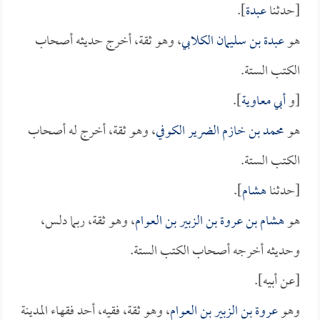
[حدثنا
عبدة
].
هو
عبدة بن سليمان الكلابي
، وهو ثقة، أخرج حديثه أصحاب
الكتب الستة.
[و
أبي معاوية
].
هو
محمد بن خازم الضرير الكوفي
، وهو ثقة، أخرج له أصحاب
الكتب الستة.
[حدثنا
هشام
].
هو
هشام بن عروة بن الزبير بن العوام
، وهو ثقة، ربما دلس،
وحديثه أخرجه أصحاب الكتب الستة.
[عن أبيه].
وهو
عروة بن الزبير بن العوام
، وهو ثقة، فقيه، أحد فقهاء المدينة