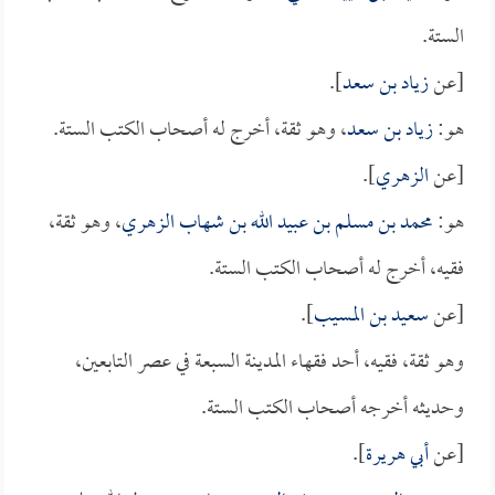
الستة.
[عن
زياد بن سعد
].
هو:
زياد بن سعد
، وهو ثقة، أخرج له أصحاب الكتب الستة.
[عن
الزهري
].
هو:
محمد بن مسلم بن عبيد الله بن شهاب الزهري
، وهو ثقة،
فقيه، أخرج له أصحاب الكتب الستة.
[عن
سعيد بن المسيب
].
وهو ثقة، فقيه، أحد فقهاء المدينة السبعة في عصر التابعين،
وحديثه أخرجه أصحاب الكتب الستة.
[عن
أبي هريرة
].