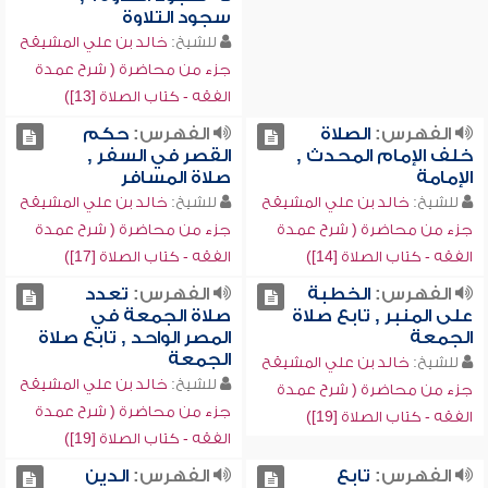
سجود التلاوة
للشيخ:
خالد بن علي المشيقح
جزء من محاضرة ( شرح عمدة
الفقه - كتاب الصلاة [13])
الفهرس:
الصلاة
الفهرس:
حكم
خلف الإمام المحدث ,
القصر في السفر ,
الإمامة
صلاة المسافر
للشيخ:
خالد بن علي المشيقح
للشيخ:
خالد بن علي المشيقح
جزء من محاضرة ( شرح عمدة
جزء من محاضرة ( شرح عمدة
الفقه - كتاب الصلاة [14])
الفقه - كتاب الصلاة [17])
الفهرس:
الخطبة
الفهرس:
تعدد
على المنبر , تابع صلاة
صلاة الجمعة في
الجمعة
المصر الواحد , تابع صلاة
الجمعة
للشيخ:
خالد بن علي المشيقح
للشيخ:
خالد بن علي المشيقح
جزء من محاضرة ( شرح عمدة
جزء من محاضرة ( شرح عمدة
الفقه - كتاب الصلاة [19])
الفقه - كتاب الصلاة [19])
الفهرس:
تابع
الفهرس:
الدين