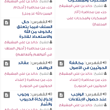
المخدرات والمسكرات
للشيخ:
خالد بن علي المشيقح
للشيخ:
خالد بن علي المشيقح
جزء من محاضرة ( أحكام
جزء من محاضرة ( آثار
اليمين بالله عز وجل)
المسكرات والمخدرات على
الفهرس:
حال
المجتمع)
السلف فيما يتعلق
بالخوف من الله
والاستعداد للآخرة
للشيخ:
خالد بن علي المشيقح
جزء من محاضرة ( أحوال السلف
في أقوالهم وأفعالهم)
الفهرس:
مخالفة
الفهرس:
عقائد
الحوثيين في الأصول
الروافض
للشيخ:
خالد بن علي المشيقح
للشيخ:
خالد بن علي المشيقح
جزء من محاضرة ( اعتداء
جزء من محاضرة ( اعتداء
الحوثيين في الجنوب)
الحوثيين في الجنوب)
الفهرس:
الواجب
الفهرس:
وجوب
عند حصول الابتلاءات
إخراج زكاة الحبوب
والثمار
للشيخ:
خالد بن علي المشيقح
للشيخ:
خالد بن علي المشيقح