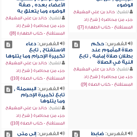
الوضوء
الأعضاء بعده , صفة
الوضوء وما يتعلق به
للشيخ:
خالد بن علي المشيقح
للشيخ:
خالد بن علي المشيقح
جزء من محاضرة ( شرح زاد
جزء من محاضرة ( شرح زاد
المستقنع - كتاب الطهارة [7])
المستقنع - كتاب الطهارة [8])
الفهرس:
حكم
الفهرس:
دعاء
صلاة المأموم عند
الاستفتاح , تابع
بطلان صلاة إمامه , تابع
تكبيرة الإحرام وما يتلوها
النية في الصلاة
للشيخ:
خالد بن علي المشيقح
للشيخ:
خالد بن علي المشيقح
جزء من محاضرة ( شرح زاد
جزء من محاضرة ( شرح زاد
المستقنع - كتاب الصلاة [10])
المستقنع - كتاب الصلاة [9])
الفهرس:
البسملة ,
تابع تكبيرة الإحرام
وما يتلوها
للشيخ:
خالد بن علي المشيقح
جزء من محاضرة ( شرح زاد
المستقنع - كتاب الصلاة [10])
الفهرس:
ضابط
الفهرس:
إلى متى