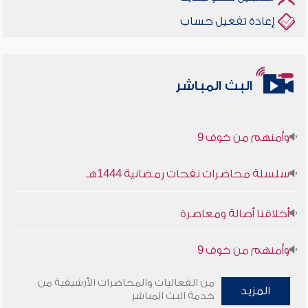
إعادة تفعيل حساب
أخلاقنا أصالة ومعاصرة
البث المباشر
وأمنهم من خوف 9
سلسلة محاضرات نفحات رمضانية 1444هـ
أخلاقنا أصالة ومعاصرة
وأمنهم من خوف 9
سلسلة محاضرات نفحات رمضانية 1444هـ
من الفعاليات والمحاضرات الأرشيفية من
المزيد
خدمة البث المباشر