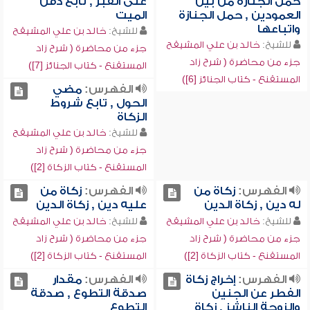
حمل الجنازة من بين
على القبر , تابع دفن
العمودين , حمل الجنازة
الميت
واتباعها
للشيخ:
خالد بن علي المشيقح
للشيخ:
خالد بن علي المشيقح
جزء من محاضرة ( شرح زاد
جزء من محاضرة ( شرح زاد
المستقنع - كتاب الجنائز [7])
المستقنع - كتاب الجنائز [6])
الفهرس:
مضي
الحول , تابع شروط
الزكاة
للشيخ:
خالد بن علي المشيقح
جزء من محاضرة ( شرح زاد
المستقنع - كتاب الزكاة [2])
الفهرس:
زكاة من
الفهرس:
زكاة من
له دين , زكاة الدين
عليه دين , زكاة الدين
للشيخ:
خالد بن علي المشيقح
للشيخ:
خالد بن علي المشيقح
جزء من محاضرة ( شرح زاد
جزء من محاضرة ( شرح زاد
المستقنع - كتاب الزكاة [2])
المستقنع - كتاب الزكاة [2])
الفهرس:
إخراج زكاة
الفهرس:
مقدار
الفطر عن الجنين
صدقة التطوع , صدقة
والزوجة الناشز , زكاة
التطوع