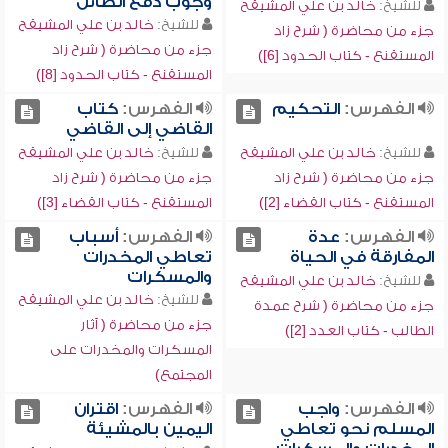
وجوب دفع الصائل
للشيخ:
خالد بن علي المشيقح
للشيخ:
خالد بن علي المشيقح
جزء من محاضرة ( شرح زاد
جزء من محاضرة ( شرح زاد
المستقنع - كتاب الحدود [6])
المستقنع - كتاب الحدود [8])
الفهرس:
التحكيم
الفهرس:
كتاب
القاضي إلى القاضي
للشيخ:
خالد بن علي المشيقح
للشيخ:
خالد بن علي المشيقح
جزء من محاضرة ( شرح زاد
جزء من محاضرة ( شرح زاد
المستقنع - كتاب القضاء [2])
المستقنع - كتاب القضاء [3])
الفهرس:
عدة
الفهرس:
أسباب
المفارقة في الحياة
تعاطي المخدرات
والمسكرات
للشيخ:
خالد بن علي المشيقح
للشيخ:
خالد بن علي المشيقح
جزء من محاضرة ( شرح عمدة
جزء من محاضرة ( آثار
الطالب - كتاب العدد [2])
المسكرات والمخدرات على
المجتمع)
الفهرس:
واجب
الفهرس:
اقتران
المسلم نحو تعاطي
اليمين بالمشيئة