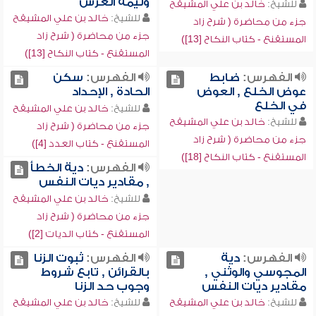
وليمة العرس
للشيخ:
خالد بن علي المشيقح
للشيخ:
خالد بن علي المشيقح
جزء من محاضرة ( شرح زاد
جزء من محاضرة ( شرح زاد
المستقنع - كتاب النكاح [13])
المستقنع - كتاب النكاح [13])
الفهرس:
ضابط
الفهرس:
سكن
عوض الخلع , العوض
الحادة , الإحداد
في الخلع
للشيخ:
خالد بن علي المشيقح
للشيخ:
خالد بن علي المشيقح
جزء من محاضرة ( شرح زاد
جزء من محاضرة ( شرح زاد
المستقنع - كتاب العدد [4])
المستقنع - كتاب النكاح [18])
الفهرس:
دية الخطأ
, مقادير ديات النفس
للشيخ:
خالد بن علي المشيقح
جزء من محاضرة ( شرح زاد
المستقنع - كتاب الديات [2])
الفهرس:
دية
الفهرس:
ثبوت الزنا
المجوسي والوثني ,
بالقرائن , تابع شروط
مقادير ديات النفس
وجوب حد الزنا
للشيخ:
خالد بن علي المشيقح
للشيخ:
خالد بن علي المشيقح