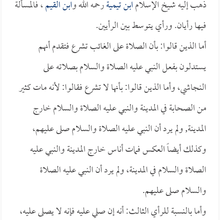
ذهب إليه شيخ الإسلام
ابن تيمية
رحمه الله و
ابن القيم
، فالمسألة
فيها رأيان. ورأي يتوسط بين الرأيين.
أما الذين قالوا: بأن الصلاة على الغائب تشرع فتقدم أنهم
يستدلون بفعل النبي عليه الصلاة والسلام بصلاته على
النجاشي، وأما الذين قالوا: بأنها لا تشرع فقالوا: لأنه مات كثير
من الصحابة في المدينة والنبي عليه الصلاة والسلام خارج
المدينة, ولم يرد أن النبي عليه الصلاة والسلام صلى عليهم،
وكذلك أيضاً العكس فمات أناس خارج المدينة والنبي عليه
الصلاة والسلام في المدينة، ولم يرد أن النبي عليه الصلاة
والسلام صلى عليهم.
وأما بالنسبة للرأي الثالث: أنه إن صلي عليه فإنه لا يصلى عليه،