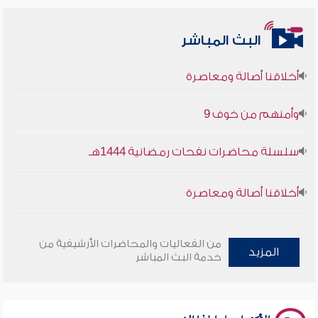
البث المباشر
أخلاقنا أصالة ومعاصرة
وأمنهم من خوف 9
سلسلة محاضرات نفحات رمضانية 1444هـ
أخلاقنا أصالة ومعاصرة
وأمنهم من خوف 9
من الفعاليات والمحاضرات الأرشيفية من
المزيد
سلسلة محاضرات نفحات رمضانية 1444هـ
خدمة البث المباشر