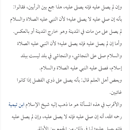
وإن لم يصل عليه فإنه يصلى عليه، هذا جمع بين الرأيين، فقالوا:
بأنه إن صلي عليه لا يصلى عليه؛ لأن النبي عليه الصلاة والسلام
لم يصل على من مات في المدينة وهو خارج المدينة أو بالعكس.
وأما إن لم يصل عليه فإنه يصلى عليه؛ لأن النبي عليه الصلاة
والسلام صلى على النجاشي، والنجاشي في بلد ليست ببلد
إسلام، فصلى عليه النبي عليه الصلاة والسلام.
وبعض أهل العلم قال: بأنه يصلى على ذوي الفضل إذا كانوا
غائبين.
والأقرب في هذه المسألة هو ما ذهب إليه شيخ الإسلام
ابن تيمية
رحمه الله، أنه إن صلي عليه فإنه لا يصلى عليه، وإن لم يصل عليه
فإنه يصلى عليه؛ لما في ذلك من الجمع بين الأدلة.