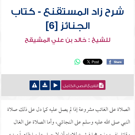
شرح زاد المستقنع - كتاب
الجنائز [6]
للشيخ : خالد بن علي المشيقح
التفريغ النصي الكامل
الصلاة على الغائب مشروعة إذا لم يصل عليه كما دل على ذلك صلاة
النبي صلى الله عليه وسلم على النجاشي، وأما الصلاة على الغال