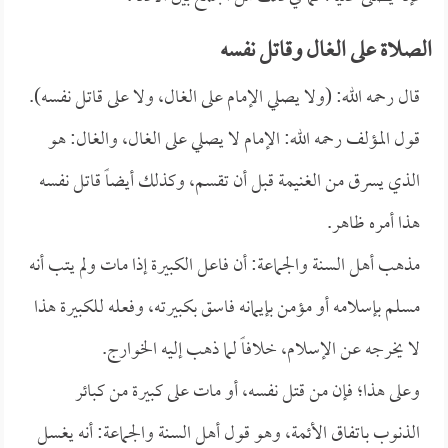
الصلاة على الغال وقاتل نفسه
قال رحمه الله: (ولا يصلي الإمام على الغال، ولا على قاتل نفسه).
قول المؤلف رحمه الله: الإمام لا يصلي على الغال، والغال: هو
الذي يسرق من الغنيمة قبل أن تقسم، وكذلك أيضاً قاتل نفسه
هذا أمره ظاهر.
مذهب أهل السنة والجماعة: أن فاعل الكبيرة إذا مات ولم يتب أنه
مسلم بإسلامه أو مؤمن بإيمانه فاسق بكبيرته، وفعله للكبيرة هذا
لا يخرجه عن الإسلام، خلافاً لما ذهب إليه الخوارج.
وعلى هذا؛ فإن من قتل نفسه، أو مات على كبيرة من كبائر
الذنوب باتفاق الأئمة، وهو قول أهل السنة والجماعة: أنه يغسل