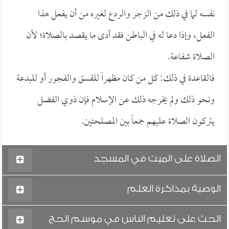
نفسه لما في ذلك من الزجر والردع لغيره من أن يفعل هذا
الفعل، وإذا دعا له في الباطن فقد أدى ما يقصد بالصلاة؛ لأن
الصلاة شفاعة.
فالقاعدة في ذلك: كل من كان مظهراً للفسق والفجور أو للبدعة
ونحو ذلك ولم يخرجه ذلك عن الإسلام فإن ذوي الفضل
يتركون الصلاة عليهم جمعاً بين المصلحتين.
الصلاة على الميت في المسجد
الوصية بمذاكرة العلم
الحث على تعليم الناس في موسم الحج