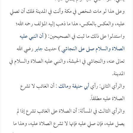
وعلى هذا لو مات شخص في مكة وأنت في المدينة فلك أن تصلي
عليه، والعكس بالعكس، هذا ما ذهب إليه المؤلف رحمه الله؛
واستدلوا على ذلك ما ثبت في الصحيحين: (
أن النبي عليه
الصلاة والسلام صلى على النجاشي
) حديث
جابر
رضي الله
تعالى عنه، والنجاشي في الحبشة، والنبي عليه الصلاة والسلام في
المدينة.
والرأي الثاني: رأي
أبي حنيفة
و
مالك
: أن الغائب لا تشرع
الصلاة عليه مطلقاً.
والرأي الثالث في المسألة: أن الصلاة على الغائب تشرع إذا لم
يصل عليه، فإن صلي عليه فإنها لا تشرع الصلاة عليه، وهذا ما