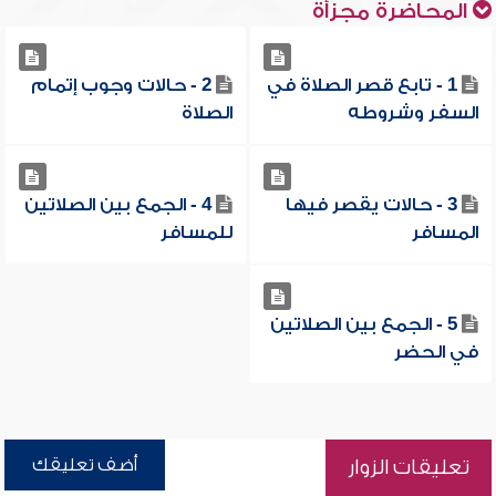
المحاضرة مجزأة
1 - تابع قصر الصلاة في
2 - حالات وجوب إتمام
السفر وشروطه
الصلاة
3 - حالات يقصر فيها
4 - الجمع بين الصلاتين
المسافر
للمسافر
5 - الجمع بين الصلاتين
في الحضر
أضف تعليقك
تعليقات الزوار