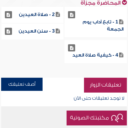
المحاضرة مجزأة
2 - صلاة العيدين
1 - تابع آداب يوم
الجمعة
3 - سنن العيدين
4 - كيفية صلاة العيد
أضف تعليقك
تعليقات الزوار
لا توجد تعليقات حتى الآن
مكتبتك الصوتية