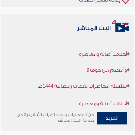
إعادة تفعيل حساب
البث المباشر
أخلاقنا أصالة ومعاصرة
وأمنهم من خوف 9
سلسلة محاضرات نفحات رمضانية 1444هـ
أخلاقنا أصالة ومعاصرة
من الفعاليات والمحاضرات الأرشيفية من
المزيد
وأمنهم من خوف 9
خدمة البث المباشر