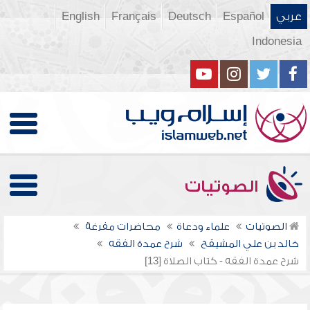
عربي
Español
Deutsch
Français
English
Indonesia
الصوتيات
الصوتيات
علماء ودعاة
محاضرات مفرغة
خالد بن علي المشيقح
شرح عمدة الفقه
شرح عمدة الفقه - كتاب الصلاة [13]