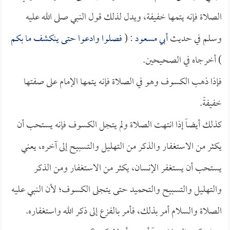
الصلاة فإنه يتمها خفيفة، ويدل لذلك قول النبي صلى الله عليه
وسلم في حديث
أبي مسعود
: (
فصلوا وادعوا حتى ينكشف ما بكم
) أخرجاه في الصحيحين.
فإذا ذهب الكسوف وهو في الصلاة فإنه يتمها الإمام على صفتها
خفيفةً.
كذلك أيضاً إذا انتهت الصلاة ولم يتجل الكسوف فإنه يستحب أن
يكثر من الاستغفار والذكر من التهليل والتسبيح إلى آخره، يعني
يستحب أن يستغفر الإنسان، يكثر من الاستغفار ومن الذكر
والتهليل والتسبيح والتحميد حتى يتجلى الكسوف؛ لأن النبي عليه
الصلاة والسلام أمر بذلك، فأمر بالفزع إلى ذكر الله واستغفاره.