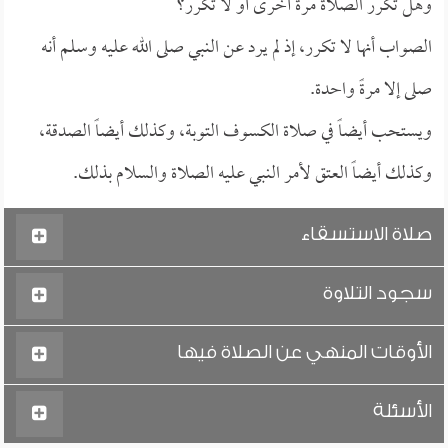
وهل تكرر الصلاة مرةً أخرى أو لا تكرر؟
الصواب أنها لا تكرر، إذ لم يرد عن النبي صلى الله عليه وسلم أنه
صلى إلا مرةً واحدة.
ويستحب أيضاً في صلاة الكسوف التوبة، وكذلك أيضاً الصدقة،
وكذلك أيضاً العتق لأمر النبي عليه الصلاة والسلام بذلك.
صلاة الاستسقاء
سجود التلاوة
الأوقات المنهي عن الصلاة فيها
الأسئلة