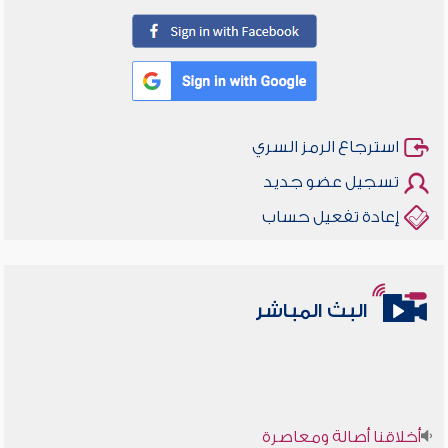
استرجاع الرمز السري
تسجيل عضو جديد
إعادة تفعيل حساب
البث المباشر
أخلاقنا أصالة ومعاصرة