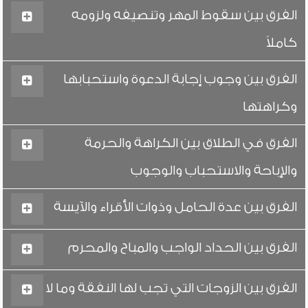
الفرق بين سقوط المهر وتنصيفه ولزومه
كاملاً
الفرق بين وجوب إجابة الدعوة واستحبابها
وكراهتها
الفرق في الطلاق بين الكراهة والحرمة
والإباحة والاستحباب والوجوب
الفرق بين عدة الحامل وذوات الأقراء والآيسة
الفرق بين الحداد الواجب والمباح والمحرم
الفرق بين الزوجات التي تجب لها النفقة وما لا