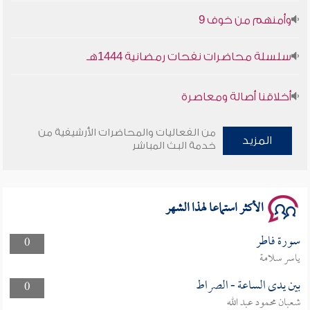
وأمنهم من خوف 9
سلسلة محاضرات نفحات رمضانية 1444هـ
أخلاقنا أصالة ومعاصرة
وأمنهم من خوف 9
من الفعاليات والمحاضرات الأرشيفية من
المزيد
خدمة البث المباشر
سلسلة محاضرات نفحات رمضانية 1444هـ
الأكثر استماعا لهذا الشهر
سورة فاطر
0
ياسر سلامة
بين يدى الساعة - الصراط
0
شعبان محمود عبد الله