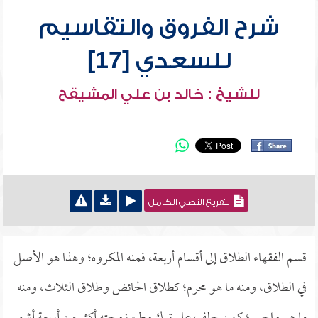
شرح الفروق والتقاسيم
للسعدي [17]
للشيخ : خالد بن علي المشيقح
التفريغ النصي الكامل
قسم الفقهاء الطلاق إلى أقسام أربعة، فمنه المكروه؛ وهذا هو الأصل
في الطلاق، ومنه ما هو محرم؛ كطلاق الحائض وطلاق الثلاث، ومنه