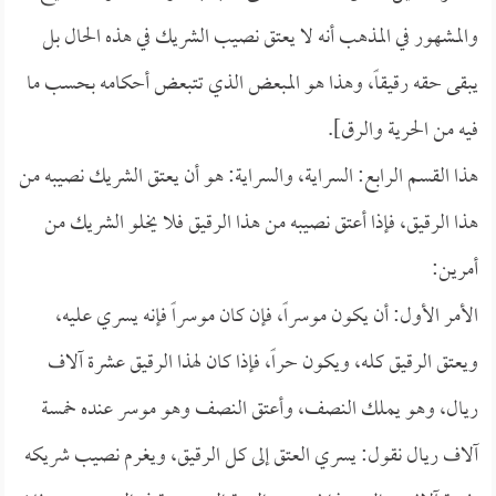
والمشهور في المذهب أنه لا يعتق نصيب الشريك في هذه الحال بل
يبقى حقه رقيقاً، وهذا هو المبعض الذي تتبعض أحكامه بحسب ما
فيه من الحرية والرق].
هذا القسم الرابع: السراية، والسراية: هو أن يعتق الشريك نصيبه من
هذا الرقيق، فإذا أعتق نصيبه من هذا الرقيق فلا يخلو الشريك من
أمرين:
الأمر الأول: أن يكون موسراً، فإن كان موسراً فإنه يسري عليه،
ويعتق الرقيق كله، ويكون حراً، فإذا كان لهذا الرقيق عشرة آلاف
ريال، وهو يملك النصف، وأعتق النصف وهو موسر عنده خمسة
آلاف ريال نقول: يسري العتق إلى كل الرقيق، ويغرم نصيب شريكه