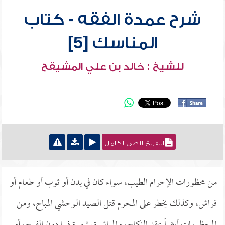
شرح عمدة الفقه - كتاب
المناسك [5]
للشيخ : خالد بن علي المشيقح
التفريغ النصي الكامل
من محظورات الإحرام الطيب، سواء كان في بدن أو ثوب أو طعام أو
فراش، وكذلك يخطر على المحرم قتل الصيد الوحشي المباح، ومن