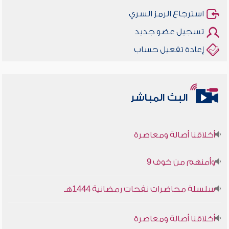
استرجاع الرمز السري
تسجيل عضو جديد
إعادة تفعيل حساب
البث المباشر
أخلاقنا أصالة ومعاصرة
وأمنهم من خوف 9
سلسلة محاضرات نفحات رمضانية 1444هـ
أخلاقنا أصالة ومعاصرة