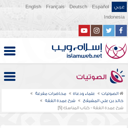
عربي
Español
Deutsch
Français
English
Indonesia
الصوتيات
الصوتيات
علماء ودعاة
محاضرات مفرغة
خالد بن علي المشيقح
شرح عمدة الفقه
شرح عمدة الفقه - كتاب المناسك [5]