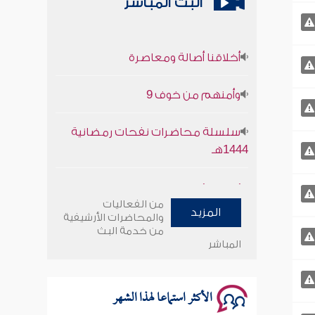
البث المباشر
أخلاقنا أصالة ومعاصرة
وأمنهم من خوف 9
سلسلة محاضرات نفحات رمضانية
1444هـ
أخلاقنا أصالة ومعاصرة
من الفعاليات
وأمنهم من خوف 9
المزيد
والمحاضرات الأرشيفية
من خدمة البث
المباشر
سلسلة محاضرات نفحات رمضانية
1444هـ
الأكثر استماعا لهذا الشهر