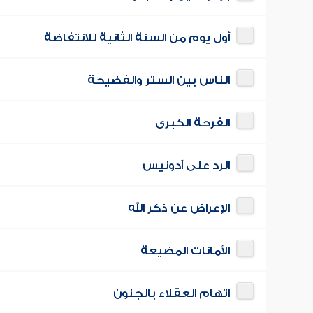
أول يوم من السنة الثانية للانتفاضة
الناس بين الستر والفضيحة
الفرحة الكبرى
الرد على أدونيس
الإعراض عن ذكر الله
الأمانات المضيعة
اتهام العقلاء بالجنون