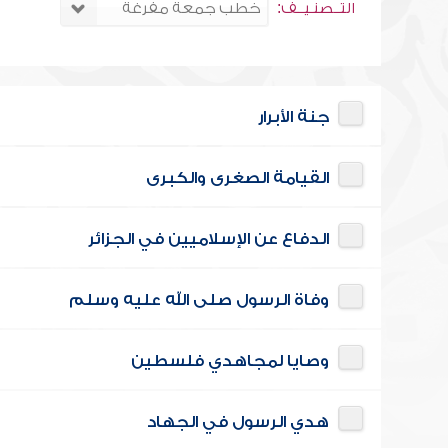
التــصنـيــف:
جنة الأبرار
القيامة الصغرى والكبرى
الدفاع عن الإسلاميين في الجزائر
وفاة الرسول صلى الله عليه وسلم
وصايا لمجاهدي فلسطين
هدي الرسول في الجهاد