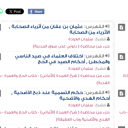
الفهرس:
عثمان بن عفان من أثرياء الصحابة ,
الأثرياء من الصحابة
للشيخ:
سلمان العودة
جزء من محاضرة ( دلوني على سوق المدينة)
الفهرس:
اختلاف العلماء في صيد الناسي
والمخطئ , أحكام الصيد في الحج
للشيخ:
سلمان العودة
اة
جزء من محاضرة ( شرح العمدة (الأمالي) - كتاب الحج والعمرة - ب
الفدية)
الفهرس:
حكم التسمية عند ذبح الأضحية ,
أحكام الهدي والأضحية
للشيخ:
سلمان العودة
 باب
جزء من محاضرة ( شرح العمدة (الأمالي) - كتاب الحج والعمرة - ب
الهدي والأضحية وباب العقيقة)