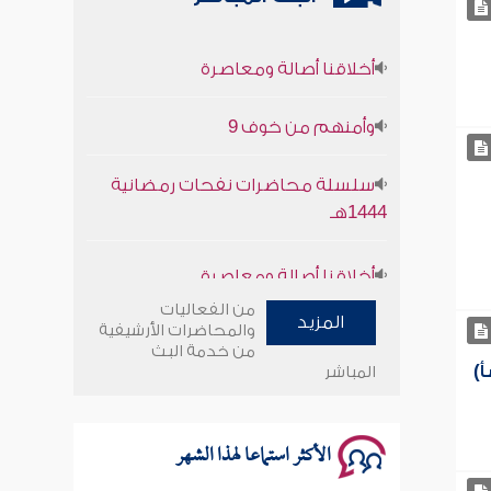
أخلاقنا أصالة ومعاصرة
وأمنهم من خوف 9
سلسلة محاضرات نفحات رمضانية
1444هـ
أخلاقنا أصالة ومعاصرة
وأمنهم من خوف 9
من الفعاليات
المزيد
والمحاضرات الأرشيفية
من خدمة البث
سلسلة محاضرات نفحات رمضانية
)
المباشر
1444هـ
الأكثر استماعا لهذا الشهر