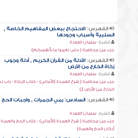
الفهرس:
الاحتجاج ببعض المفاهيم الخاصة ,
السلبية وأسباب وجودها
للشيخ:
سلمان العودة
جزء من محاضرة ( حتى تغيروا ما بأنفسكم)
الفهرس:
الأدلة من القرآن الكريم , أدلة وجوب
زكاة الخارج من الأرض
للشيخ:
سلمان العودة
جزء من محاضرة ( شرح العمدة (الأمالي) - كتاب الزكاة - باب زك
الخارج من الأرض 1)
الفهرس:
السادس: رمي الجمرات , واجبات الحج
للشيخ:
سلمان العودة
جزء من محاضرة ( شرح العمدة (الأمالي) - كتاب الحج والعمرة -
أركان الحج والعمرة)