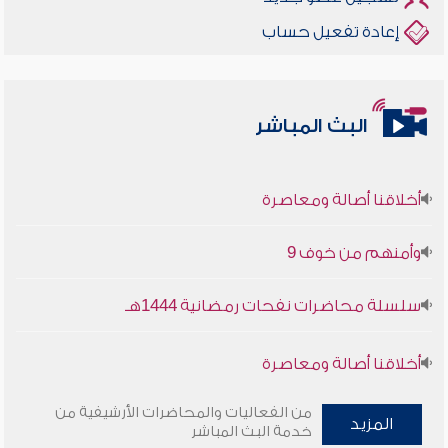
إعادة تفعيل حساب
البث المباشر
أخلاقنا أصالة ومعاصرة
وأمنهم من خوف 9
سلسلة محاضرات نفحات رمضانية 1444هـ
أخلاقنا أصالة ومعاصرة
وأمنهم من خوف 9
من الفعاليات والمحاضرات الأرشيفية من
المزيد
خدمة البث المباشر