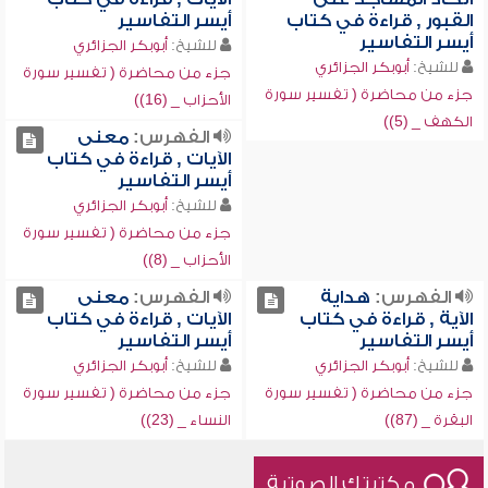
القبور , قراءة في كتاب
أيسر التفاسير
أيسر التفاسير
للشيخ:
أبوبكر الجزائري
للشيخ:
أبوبكر الجزائري
جزء من محاضرة ( تفسير سورة
جزء من محاضرة ( تفسير سورة
الأحزاب _ (16))
الكهف _ (5))
الفهرس:
معنى
الآيات , قراءة في كتاب
أيسر التفاسير
للشيخ:
أبوبكر الجزائري
جزء من محاضرة ( تفسير سورة
الأحزاب _ (8))
الفهرس:
هداية
الفهرس:
معنى
الآية , قراءة في كتاب
الآيات , قراءة في كتاب
أيسر التفاسير
أيسر التفاسير
للشيخ:
أبوبكر الجزائري
للشيخ:
أبوبكر الجزائري
جزء من محاضرة ( تفسير سورة
جزء من محاضرة ( تفسير سورة
البقرة _ (87))
النساء _ (23))
مكتبتك الصوتية