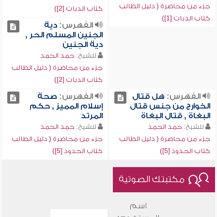
جزء من محاضرة ( دليل الطالب
كتاب الديات [2])
كتاب الديات [1])
الفهرس:
دية
الجنين المسلم الحر ,
دية الجنين
للشيخ:
حمد الحمد
جزء من محاضرة ( دليل الطالب
كتاب الديات [2])
الفهرس:
هل قتال
الفهرس:
صحة
الخوارج من جنس قتال
إسلام المميز , حكم
البغاة , قتال البغاة
المرتد
للشيخ:
حمد الحمد
للشيخ:
حمد الحمد
جزء من محاضرة ( دليل الطالب
جزء من محاضرة ( دليل الطالب
كتاب الحدود [5])
كتاب الحدود [5])
مكتبتك الصوتية
اسم