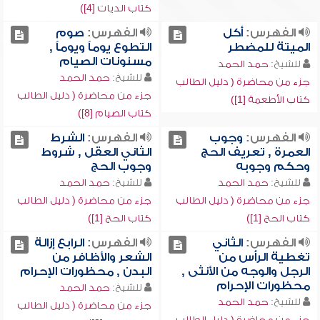
كتاب الديات [4])
الفهرس:
أكل
الفهرس:
صوم
الميتة للمضطر
التطوع يوماً ويوماً ,
مسنونات الصيام
للشيخ:
حمد الحمد
للشيخ:
حمد الحمد
جزء من محاضرة ( دليل الطالب
جزء من محاضرة ( دليل الطالب
كتاب الأطعمة [1])
كتاب الصيام [8])
الفهرس:
وجوب
الفهرس:
الشرط
العمرة , تعريف الحج
الثاني العقل , شروط
وحكم وجوبه
وجوب الحج
للشيخ:
حمد الحمد
للشيخ:
حمد الحمد
جزء من محاضرة ( دليل الطالب
جزء من محاضرة ( دليل الطالب
كتاب الحج [1])
كتاب الحج [1])
الفهرس:
الثاني
الفهرس:
الرابع إزالة
تغطية الرأس من
الشعر والأظافر من
الرجل والوجه من الأنثى ,
البدن , محظورات الإحرام
محظورات الإحرام
للشيخ:
حمد الحمد
للشيخ:
حمد الحمد
جزء من محاضرة ( دليل الطالب
جزء من محاضرة ( دليل الطالب