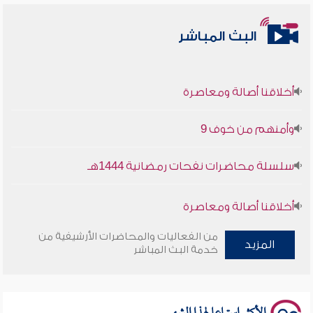
البث المباشر
أخلاقنا أصالة ومعاصرة
وأمنهم من خوف 9
سلسلة محاضرات نفحات رمضانية 1444هـ
أخلاقنا أصالة ومعاصرة
وأمنهم من خوف 9
من الفعاليات والمحاضرات الأرشيفية من
المزيد
خدمة البث المباشر
سلسلة محاضرات نفحات رمضانية 1444هـ