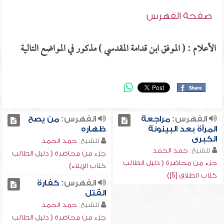
صفحة الفهرس
الأعلام : ( الموفق ابن قدامة المقدسي ) مذكور في المواضع التالية
الفهرس:
مراجعة
الفهرس:
من يصح
المرأة بعد البينونة
ظهاره
الكبرى
للشيخ:
حمد الحمد
للشيخ:
حمد الحمد
جزء من محاضرة ( دليل الطالب
جزء من محاضرة ( دليل الطالب
كتاب الإيلاء)
كتاب الطلاق [5])
الفهرس:
كفارة
القتل
للشيخ:
حمد الحمد
جزء من محاضرة ( دليل الطالب