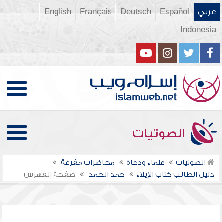
عربي
Español
Deutsch
Français
English
Indonesia
الصوتيات
الصوتيات
علماء ودعاة
محاضرات مفرغة
دليل الطالب كتاب الإيلاء
حمد الحمد
صفحة الفهرس