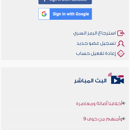
استرجاع الرمز السري
تسجيل عضو جديد
إعادة تفعيل حساب
البث المباشر
أخلاقنا أصالة ومعاصرة
وأمنهم من خوف 9