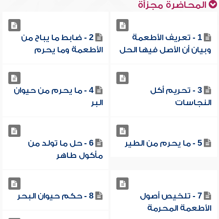
المحاضرة مجزأة
1 - تعريف الأطعمة
2 - ضابط ما يباح من
وبيان أن الأصل فيها الحل
الأطعمة وما يحرم
3 - تحريم أكل
4 - ما يحرم من حيوان
النجاسات
البر
5 - ما يحرم من الطير
6 - حل ما تولد من
مأكول طاهر
7 - تلخيص أصول
8 - حكم حيوان البحر
الأطعمة المحرمة