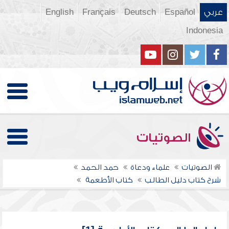
عربي
Español
Deutsch
Français
English
Indonesia
الصوتيات
الصوتيات
علماء ودعاة
حمد الحمد
شرح كتاب دليل الطالب
كتاب الأطعمة