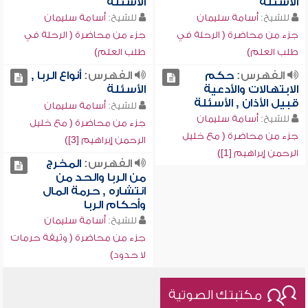
الأسئلة
الأسئلة
للشيخ:
أسامة سليمان
للشيخ:
أسامة سليمان
جزء من محاضرة ( الرحلة في
جزء من محاضرة ( الرحلة في
طلب العلم)
طلب العلم)
الفهرس:
حكم
الفهرس:
أنواع الربا ,
الابتهالات والأدعية
الأسئلة
قبيل الأذان , الأسئلة
للشيخ:
أسامة سليمان
للشيخ:
أسامة سليمان
جزء من محاضرة ( مع خليل
جزء من محاضرة ( مع خليل
الرحمن إبراهيم [3])
الرحمن إبراهيم [1])
الفهرس:
المخرج
من الربا والحد من
انتشاره , حرمة المال
وأحكام الربا
للشيخ:
أسامة سليمان
جزء من محاضرة ( وثيقة حرمات
لا حدود)
مكتبتك الصوتية