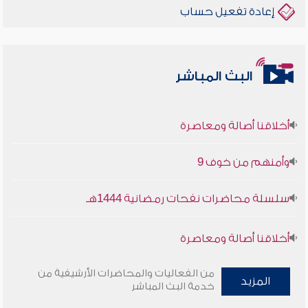
إعادة تفعيل حساب
البث المباشر
أخلاقنا أصالة ومعاصرة
وأمنهم من خوف 9
سلسلة محاضرات نفحات رمضانية 1444هـ
أخلاقنا أصالة ومعاصرة
وأمنهم من خوف 9
من الفعاليات والمحاضرات الأرشيفية من
المزيد
خدمة البث المباشر
سلسلة محاضرات نفحات رمضانية 1444هـ