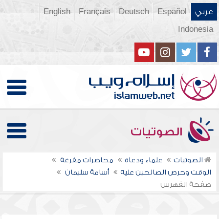
عربي
Español
Deutsch
Français
English
Indonesia
الصوتيات
الصوتيات
علماء ودعاة
محاضرات مفرغة
الوقت وحرص الصالحين عليه
أسامة سليمان
صفحة الفهرس