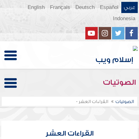
عربي
Español
Deutsch
Français
English
Indonesia
الصوتيات
الصوتيات
القراءات العشر -
القراءات العشر