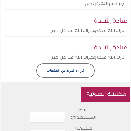
جزاكم الله كل خير
عبادة رشيدة
بارك الله فيك وجزاك الله عنا كل خير
عبادة رشيدة
بارك الله فيك وجزاك الله عنا كل خير
قراءة المزيد من التعليقات
مكتبتك الصوتية
اسم
المستخدم:
كـلـــمـة