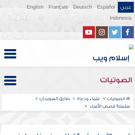
عربي
Español
Deutsch
Français
English
Indonesia
الصوتيات
الصوتيات
علماء ودعاة
طارق السويدان
سلسلة قصص الأنبياء