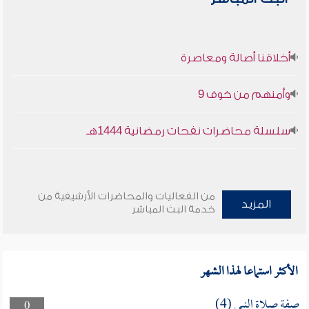
أخلاقنا أصالة ومعاصرة
وأمنهم من خوف 9
سلسلة محاضرات نفحات رمضانية 1444هـ
من الفعاليات والمحاضرات الأرشيفية من
المزيد
خدمة البث المباشر
الأكثر استماعا لهذا الشهر
صفة صلاة النبي (4)
0