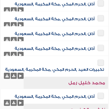
أذان ,الحرم المكي ,مكة المكرمة ,السعودية
أذان ,الحرم المكي ,مكة المكرمة ,السعودية
أذان ,الحرم المكي ,مكة المكرمة ,السعودية
أذان ,الحرم المكي ,مكة المكرمة ,السعودية
تكبيرات العيد ,الحرم المكي ,مكة المكرمة ,السعودية
محمد خليل رمل
أذان ,الحرم المكي ,مكة المكرمة ,السعودية