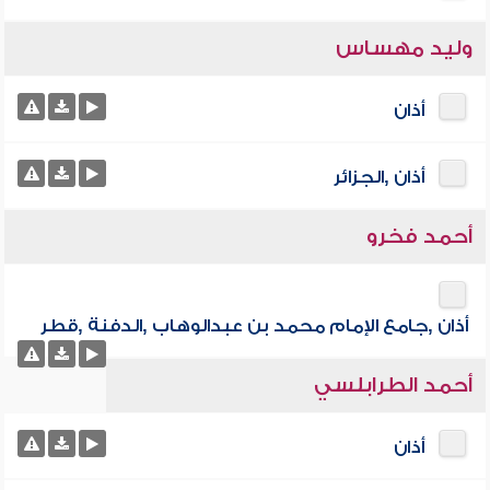
وليد مهساس
أذان
أذان ,الجزائر
أحمد فخرو
أذان ,جامع الإمام محمد بن عبدالوهاب ,الدفنة ,قطر
أحمد الطرابلسي
أذان