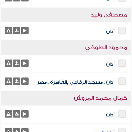
مصطفى وليد
أذان
محمود الطوخي
أذان
أذان ,مسجد الرفاعي ,القاهرة ,مصر
كمال محمد المروش
أذان