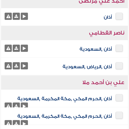
أحمد علي مرتضى
أذان
ناصر القطامي
أذان ,السعودية
أذان ,الرياض ,السعودية
علي بن أحمد ملا
أذان ,الحرم المكي ,مكة المكرمة ,السعودية
أذان ,الحرم المكي ,مكة المكرمة ,السعودية