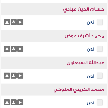
حسام الدين عبادي
أذان
محمد أشرف عوض
أذان
عبدالله السبعاوي
أذان
محمد الكريني الملوكي
أذان