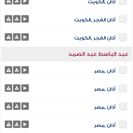
أذان ,الكويت
أذان الفجر ,الكويت
أذان الفجر ,الكويت
عبد الباسط عبد الصمد
أذان ,مصر
أذان ,مصر
أذان ,مصر
أذان ,مصر