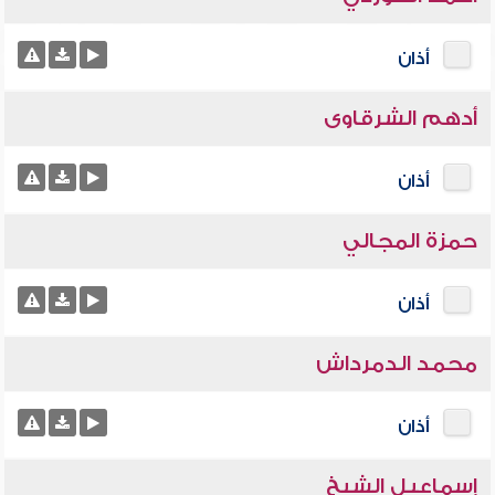
أذان
أدهم الشرقاوى
أذان
حمزة المجالي
أذان
محمد الدمرداش
أذان
إسماعيل الشيخ