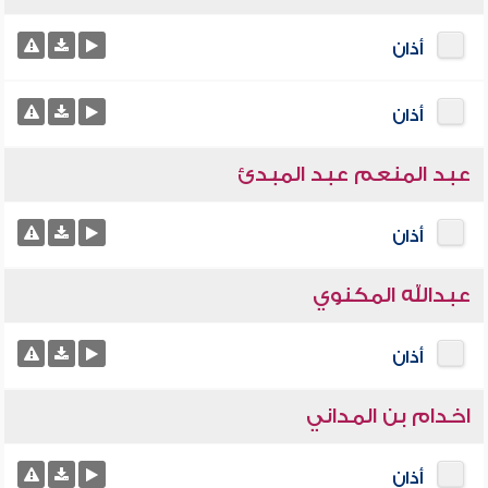
أذان
أذان
عبد المنعم عبد المبدئ
أذان
عبدالله المكنوي
أذان
اخدام بن المداني
أذان