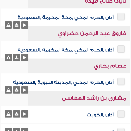
نايف صالح فيده
أذان ,الحرم المكي ,مكة المكرمة ,السعودية
فاروق عبد الرحمن حضراوي
أذان ,الحرم المكي ,مكة المكرمة ,السعودية
عصام بخاري
أذان ,الحرم المدني ,المدينة النبوية ,السعودية
مشاري بن راشد العفاسي
أذان ,الكويت