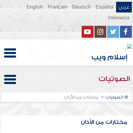
عربي
Español
Deutsch
Français
English
Indonesia
الصوتيات
الصوتيات
مختارات من الأذان
مختارات من الأذان