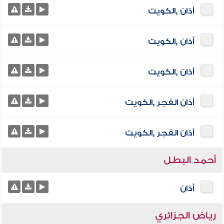
أذان ,الكويت
أذان ,الكويت
أذان ,الكويت
أذان الفجر ,الكويت
أذان الفجر ,الكويت
أحمد البطل
أذان
رياض الجزائري