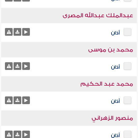
عبدالملك عبدالله المصرى
أذان
محمد بن موسى
أذان
محمد عبد الحكيم
أذان
منصور الزهراني
أذان