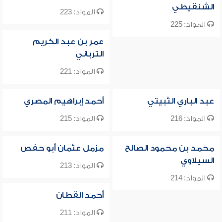
الشنقيطي
المواد: 223
المواد: 225
عمر بن عبد الكريم
الترباني
المواد: 221
عبد الباري الثبيتي
أحمد إبراهيم المصري
المواد: 216
المواد: 215
محمد بن محمود الصالح
مزمل عثمان أبو حفص
السيلاوي
المواد: 213
المواد: 214
أحمد القطان
المواد: 211