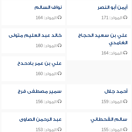
أيمن أبو النصر
نواف السالم
المواد: 171
المواد: 164
علي بن سعيد الحجاج
خالد عبد العليم متولى
الغامدي
المواد: 160
المواد: 164
علي بن عمر بادحدح
المواد: 160
أحمد جلال
سمير مصطفى فرج
المواد: 159
المواد: 156
سالم القحطاني
عبد الرحمن الصاوى
المواد: 155
المواد: 153