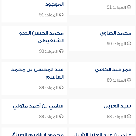
الموجود
المواد: 91
المواد: 91
محمد الصاوي
محمد الحسن الددو
الشنقيطي
المواد: 90
المواد: 90
عمر عبد الكافي
عبد المحسن بن محمد
القاسم
المواد: 89
المواد: 89
سيد العربي
سامي بن أحمد متولي
المواد: 88
المواد: 88
علي بن عبد العزيز الشبل
محمود إبراهيم الصباغ