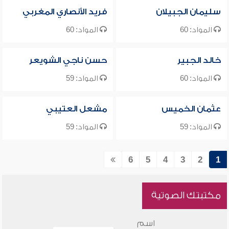
سليمان الجبيلان
فريد الأنصاري المغربي
المواد: 60
المواد: 60
خالد الجبير
حسن ناجي الشويعر
المواد: 60
المواد: 59
عثمان الخميس
مشعل العتيبي
المواد: 59
المواد: 59
6
5
4
3
2
1
مكتبتك الصوتية
اسم