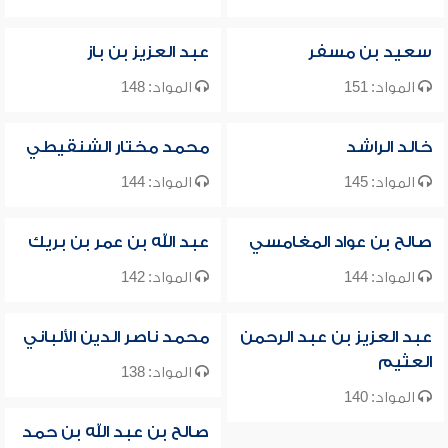
سعيد بن مسفر
عبد العزيز بن باز
المواد: 151
المواد: 148
خالد الراشد
محمد مختار الشنقيطي
المواد: 145
المواد: 144
صالح بن عواد المغامسي
عبد الله بن عمر بن بريك
المواد: 144
المواد: 142
عبد العزيز بن عبد الرحمن
محمد ناصر الدين الألباني
العثيم
المواد: 138
المواد: 140
صالح بن عبد الله بن حمد