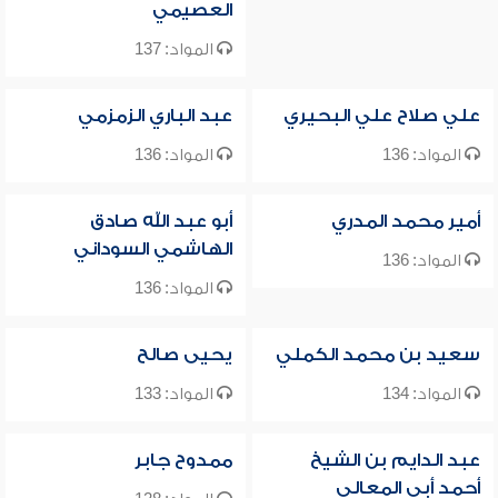
العصيمي
المواد: 137
علي صلاح علي البحيري
عبد الباري الزمزمي
المواد: 136
المواد: 136
أمير محمد المدري
أبو عبد الله صادق
الهاشمي السوداني
المواد: 136
المواد: 136
سعيد بن محمد الكملي
يحيى صالح
المواد: 134
المواد: 133
عبد الدايم بن الشيخ
ممدوح جابر
أحمد أبي المعالي