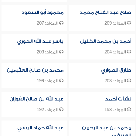
صلاح عبد الفتاح محمد
محمود أبو السعود
المواد: 209
المواد: 207
أحمد بن محمد الخليل
ياسر عبد الله الحوري
المواد: 204
المواد: 203
طارق الطواري
محمد بن صالح العثيمين
المواد: 203
المواد: 199
نشأت أحمد
عبد الله بن صالح الفوزان
المواد: 193
المواد: 192
محمد بن عبد الرحمن
عبد الله حماد الرسي
العريفي