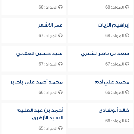
المواد: 68
المواد: 68
إبراهيم الزيات
عمر الأشقر
المواد: 68
المواد: 67
سعد بن ناصر الشثري
سيد حسين العفاني
المواد: 67
المواد: 67
محمد علي آدم
محمد أحمد علي باجابر
المواد: 66
المواد: 66
خالد أبوشادى
أحمد بن عبد العليم
السيد الأزهرى
المواد: 66
المواد: 65