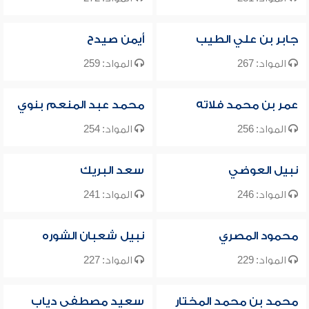
جابر بن علي الطيب
أيمن صيدح
المواد: 267
المواد: 259
عمر بن محمد فلاته
محمد عبد المنعم بنوي
المواد: 256
المواد: 254
نبيل العوضي
سعد البريك
المواد: 246
المواد: 241
محمود المصري
نبيل شعبان الشوره
المواد: 229
المواد: 227
محمد بن محمد المختار
سعيد مصطفى دياب