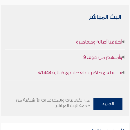
البث المباشر
أخلاقنا أصالة ومعاصرة
وأمنهم من خوف 9
سلسلة محاضرات نفحات رمضانية 1444هـ
من الفعاليات والمحاضرات الأرشيفية من
المزيد
خدمة البث المباشر