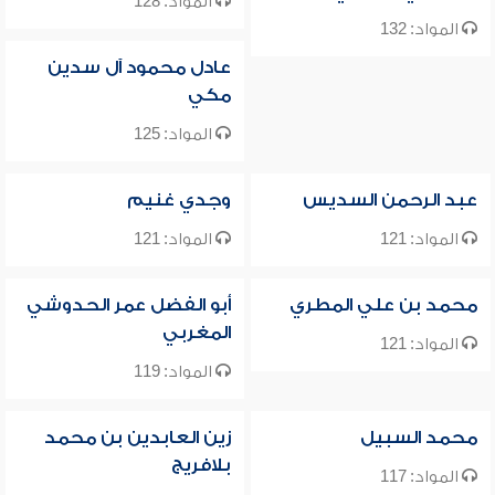
المواد: 128
المواد: 132
عادل محمود آل سدين
مكي
المواد: 125
عبد الرحمن السديس
وجدي غنيم
المواد: 121
المواد: 121
محمد بن علي المطري
أبو الفضل عمر الحدوشي
المغربي
المواد: 121
المواد: 119
محمد السبيل
زين العابدين بن محمد
بلافريج
المواد: 117