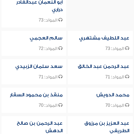
أبو النعمان عبدالقادر
دراري
المواد: 73
عبد اللطيف مشتهري
سالم العجمي
المواد: 73
المواد: 72
عبد الرحمن عبد الخالق
سعد سلمان الزبيدي
المواد: 71
المواد: 71
محمد الدويش
منقذ بن محمود السقار
المواد: 70
المواد: 70
عبد العزيز بن مرزوق
عبد الرحمن بن صالح
الطريفي
الدهش