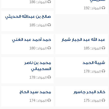
المواد: 186
المواد: 192
صالح بن عبدالله الحديثي
المواد: 185
عبد الله عبد الجبار شمار
حمد أحمد عبد الغني
المواد: 185
المواد: 180
شيبة الحمد
محمد بن ناصر
السحيباني
المواد: 178
المواد: 178
خالد البحر جاسور
محمد سيد الحاج
المواد: 175
المواد: 174