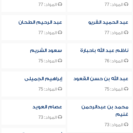
المواد: 77
المواد: 77
عبد الحميد القريو
عبد الرحيم الطحان
المواد: 77
المواد: 77
ناظم عبد الله باحبارة
سعود الشريم
المواد: 76
المواد: 75
عبد الله بن حسن القعود
إبراهيم الجميلى
المواد: 75
المواد: 75
محمد بن عبدالرحمن
عصام العويد
غنيم
المواد: 73
المواد: 73