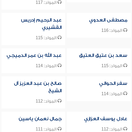
المواد: 117
مصطفى العدوي
عبد الرحيم إدريس
القشيري
المواد: 116
المواد: 115
سعد بن عتيق العتيق
عبد الله بن عمر الدميجي
المواد: 115
المواد: 114
سفر الحوالي
صالح بن عبد العزيز آل
الشيخ
المواد: 114
المواد: 112
عادل يوسف العزازي
جمال نعمان ياسين
المواد: 112
المواد: 111