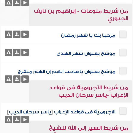
من شريط منوعات - إبراهيم بن نايف
الجبوري
مرحبا بك يا شهر رمضان
موشح بعنوان شهر الهدى
موشح بعنوان ياصاحب الهم إن الهم منفرج
من شريط الآجرومية فى قواعد
الإعراب -ياسر سرحان الديب
الآجرومية فى قواعد الإعراب
[
ياسر سرحان الديب
]
من شريط السير إلى الله للشيخ