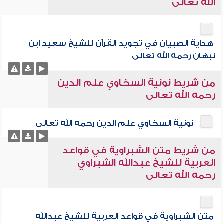
الله تعالى
هداية الصبيان في تجويد القرآن للشيخ سعيد ابن
نبهان رحمه الله تعالى
من شريط نونية السخاوي علم الدين
رحمه الله تعالى
نونية السخاوي علم الدين رحمه الله تعالى
من شريط متن الشبراوية في قواعد
العربية للشيخ عبدالله الشبراوي
رحمه الله تعالى
متن الشبراوية في قواعد العربية للشيخ عبدالله