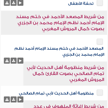
تحفة الأطفال
من شريط المصعد الأحمد في ختم مسند
الإمام أحمد نظم الإمام محمد بن الجزري
بصوت كمال المروش المغربي
المصعد الأحمد في ختم مسند الإمام أحمد نظم
الإمام محمد بن الجزري
من شريط منظومة أهل الحديث لأبي
تمام الصالحي بصوت القارئ كمال
المروش المغربي
منظومة أهل الحديث لأبي تمام الصالحي
من شريط إغاثة الملهوف في عدد