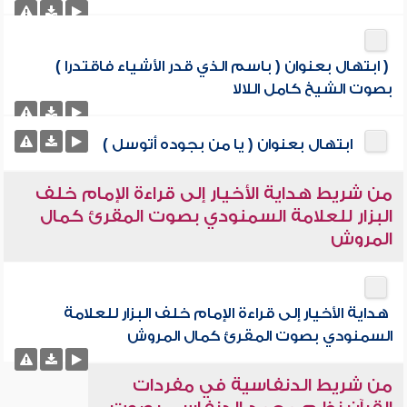
( ابتهال بعنوان ( باسم الذي قدر الأشياء فاقتدرا )
بصوت الشيخ كامل اللالا
ابتهال بعنوان ( يا من بجوده أتوسل )
من شريط هداية الأخيار إلى قراءة الإمام خلف
البزار للعلامة السمنودي بصوت المقرئ كمال
المروش
هداية الأخيار إلى قراءة الإمام خلف البزار للعلامة
السمنودي بصوت المقرئ كمال المروش
من شريط الدنفاسية في مفردات