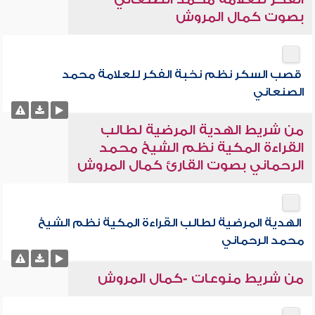
بصوت كمال المروش
قصب السكر نظم نخبة الفكر للعلامة محمد
الصنعاني
من شريط الهدية المرضية لطالب
القراءة المكية نظم الشيخ محمد
الرحماني بصوت القارئ كمال المروش
الهدية المرضية لطالب القراءة المكية نظم الشيخ
محمد الرحماني
من شريط منوعات -كمال المروش