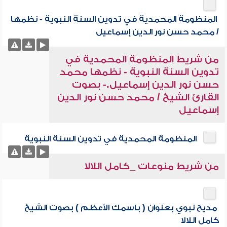
المنظومة المحمدية في تدوين السنة النبوية - نظمها
/ محمد حسن نور الدين إسماعيل
من شريط المنظومة المحمدية في
تدوين السنة النبوية - نظمها محمد
حسن نور الدين إسماعيل.- بصوت
القارئ الشيخ / محمد حسن نور الدين
إسماعيل
المنظومة المحمدية في تدوين السنة النبوية
من شريط منوعات _كامل اللالا
مديح نبوي بعنوان ( باسمك الأعظم ) بصوت الشيخ
كامل اللالا