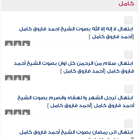
كامل
ابتهال لا إله إلا الله بصوت الشيخ احمد فاروق كامل
[
أحمد فاروق كامل
]
ابتهال سلام من الرحمن كل اوان بصوت الشيخ أحمد
فاروق كامل
[
أحمد فاروق كامل
]
ابتهال ترجل الشهر وا لهفاه وانصرم بصوت الشيخ
أحمد فاروق كامل
[
أحمد فاروق كامل
]
ابتهال اتى رمضان بصوت الشيخ أحمد فاروق كامل