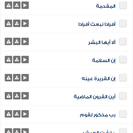
المقدمة
أفرادا نبعث أفرادا
ألا أيها البشر
إن السلامة
إن القريرة عينه
أين القرون الماضية
رب مذكور لقوم