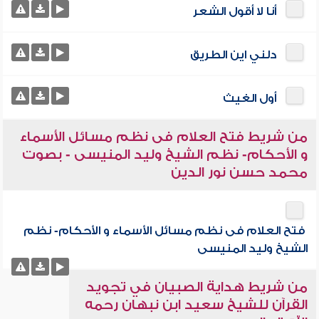
أنا لا أقول الشعر
دلني اين الطريق
أول الغيث
من شريط فتح العلام فى نظم مسائل الأسماء
و الأحكام- نظم الشيخ وليد المنيسى - بصوت
محمد حسن نور الدين
فتح العلام فى نظم مسائل الأسماء و الأحكام- نظم
الشيخ وليد المنيسى
من شريط هداية الصبيان في تجويد
القرآن للشيخ سعيد ابن نبهان رحمه