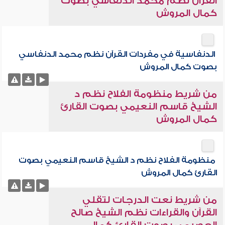
القرآن نظم محمد الدنفاسي بصوت
كمال المروش
الدنفاسية في مفردات القرآن نظم محمد الدنفاسي
بصوت كمال المروش
من شريط منظومة الفلاح نظم د
الشيخ قاسم النعيمي بصوت القارئ
كمال المروش
منظومة الفلاح نظم د الشيخ قاسم النعيمي بصوت
القارئ كمال المروش
من شريط نعت الدرجات لتقلي
القرآن والقراءات نظم الشيخ صالح