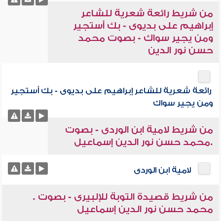
من شريط رائعة شعرية للشاعر
إبراهيم على بديوى - بك أستجير
ومن يجير سواك - بصوت محمد
حسن نور الدين
رائعة شعرية للشاعر إبراهيم على بديوى - بك أستجير
ومن يجير سواك
من شريط لامية ابن الوردى - بصوت
.محمد حسن نور الدين إسماعيل
لامية ابن الوردى
من شريط قصيدة التوبة للإلبيرى - بصوت .
محمد حسن نور الدين إسماعيل