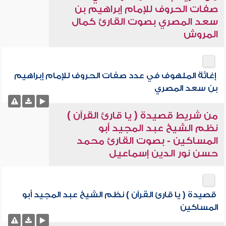
صفات الحروف للإمام إبراهيم بن
سعد المصري بصوت القارئ كمال
المروش
إغاثة الملهوف في عدد صفات الحروف للإمام إبراهيم
بن سعد المصري
من شريط قصيدة ( يا قارئ القرآن )
نظم الشيخ عبد المجيد أبو
المساكين - بصوت القارئ محمد
حسن نور الدين إسماعيل
قصيدة ( يا قارئ القرآن ) نظم الشيخ عبد المجيد أبو
المساكين