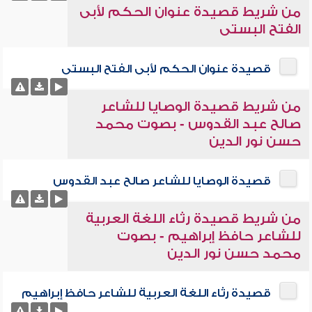
من شريط قصيدة عنوان الحكم لأبى
الفتح البستى
قصيدة عنوان الحكم لأبى الفتح البستى
من شريط قصيدة الوصايا للشاعر
صالح عبد القدوس - بصوت محمد
حسن نور الدين
قصيدة الوصايا للشاعر صالح عبد القدوس
من شريط قصيدة رثاء اللغة العربية
للشاعر حافظ إبراهيم - بصوت
محمد حسن نور الدين
قصيدة رثاء اللغة العربية للشاعر حافظ إبراهيم