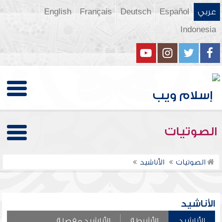
عربي
Español
Deutsch
Français
English
Indonesia
الصوتيات
الصوتيات
الأناشيد
الأناشيد
الأناشيد
الأشرطة
الأناشيد مفصلة