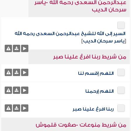
عبدالرحمن السعدى رحمه الله -ياسر
سرحان الديب
السير إلى الله للشيخ عبدالرحمن السعدى رحمه الله
[
ياسر سرحان الديب
]
من شريط ربنا افرغ علينا صبر
اللهم إقسم لنا
اللهم إرحمنا
ربنا افرغ علينا صبر
من شريط منوعات -صفوت قلموش