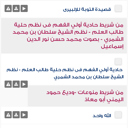
قصيدة التوبة للإلبيرى
من شريط حادية أولي الفهم فى نظم حلية
طالب العلم - نظم الشيخ سلطان بن محمد
الشمري - بصوت محمد حسن نور الدين
إسماعيل
حادية أولي الفهم فى نظم حلية طالب العلم - نظم
الشيخ سلطان بن محمد الشمري
من شريط منوعات -وديع حمود
اليمني أبو معاذ
الله واحد