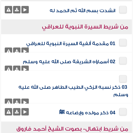
انشدت بسم الله ثم الحمد له
من شريط السيرة النبوية للعراقي
01 مقدمة ألفية السيرة النبوية للعراقي
02 أسماؤه الشريفة صلى الله عليه وسلم
03 ذكر نسبه الزكي الطيب الطاهر صلى الله عليه
وسلم
04 ذكر مولده وإرضاعه ﷺ
من شريط ابتهال- بصوت الشيخ أحمد فاروق