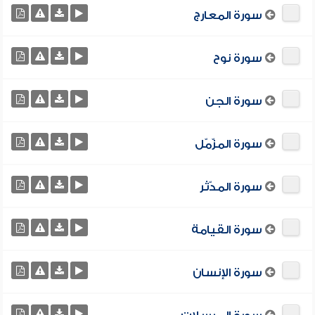
سورة المعارج
سورة نوح
سورة الجن
سورة المزّمّل
سورة المدّثر
سورة القيامة
سورة الإنسان