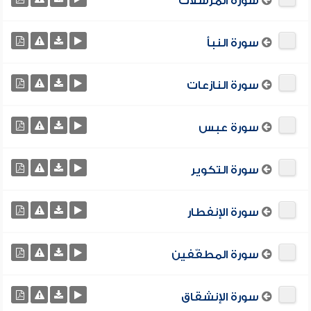
سورة المرسلات
سورة النبأ
سورة النازعات
سورة عبس
سورة التكوير
سورة الإنفطار
سورة المطفّفين
سورة الإنشقاق