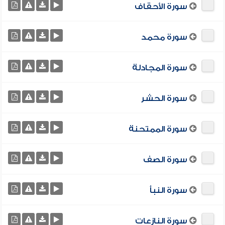
سورة الأحقاف
سورة محمد
سورة المجادلة
سورة الحشر
سورة الممتحنة
سورة الصف
سورة النبأ
سورة النازعات