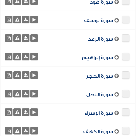
سورة هود
سورة يوسف
سورة الرعد
سورة إبراهيم
سورة الحجر
سورة النحل
سورة الإسراء
سورة الكهف