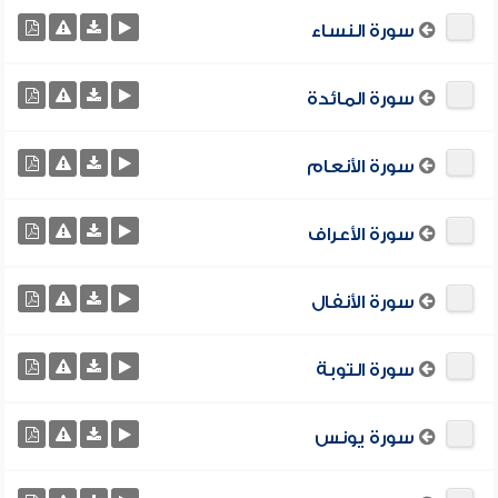
سورة النساء
سورة المائدة
سورة الأنعام
سورة الأعراف
سورة الأنفال
سورة التوبة
سورة يونس