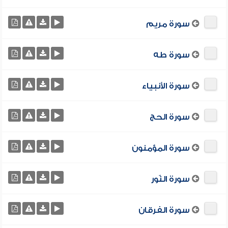
سورة مريم
سورة طه
سورة الأنبياء
سورة الحج
سورة المؤمنون
سورة النّور
سورة الفرقان