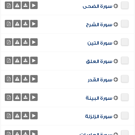
سورة الضحى
سورة الشرح
سورة التين
سورة العلق
سورة القدر
سورة البينة
سورة الزلزلة