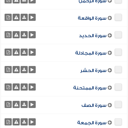
سورة الرحمن
سورة الواقعة
سورة الحديد
سورة المجادلة
سورة الحشر
سورة الممتحنة
سورة الصف
سورة الجمعة