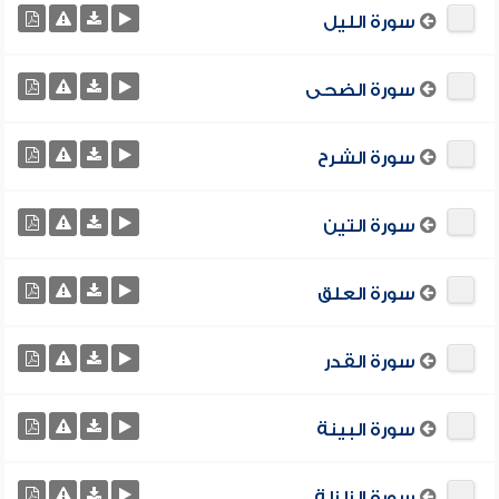
سورة الليل
سورة الضحى
سورة الشرح
سورة التين
سورة العلق
سورة القدر
سورة البينة
سورة الزلزلة