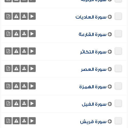
سورة العاديات
سورة القارعة
سورة التكاثر
سورة العصر
سورة الهمزة
سورة الفيل
سورة قريش