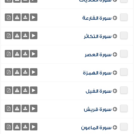
سورة العاديات
سورة القارعة
سورة التكاثر
سورة العصر
سورة الهمزة
سورة الفيل
سورة قريش
سورة الماعون