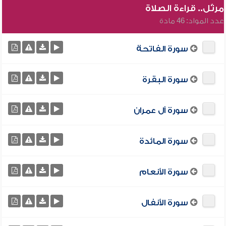
مرتّل.. قراءة الصلاة
عدد المواد: 46 مادة
سورة الفاتحة
سورة البقرة
سورة آل عمران
سورة المائدة
سورة الأنعام
سورة الأنفال