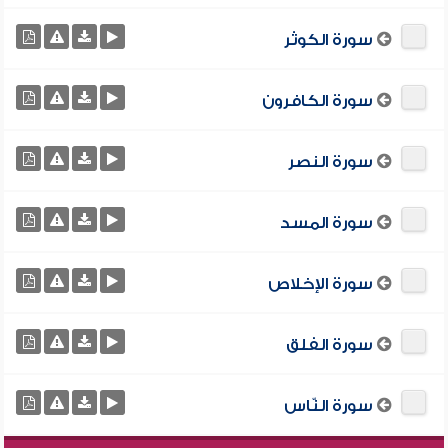
سورة الكوثر
سورة الكافرون
سورة النصر
سورة المسد
سورة الإخلاص
سورة الفلق
سورة النّاس