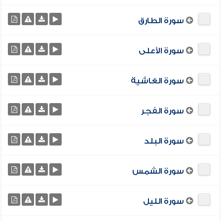
سورة الطارق
سورة الأعلى
سورة الغاشية
سورة الفجر
سورة البلد
سورة الشمس
سورة الليل