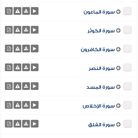
سورة الماعون
سورة الكوثر
سورة الكافرون
سورة النصر
سورة المسد
سورة الإخلاص
سورة الفلق