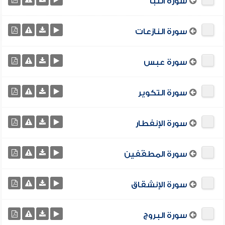
سورة النبأ
سورة النازعات
سورة عبس
سورة التكوير
سورة الإنفطار
سورة المطفّفين
سورة الإنشقاق
سورة البروج