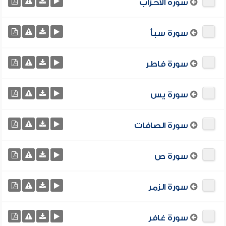
سورة الأحزاب
سورة سبأ
سورة فاطر
سورة يس
سورة الصافات
سورة ص
سورة الزمر
سورة غافر