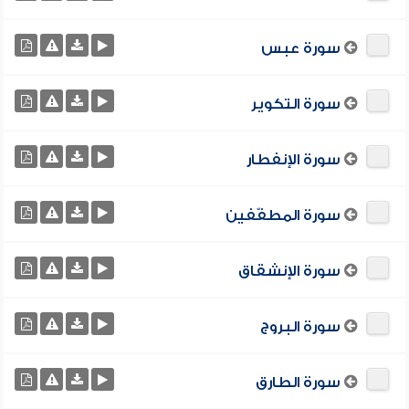
سورة عبس
سورة التكوير
سورة الإنفطار
سورة المطفّفين
سورة الإنشقاق
سورة البروج
سورة الطارق