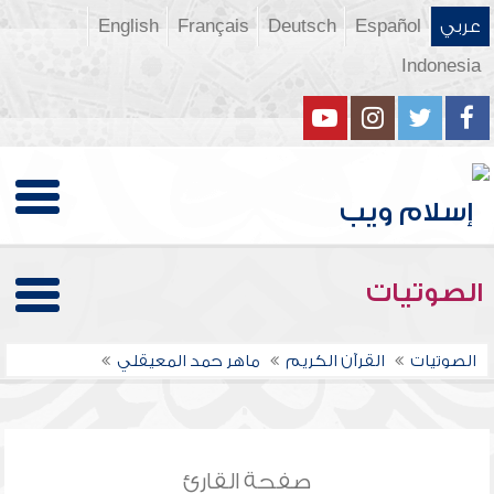
عربي
Español
Deutsch
Français
English
Indonesia
الصوتيات
الصوتيات
القرآن الكريم
ماهر حمد المعيقلي
صفحة القارئ