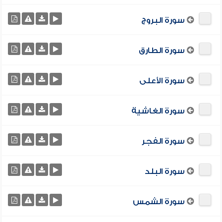
سورة البروج
سورة الطارق
سورة الأعلى
سورة الغاشية
سورة الفجر
سورة البلد
سورة الشمس