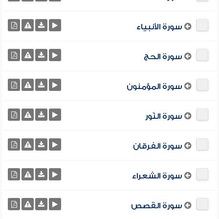
سورة الأنبياء
سورة الحج
سورة المؤمنون
سورة النّور
سورة الفرقان
سورة الشعراء
سورة القصص