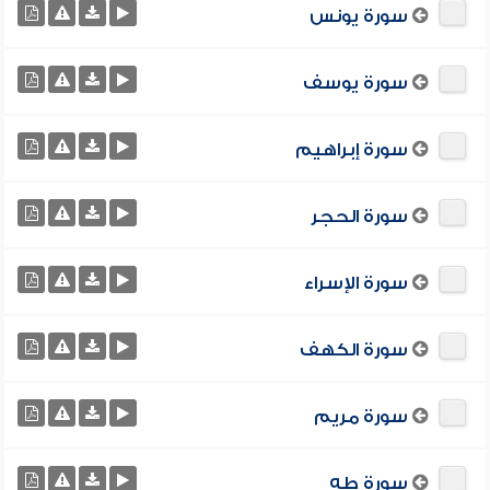
سورة يونس
سورة يوسف
سورة إبراهيم
سورة الحجر
سورة الإسراء
سورة الكهف
سورة مريم
سورة طه