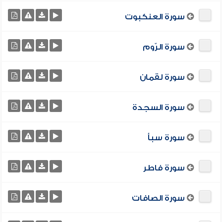
سورة العنكبوت
سورة الرّوم
سورة لقمان
سورة السجدة
سورة سبأ
سورة فاطر
سورة الصافات