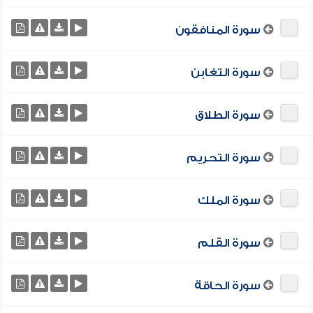
سورة المنافقون
سورة التغابن
سورة الطلاق
سورة التحريم
سورة الملك
سورة القلم
سورة الحاقة