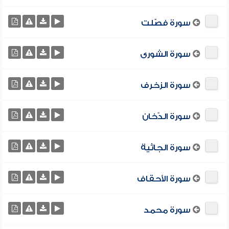
سورة فصّلت
سورة الشورى
سورة الزخرف
سورة الدّخان
سورة الجاثية
سورة الأحقاف
سورة محمد