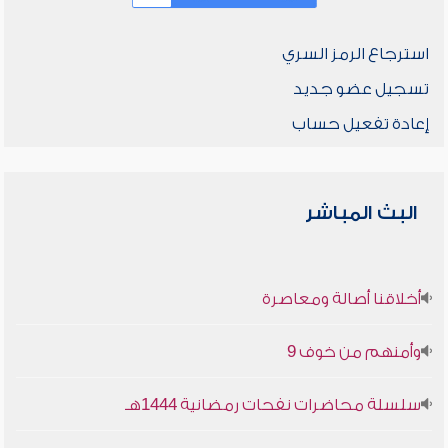
استرجاع الرمز السري
تسجيل عضو جديد
إعادة تفعيل حساب
البث المباشر
أخلاقنا أصالة ومعاصرة
وأمنهم من خوف 9
سلسلة محاضرات نفحات رمضانية 1444هـ