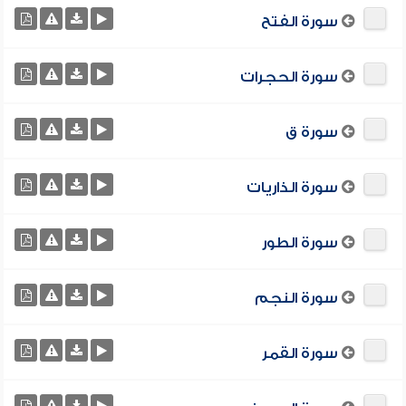
سورة الفتح
سورة الحجرات
سورة ق
سورة الذاريات
سورة الطور
سورة النجم
سورة القمر