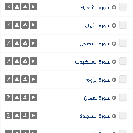
سورة الشعراء
سورة النّمل
سورة القصص
سورة العنكبوت
سورة الرّوم
سورة لقمان
سورة السجدة