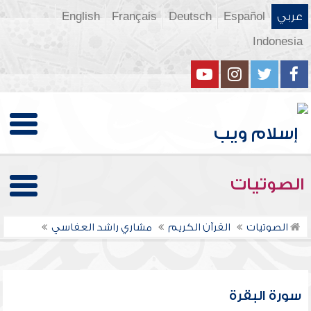
عربي
Español
Deutsch
Français
English
Indonesia
الصوتيات
الصوتيات
القرآن الكريم
مشاري راشد العفاسي
سورة البقرة