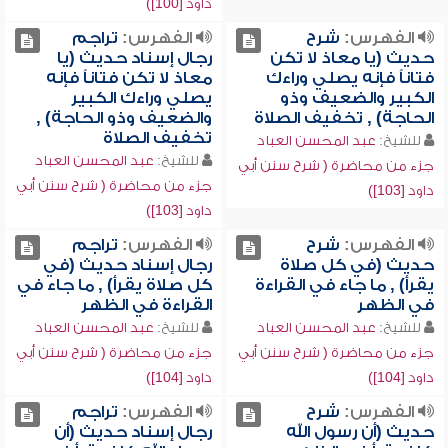
داود [100])
الفهرس:
شرح
الفهرس:
تراجم
حديث (يا معاذ لا تكن
رجال إسناد حديث (يا
فتاناً فإنه يصلي وراءك
معاذ لا تكن فتاناً فإنه
الكبير والضعيف وذو
يصلي وراءك الكبير
الحاجة) , تخفيف الصلاة
والضعيف وذو الحاجة) ,
تخفيف الصلاة
للشيخ:
عبد المحسن العباد
للشيخ:
عبد المحسن العباد
جزء من محاضرة ( شرح سنن أبي
جزء من محاضرة ( شرح سنن أبي
داود [103])
داود [103])
الفهرس:
شرح
الفهرس:
تراجم
حديث (في كل صلاة
رجال إسناد حديث (في
يقرأ) , ما جاء في القراءة
كل صلاة يقرأ) , ما جاء في
في الظهر
القراءة في الظهر
للشيخ:
عبد المحسن العباد
للشيخ:
عبد المحسن العباد
جزء من محاضرة ( شرح سنن أبي
جزء من محاضرة ( شرح سنن أبي
داود [104])
داود [104])
الفهرس:
شرح
الفهرس:
تراجم
حديث (أن رسول الله
رجال إسناد حديث (أن