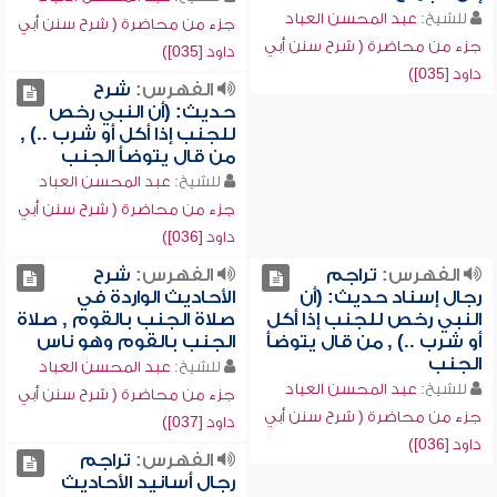
للشيخ:
عبد المحسن العباد
جزء من محاضرة ( شرح سنن أبي
جزء من محاضرة ( شرح سنن أبي
داود [035])
داود [035])
الفهرس:
شرح
حديث: (أن النبي رخص
للجنب إذا أكل أو شرب ..) ,
من قال يتوضأ الجنب
للشيخ:
عبد المحسن العباد
جزء من محاضرة ( شرح سنن أبي
داود [036])
الفهرس:
تراجم
الفهرس:
شرح
رجال إسناد حديث: (أن
الأحاديث الواردة في
النبي رخص للجنب إذا أكل
صلاة الجنب بالقوم , صلاة
أو شرب ..) , من قال يتوضأ
الجنب بالقوم وهو ناس
الجنب
للشيخ:
عبد المحسن العباد
للشيخ:
عبد المحسن العباد
جزء من محاضرة ( شرح سنن أبي
جزء من محاضرة ( شرح سنن أبي
داود [037])
داود [036])
الفهرس:
تراجم
رجال أسانيد الأحاديث