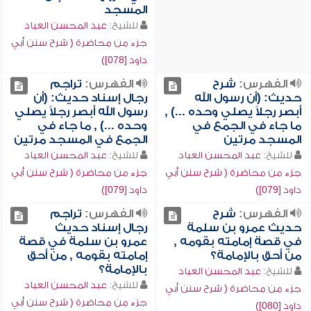
المسجد
للشيخ:
عبد المحسن العباد
جزء من محاضرة ( شرح سنن أبي
داود [078])
الفهرس:
شرح
الفهرس:
تراجم
حديث: (أن رسول الله
رجال إسناد حديث: (أن
أبصر رجلاً يصلي وحده ...) ,
رسول الله أبصر رجلاً يصلي
ما جاء في الجمع في
وحده ...) , ما جاء في
المسجد مرتين
الجمع في المسجد مرتين
للشيخ:
عبد المحسن العباد
للشيخ:
عبد المحسن العباد
جزء من محاضرة ( شرح سنن أبي
جزء من محاضرة ( شرح سنن أبي
داود [079])
داود [079])
الفهرس:
شرح
الفهرس:
تراجم
حديث عمرو بن سلمة
رجال إسناد حديث
في قصة إمامته بقومه ,
عمرو بن سلمة في قصة
من أحق بالإمامة؟
إمامته بقومه , من أحق
بالإمامة؟
للشيخ:
عبد المحسن العباد
للشيخ:
عبد المحسن العباد
جزء من محاضرة ( شرح سنن أبي
جزء من محاضرة ( شرح سنن أبي
داود [080])