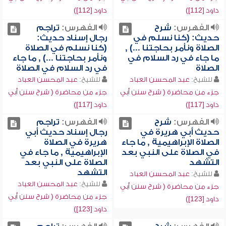
داود [112])
داود [112])
الفهرس:
شرح
الفهرس:
تراجم
حديث: (كنا نسلم في
رجال إسناد حديث:
الصلاة ونأمر بحاجتنا ...) ,
(كنا نسلم في الصلاة
ما جاء في رد السلام في
ونأمر بحاجتنا ...) , ما جاء
الصلاة
في رد السلام في الصلاة
للشيخ:
عبد المحسن العباد
للشيخ:
عبد المحسن العباد
جزء من محاضرة ( شرح سنن أبي
جزء من محاضرة ( شرح سنن أبي
داود [117])
داود [117])
الفهرس:
شرح
الفهرس:
تراجم
حديث أبي هريرة في
رجال إسناد حديث أبي
الصلاة الإبراهيمية , ما جاء
هريرة في الصلاة
في الصلاة على النبي بعد
الإبراهيمية , ما جاء في
التشهد
الصلاة على النبي بعد
التشهد
للشيخ:
عبد المحسن العباد
للشيخ:
عبد المحسن العباد
جزء من محاضرة ( شرح سنن أبي
جزء من محاضرة ( شرح سنن أبي
داود [123])
داود [123])