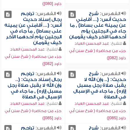
داود [080])
الفهرس:
شرح
الفهرس:
تراجم
حديث أنس: (... أقامني
رجال إسناد حديث
عن يمينه على بساط) , ما
أنس: (... أقامني عن يمينه
جاء في الرجلين يؤم
على بساط) , ما جاء في
أحدهما الآخر كيف يقومان
الرجلين يؤم أحدهما الآخر
كيف يقومان
للشيخ:
عبد المحسن العباد
للشيخ:
عبد المحسن العباد
جزء من محاضرة ( شرح سنن أبي
جزء من محاضرة ( شرح سنن أبي
داود [082])
داود [082])
الفهرس:
شرح
الفهرس:
تراجم
حديث: (.. وإن الله لا
رجال إسناد حديث: (..
يقبل صلاة رجل مسبل
وإن الله لا يقبل صلاة رجل
إزاره) , ما جاء في الإسبال
مسبل إزاره) , ما جاء في
في الصلاة
الإسبال في الصلاة
للشيخ:
عبد المحسن العباد
للشيخ:
عبد المحسن العباد
جزء من محاضرة ( شرح سنن أبي
جزء من محاضرة ( شرح سنن أبي
داود [085])
داود [085])
الفهرس:
شرح
الفهرس:
تراجم